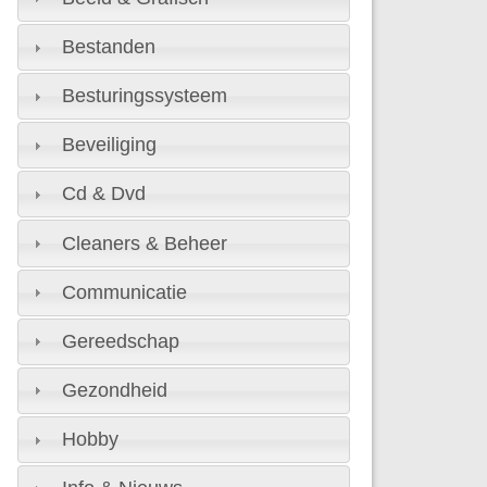
Bestanden
Besturingssysteem
Beveiliging
Cd & Dvd
Cleaners & Beheer
Communicatie
Gereedschap
Gezondheid
Hobby