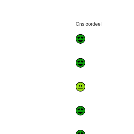
Ons oordeel