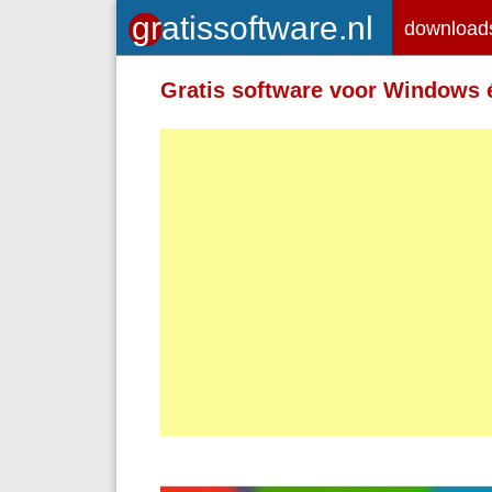
download
Gratis software voor Windows 