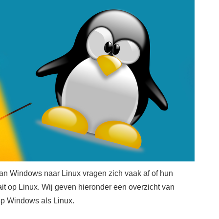
an Windows naar Linux vragen zich vaak af of hun
it op Linux. Wij geven hieronder een overzicht van
 op Windows als Linux.