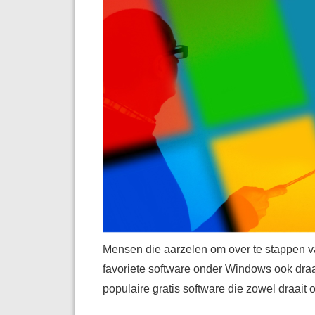
Mensen die aarzelen om over te stappen v
favoriete software onder Windows ook draa
populaire gratis software die zowel draait