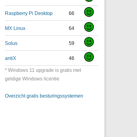
Raspberry Pi Desktop
66
MX Linux
64
Solus
59
antiX
46
* Windows 11 upgrade is gratis met
geldige Windows licentie
Overzicht gratis besturingssystemen