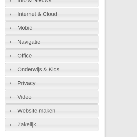
Info & Nieuws
Internet & Cloud
Mobiel
Navigatie
Office
Onderwijs & Kids
Privacy
Video
Website maken
Zakelijk