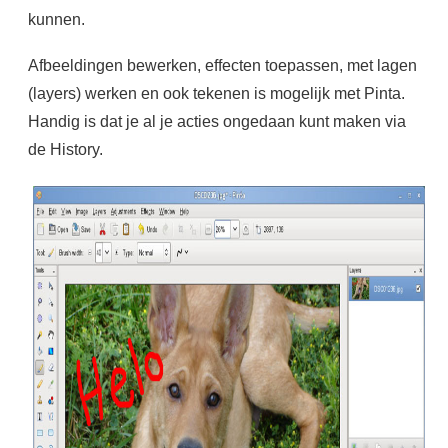
kunnen.
Afbeeldingen bewerken, effecten toepassen, met lagen
(layers) werken en ook tekenen is mogelijk met Pinta.
Handig is dat je al je acties ongedaan kunt maken via
de History.