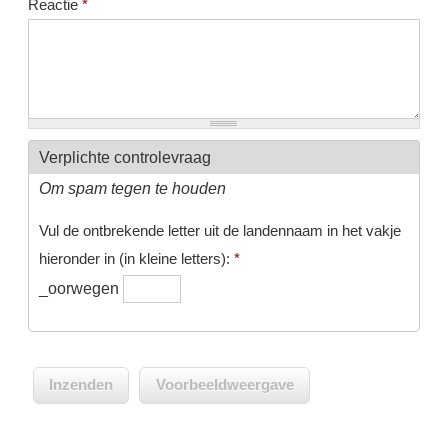
Reactie
*
Verplichte controlevraag
Om spam tegen te houden
Vul de ontbrekende letter uit de landennaam in het vakje
hieronder in (in kleine letters):
*
_oorwegen