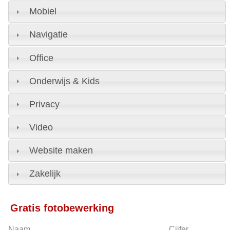
Mobiel
Navigatie
Office
Onderwijs & Kids
Privacy
Video
Website maken
Zakelijk
Gratis fotobewerking
Naam
Cijfer