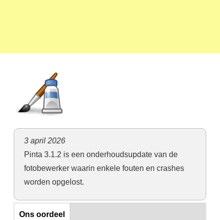
3 april 2026
Pinta 3.1.2 is een onderhoudsupdate van de
fotobewerker waarin enkele fouten en crashes
worden opgelost.
Ons oordeel
Ons oordeel