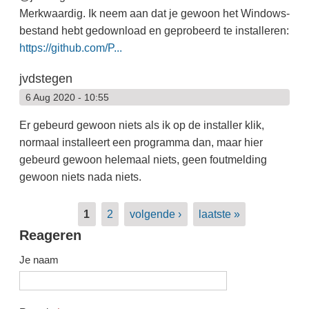
Merkwaardig. Ik neem aan dat je gewoon het Windows-
bestand hebt gedownload en geprobeerd te installeren:
https://github.com/P...
jvdstegen
6 Aug 2020 - 10:55
Er gebeurd gewoon niets als ik op de installer klik,
normaal installeert een programma dan, maar hier
gebeurd gewoon helemaal niets, geen foutmelding
gewoon niets nada niets.
Pagina's
1
2
volgende ›
laatste »
Reageren
Je naam