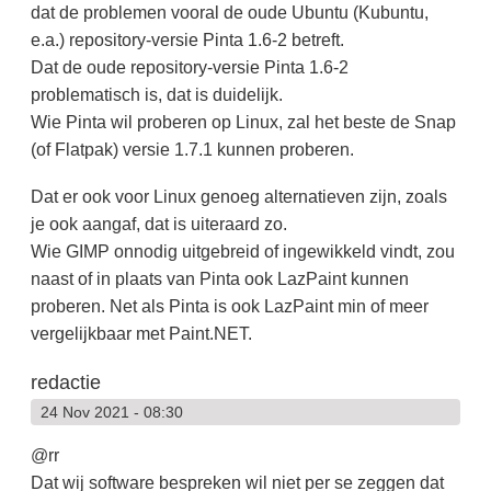
dat de problemen vooral de oude Ubuntu (Kubuntu,
e.a.) repository-versie Pinta 1.6-2 betreft.
Dat de oude repository-versie Pinta 1.6-2
problematisch is, dat is duidelijk.
Wie Pinta wil proberen op Linux, zal het beste de Snap
(of Flatpak) versie 1.7.1 kunnen proberen.
Dat er ook voor Linux genoeg alternatieven zijn, zoals
je ook aangaf, dat is uiteraard zo.
Wie GIMP onnodig uitgebreid of ingewikkeld vindt, zou
naast of in plaats van Pinta ook LazPaint kunnen
proberen. Net als Pinta is ook LazPaint min of meer
vergelijkbaar met Paint.NET.
redactie
24 Nov 2021 - 08:30
@rr
Dat wij software bespreken wil niet per se zeggen dat