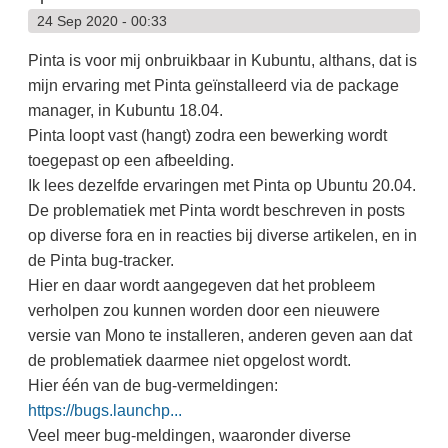
24 Sep 2020 - 00:33
Pinta is voor mij onbruikbaar in Kubuntu, althans, dat is
mijn ervaring met Pinta geïnstalleerd via de package
manager, in Kubuntu 18.04.
Pinta loopt vast (hangt) zodra een bewerking wordt
toegepast op een afbeelding.
Ik lees dezelfde ervaringen met Pinta op Ubuntu 20.04.
De problematiek met Pinta wordt beschreven in posts
op diverse fora en in reacties bij diverse artikelen, en in
de Pinta bug-tracker.
Hier en daar wordt aangegeven dat het probleem
verholpen zou kunnen worden door een nieuwere
versie van Mono te installeren, anderen geven aan dat
de problematiek daarmee niet opgelost wordt.
Hier één van de bug-vermeldingen:
https://bugs.launchp...
Veel meer bug-meldingen, waaronder diverse