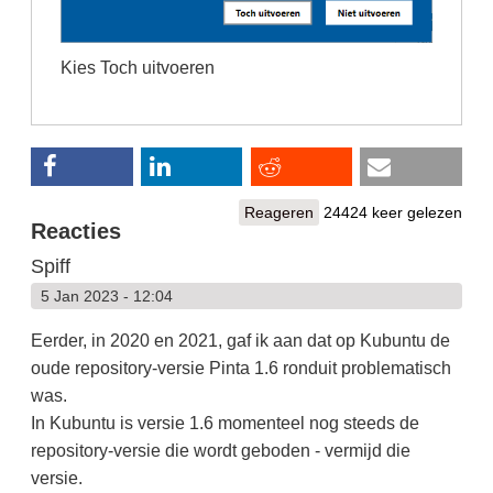
Kies Toch uitvoeren
Reageren
24424 keer gelezen
Reacties
Spiff
5 Jan 2023 - 12:04
Eerder, in 2020 en 2021, gaf ik aan dat op Kubuntu de
oude repository-versie Pinta 1.6 ronduit problematisch
was.
In Kubuntu is versie 1.6 momenteel nog steeds de
repository-versie die wordt geboden - vermijd die
versie.