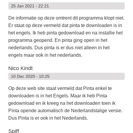
25 Jan 2021 - 22:21
De informatie op deze omtrent dit programma klopt niet.
Er staat op deze vermeld dat pinta te downloaden is in
het engels. Ik heb pinta gedownload en na installie het
programma geopend. En pinta ging open in het
nederlands. Dus pinta is er dus niet alleen in het
engels maar ook in het nederlands.
Nico Kindt
10 Dec 2020 - 10:25
Op deze web site staat vermeld dat Pinta enkel te
downloaden is in het Engels. Maar ik heb Pinta
gedownload en ik kreeg na het downloaden toen ik
Pinta opende automatisch de Nederlandstalige versie.
Dus Pinta is er ook in het Nederlands.
Spiff