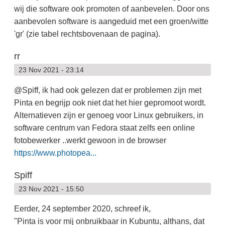
wij die software ook promoten of aanbevelen. Door ons
aanbevolen software is aangeduid met een groen/witte
'gr' (zie tabel rechtsbovenaan de pagina).
rr
23 Nov 2021 - 23:14
@Spiff, ik had ook gelezen dat er problemen zijn met
Pinta en begrijp ook niet dat het hier gepromoot wordt.
Alternatieven zijn er genoeg voor Linux gebruikers, in
software centrum van Fedora staat zelfs een online
fotobewerker ..werkt gewoon in de browser
https://www.photopea...
Spiff
23 Nov 2021 - 15:50
Eerder, 24 september 2020, schreef ik,
"Pinta is voor mij onbruikbaar in Kubuntu, althans, dat