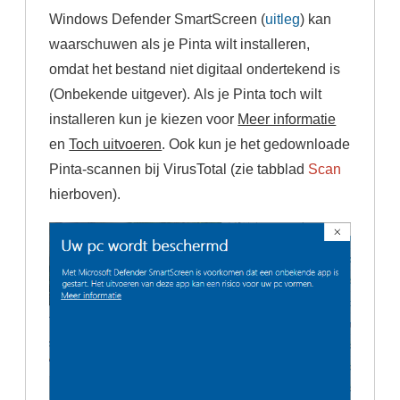
Windows Defender SmartScreen (
uitleg
) kan
waarschuwen als je Pinta wilt installeren,
omdat het bestand niet digitaal ondertekend is
(Onbekende uitgever). Als je Pinta toch wilt
installeren kun je kiezen voor
Meer informatie
en
Toch uitvoeren
. Ook kun je het gedownloade
Pinta-scannen bij VirusTotal (zie tabblad
Scan
hierboven).