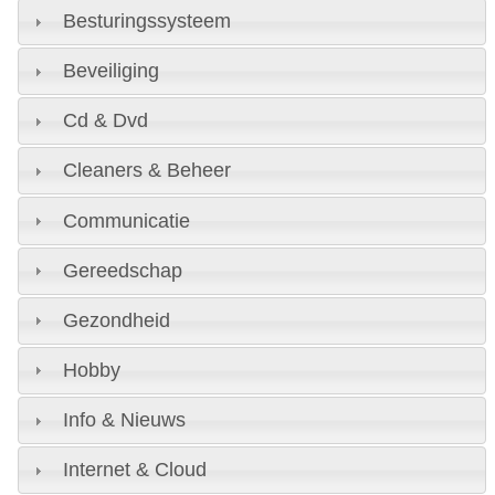
Besturingssysteem
Beveiliging
Cd & Dvd
Cleaners & Beheer
Communicatie
Gereedschap
Gezondheid
Hobby
Info & Nieuws
Internet & Cloud