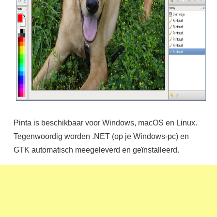
Pinta is beschikbaar voor Windows, macOS en Linux.
Tegenwoordig worden .NET (op je Windows-pc) en
GTK automatisch meegeleverd en geïnstalleerd.