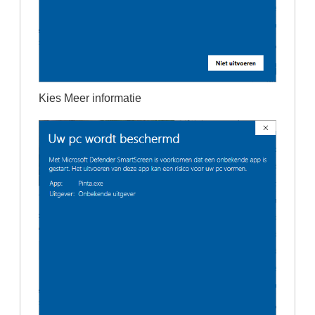
Kies Meer informatie