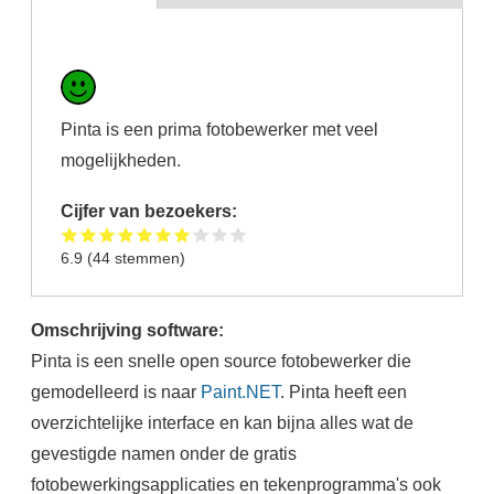
Pinta is een prima fotobewerker met veel
mogelijkheden.
Cijfer van bezoekers:
6.9
(
44
stemmen)
Omschrijving software:
Pinta is een snelle open source fotobewerker die
gemodelleerd is naar
Paint.NET
. Pinta heeft een
overzichtelijke interface en kan bijna alles wat de
gevestigde namen onder de gratis
fotobewerkingsapplicaties en tekenprogramma's ook