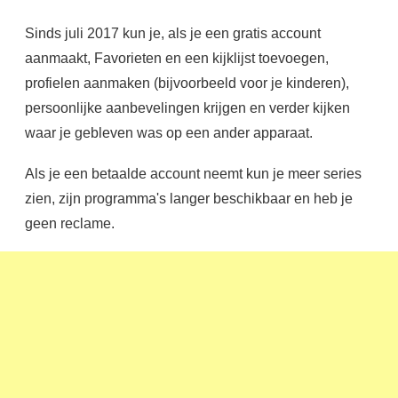
Sinds juli 2017 kun je, als je een gratis account
aanmaakt, Favorieten en een kijklijst toevoegen,
profielen aanmaken (bijvoorbeeld voor je kinderen),
persoonlijke aanbevelingen krijgen en verder kijken
waar je gebleven was op een ander apparaat.
Als je een betaalde account neemt kun je meer series
zien, zijn programma's langer beschikbaar en heb je
geen reclame.