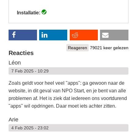
tabblad)
Installatie:
Reageren
79021 keer gelezen
Reacties
Léon
7 Feb 2025 - 10:29
Zoals geldt voor heel veel "apps": ga gewoon naar de
website, in dit geval van NPO Start, en je bent van alle
problemen af. Het is ziek dat iedereen ons voortdurend
"apps" wil opdringen. Daar moet iets achter zitten.
Arie
4 Feb 2025 - 23:02