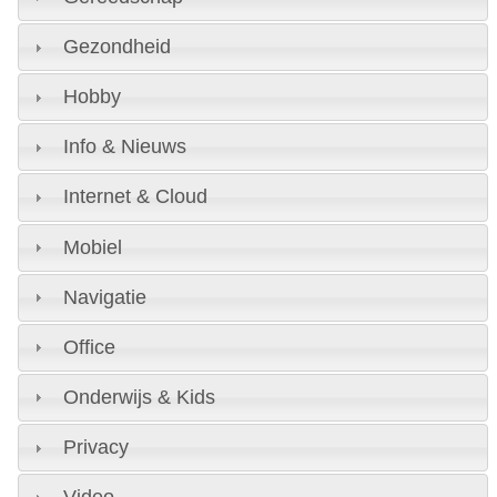
Gezondheid
Hobby
Info & Nieuws
Internet & Cloud
Mobiel
Navigatie
Office
Onderwijs & Kids
Privacy