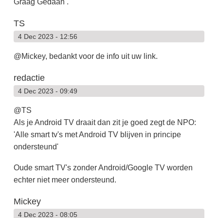
Graag Gedaan .
TS
4 Dec 2023 - 12:56
@Mickey, bedankt voor de info uit uw link.
redactie
4 Dec 2023 - 09:49
@TS
Als je Android TV draait dan zit je goed zegt de NPO:
'Alle smart tv's met Android TV blijven in principe
ondersteund'
Oude smart TV's zonder Android/Google TV worden
echter niet meer ondersteund.
Mickey
4 Dec 2023 - 08:05