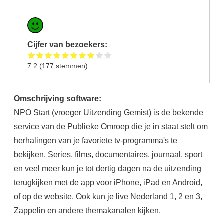
Cijfer van bezoekers:
7.2
(
177
stemmen)
Omschrijving software:
NPO Start (vroeger Uitzending Gemist) is de bekende
service van de Publieke Omroep die je in staat stelt om
herhalingen van je favoriete tv-programma's te
bekijken. Series, films, documentaires, journaal, sport
en veel meer kun je tot dertig dagen na de uitzending
terugkijken met de app voor iPhone, iPad en Android,
of op de website. Ook kun je live Nederland 1, 2 en 3,
Zappelin en andere themakanalen kijken.