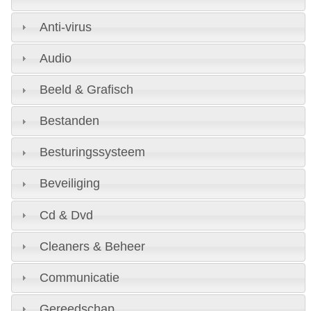
Anti-virus
Audio
Beeld & Grafisch
Bestanden
Besturingssysteem
Beveiliging
Cd & Dvd
Cleaners & Beheer
Communicatie
Gereedschap