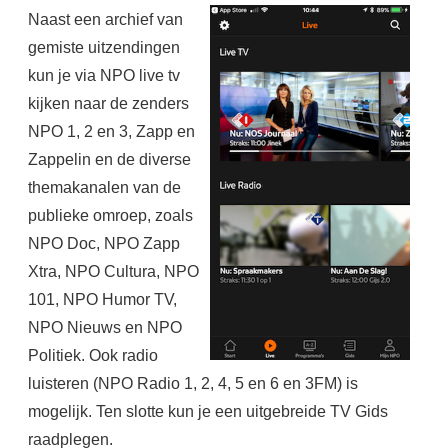
Naast een archief van
gemiste uitzendingen
kun je via NPO live tv
kijken naar de zenders
NPO 1, 2 en 3, Zapp en
Zappelin en de diverse
themakanalen van de
publieke omroep, zoals
NPO Doc, NPO Zapp
Xtra, NPO Cultura, NPO
101, NPO Humor TV,
NPO Nieuws en NPO
Politiek. Ook radio
luisteren (NPO Radio 1, 2, 4, 5 en 6 en 3FM) is
mogelijk. Ten slotte kun je een uitgebreide TV Gids
raadplegen.