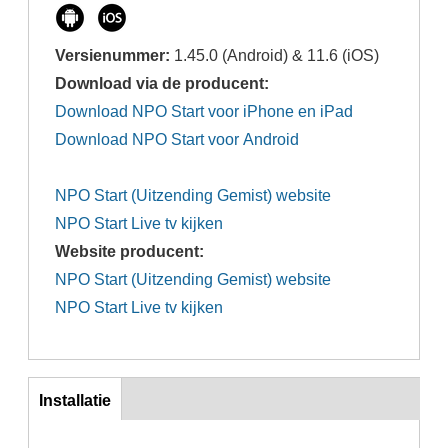
Versienummer:
1.45.0 (Android) & 11.6 (iOS)
Download via de producent:
Download NPO Start voor iPhone en iPad
Download NPO Start voor Android
NPO Start (Uitzending Gemist) website
NPO Start Live tv kijken
Website producent:
NPO Start (Uitzending Gemist) website
NPO Start Live tv kijken
inst
Installatie
(actieve