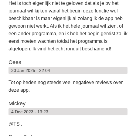
Het is toch eigenlijk niet te geloven dat als je bv het
journaal wil kijken vanaf het begin deze functie wel
beschikbaar is maar eigenlijk al zolang ik de app heb
gewoon niet werkt. Als ik het hele journaal wil zien, of
een ander programma, en ik heb het begin gemist zal ik
eerst moeten wachten totdat het programma is
afgelopen. Ik vind het echt ronduit beschamend!
Cees
30 Jan 2025 - 22:04
Tot op heden nog steeds veel negatieve reviews over
deze app.
Mickey
4 Dec 2023 - 13:23
@TS ,