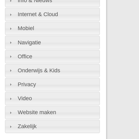
Info & Nieuws
Internet & Cloud
Mobiel
Navigatie
Office
Onderwijs & Kids
Privacy
Video
Website maken
Zakelijk