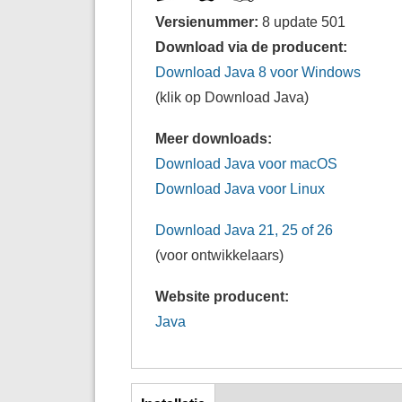
Versienummer:
8 update 501
Download via de producent:
Download Java 8 voor Windows
(klik op Download Java)
Meer downloads:
Download Java voor macOS
Download Java voor Linux
Download Java 21, 25 of 26
(voor ontwikkelaars)
Website producent:
Java
Inst