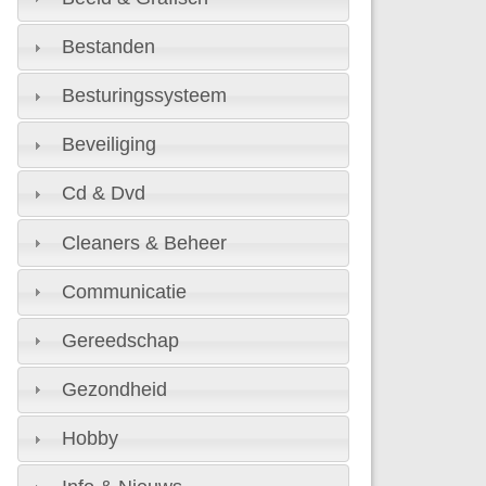
Bestanden
Besturingssysteem
Beveiliging
Cd & Dvd
Cleaners & Beheer
Communicatie
Gereedschap
Gezondheid
Hobby