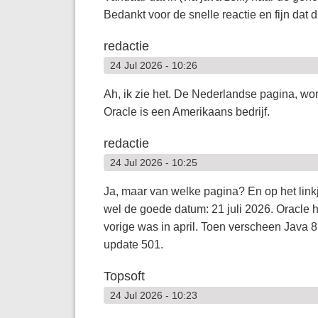
Bedankt voor de snelle reactie en fijn dat d
redactie
24 Jul 2026 - 10:26
Ah, ik zie het. De Nederlandse pagina, wor
Oracle is een Amerikaans bedrijf.
redactie
24 Jul 2026 - 10:25
Ja, maar van welke pagina? En op het linkj
wel de goede datum: 21 juli 2026. Oracle 
vorige was in april. Toen verscheen Java 8
update 501.
Topsoft
24 Jul 2026 - 10:23