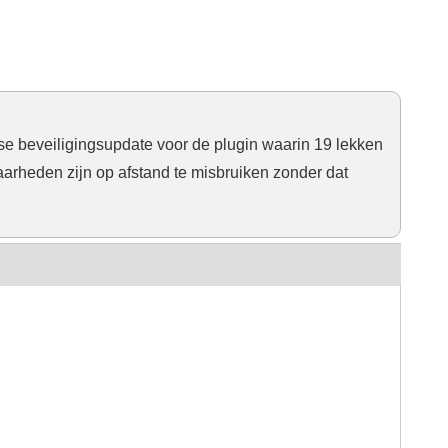
se beveiligingsupdate voor de plugin waarin 19 lekken
arheden zijn op afstand te misbruiken zonder dat