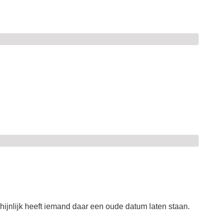
ijnlijk heeft iemand daar een oude datum laten staan.