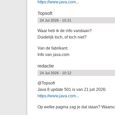
https://www.java.com...
Topsoft
24 Jul 2026 - 10:21
Waar heb ik de info vandaan?
Duidelijk toch, of toch niet?
Van de fabrikant:
Info van java.com
redactie
24 Jul 2026 - 10:12
@Topsoft
Java 8 update 501 is van 21 juli 2026:
https://www.java.com...
Op welke pagina zag je dat staan? Waarsch