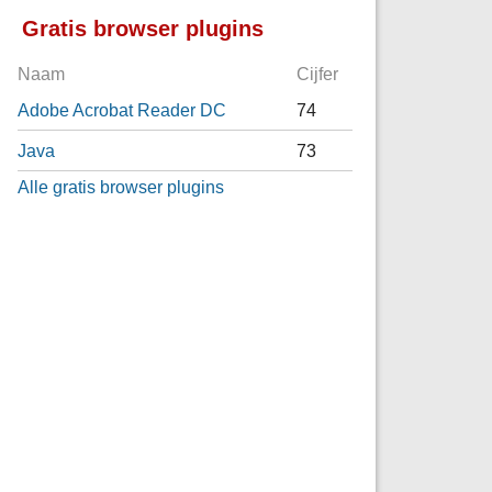
Gratis browser plugins
Naam
Cijfer
Adobe Acrobat Reader DC
74
Java
73
Alle gratis browser plugins