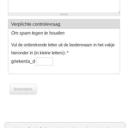
Verplichte controlevraag
Om spam tegen te houden
Vul de ontbrekende letter uit de landennaam in het vakje
hieronder in (in kleine letters):
*
griekenla_d