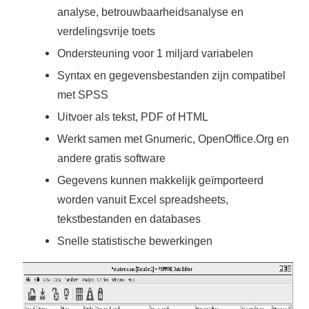
analyse, betrouwbaarheidsanalyse en
verdelingsvrije toets
Ondersteuning voor 1 miljard variabelen
Syntax en gegevensbestanden zijn compatibel
met SPSS
Uitvoer als tekst, PDF of HTML
Werkt samen met Gnumeric, OpenOffice.Org en
andere gratis software
Gegevens kunnen makkelijk geïmporteerd
worden vanuit Excel spreadsheets,
tekstbestanden en databases
Snelle statistische bewerkingen