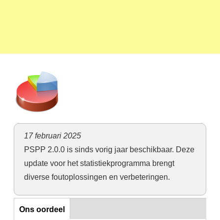
17 februari 2025
PSPP 2.0.0 is sinds vorig jaar beschikbaar. Deze
update voor het statistiekprogramma brengt
diverse foutoplossingen en verbeteringen.
Ons oordeel
Ons oordeel