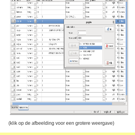
(klik op de afbeelding voor een grotere weergave)