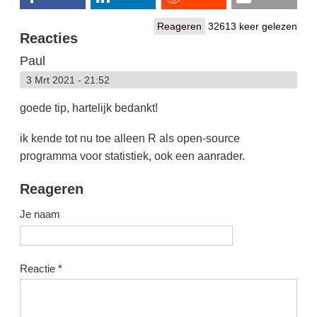
Reageren
32613 keer gelezen
Reacties
Paul
3 Mrt 2021 - 21:52
goede tip, hartelijk bedankt!
ik kende tot nu toe alleen R als open-source
programma voor statistiek, ook een aanrader.
Reageren
Je naam
Reactie
*