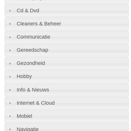
Cd & Dvd
Cleaners & Beheer
Communicatie
Gereedschap
Gezondheid
Hobby
Info & Nieuws
Internet & Cloud
Mobiel
Navigatie