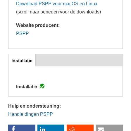
Download PSPP voor macOS en Linux
(scroll naar beneden voor de downloads)
Website producent:
PSPP
Inst
Installatie
(actieve
tabblad)
Installatie:
Hulp en ondersteuning:
Handleidingen PSPP