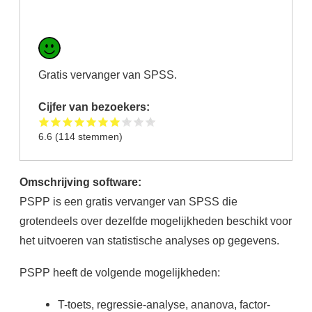
Gratis vervanger van SPSS.
Cijfer van bezoekers:
6.6
(
114
stemmen)
Omschrijving software:
PSPP is een gratis vervanger van SPSS die
grotendeels over dezelfde mogelijkheden beschikt voor
het uitvoeren van statistische analyses op gegevens.
PSPP heeft de volgende mogelijkheden:
T-toets, regressie-analyse, ananova, factor-