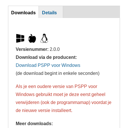
DL
Downloads
Details
Versienummer:
2.0.0
Download via de producent:
Download PSPP voor Windows
(de download begint in enkele seconden)
Als je een oudere versie van PSPP voor
Windows gebruikt moet je deze eerst geheel
verwijderen (ook de programmamap) voordat je
de nieuwe versie installeert.
Meer downloads: