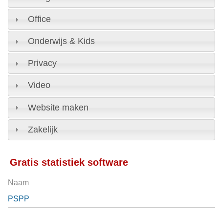
Office
Onderwijs & Kids
Privacy
Video
Website maken
Zakelijk
Gratis statistiek software
Naam
PSPP