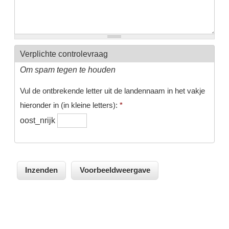
Verplichte controlevraag
Om spam tegen te houden
Vul de ontbrekende letter uit de landennaam in het vakje
hieronder in (in kleine letters):
*
oost_nrijk