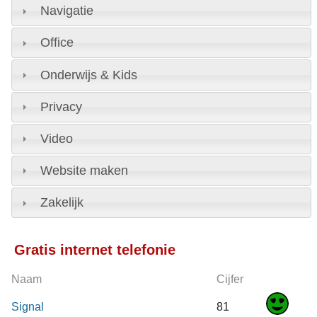
Navigatie
Office
Onderwijs & Kids
Privacy
Video
Website maken
Zakelijk
Gratis internet telefonie
Naam
Cijfer
Signal
81