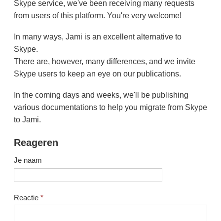
Skype service, we've been receiving many requests
from users of this platform. You're very welcome!
In many ways, Jami is an excellent alternative to
Skype.
There are, however, many differences, and we invite
Skype users to keep an eye on our publications.
In the coming days and weeks, we'll be publishing
various documentations to help you migrate from Skype
to Jami.
Reageren
Je naam
Reactie
*