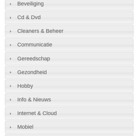
Beveiliging
Cd & Dvd
Cleaners & Beheer
Communicatie
Gereedschap
Gezondheid
Hobby
Info & Nieuws
Internet & Cloud
Mobiel