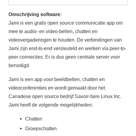
Omschrijving software:
Jami is een gratis open source communicatie app om
mee te audio- en video-bellen, chatten en
videovergaderingen te houden. De verbindingen van
Jami zijn end-to-end versleuteld en werken via peer-to-
peer connecties. Er is dus geen centrale server voor
benodigd.
Jami is een app voor beeldbellen, chatten en
videoconferenties en wordt gemaakt door het
Canadese open source bedrijf Savoir-faire Linux Inc.
Jami heeft de volgende mogelijkheden:
Chatten
Groepschatten