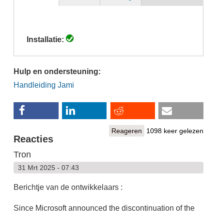
(actieve
tabblad)
Installatie:
Hulp en ondersteuning:
Handleiding Jami
Reageren
1098 keer gelezen
Reacties
Tron
31 Mrt 2025 - 07:43
Berichtje van de ontwikkelaars :
Since Microsoft announced the discontinuation of the