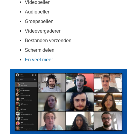
Videobellen
Audiobellen
Groepsbellen
Videovergaderen
Bestanden verzenden
Scherm delen
En veel meer