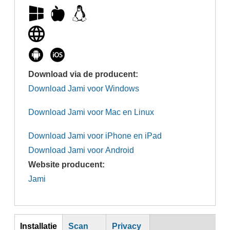
Download via de producent:
Download Jami voor Windows
Download Jami voor Mac en Linux
Download Jami voor iPhone en iPad
Download Jami voor Android
Website producent:
Jami
inst
Installatie
Scan
Privacy