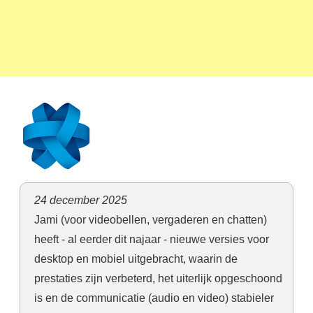
24 december 2025
Jami (voor videobellen, vergaderen en chatten)
heeft - al eerder dit najaar - nieuwe versies voor
desktop en mobiel uitgebracht, waarin de
prestaties zijn verbeterd, het uiterlijk opgeschoond
is en de communicatie (audio en video) stabieler