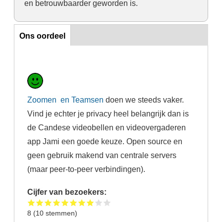
en betrouwbaarder geworden is.
Ons oordeel
Ons oordeel
Zoomen en Teamsen
doen we steeds vaker.
Vind je echter je privacy heel belangrijk dan is
de Candese videobellen en videovergaderen
app Jami een goede keuze. Open source en
geen gebruik makend van centrale servers
(maar peer-to-peer verbindingen).
Cijfer van bezoekers:
8
(
10
stemmen)