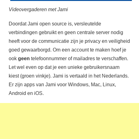
Videovergaderen met Jami
Doordat Jami open source is, versleutelde
verbindingen gebruikt en geen centrale server nodig
heeft voor de communicatie zijn je privacy en veiligheid
goed gewaarborgd. Om een account te maken hoef je
ook
geen
telefoonnummer of mailadres te verschaffen.
Let wel even op dat je een unieke gebruikersnaam
kiest (groen vinkje). Jami is vertaald in het Nederlands.
Er zijn apps van Jami voor Windows, Mac, Linux,
Android en iOS.