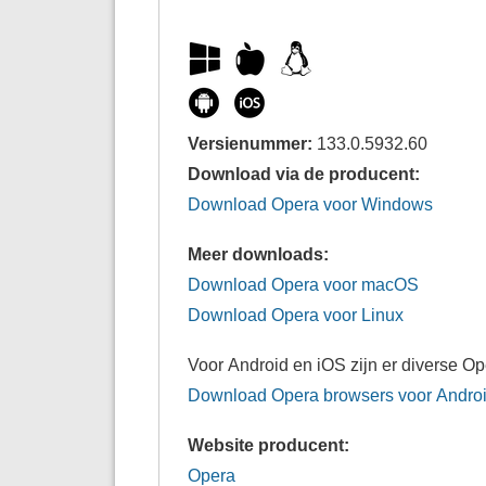
Versienummer:
133.0.5932.60
Download via de producent:
Download Opera voor Windows
Meer downloads:
Download Opera voor macOS
Download Opera voor Linux
Voor Android en iOS zijn er diverse O
Download Opera browsers voor Andro
Website producent:
Opera