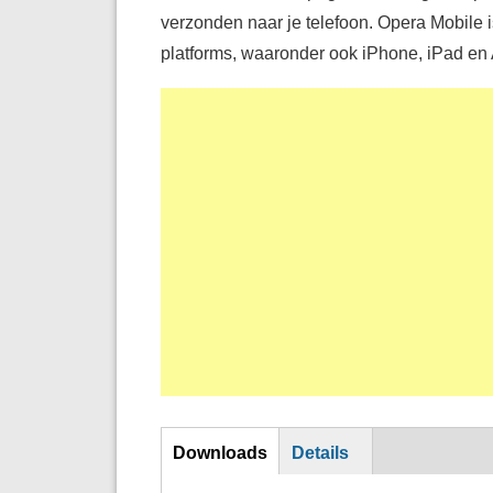
verzonden naar je telefoon. Opera Mobile i
platforms, waaronder ook iPhone, iPad en 
DL
Downloads
Details