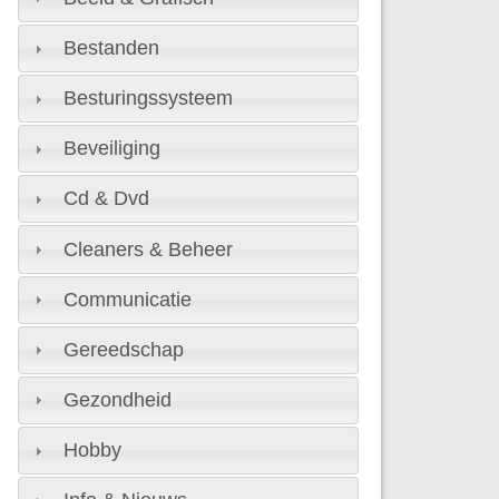
Bestanden
Besturingssysteem
Beveiliging
Cd & Dvd
Cleaners & Beheer
Communicatie
Gereedschap
Gezondheid
Hobby