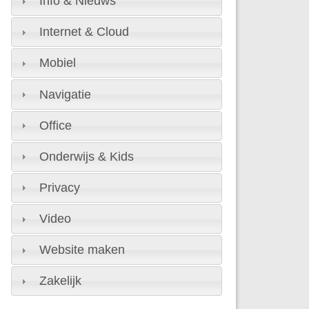
Info & Nieuws
Internet & Cloud
Mobiel
Navigatie
Office
Onderwijs & Kids
Privacy
Video
Website maken
Zakelijk