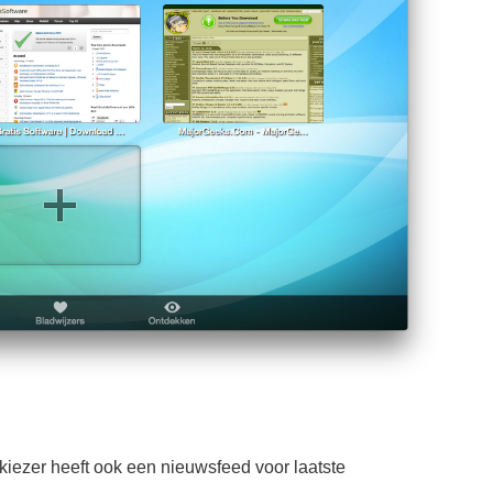
lkiezer heeft ook een nieuwsfeed voor laatste