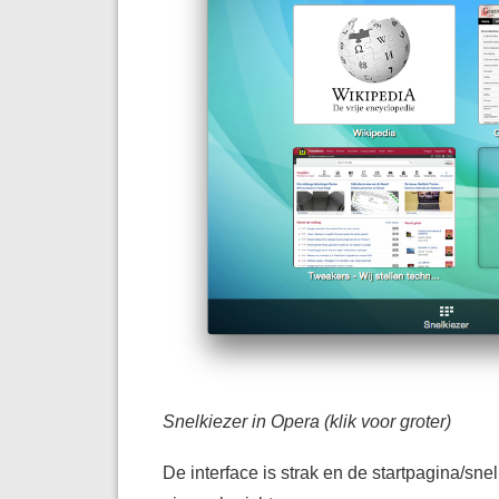
Snelkiezer in Opera
(klik voor groter)
De interface is strak en de startpagina/sne