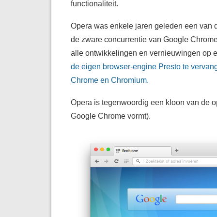
functionaliteit.
Opera was enkele jaren geleden een van d
de zware concurrentie van Google Chrome 
alle ontwikkelingen en vernieuwingen op e
de eigen browser-engine Presto te vervan
Chrome en Chromium.
Opera is tegenwoordig een kloon van de o
Google Chrome vormt).