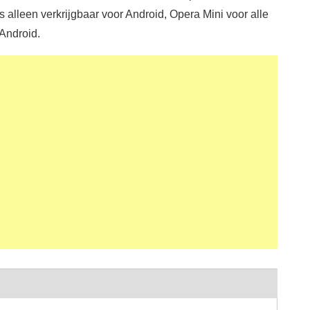
s alleen verkrijgbaar voor Android, Opera Mini voor alle
Android.