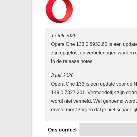
17 juli 2026
Opera One 133.0.5932.60 is een updat
zijn opgelost en verbeteringen worden
in de release notes.
3 juli 2026
Opera One 133 is een update voor de 
149.0.7827.201. Vermoedelijk zijn daard
wordt niet vermeld. Wel genoemd wordt
ervoor moet zorgen dat je niet schadelijk
Ons oordeel
Ons oordeel