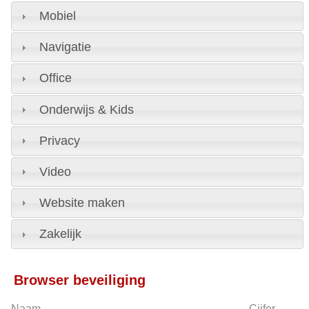
Mobiel
Navigatie
Office
Onderwijs & Kids
Privacy
Video
Website maken
Zakelijk
Browser beveiliging
Naam
Cijfer