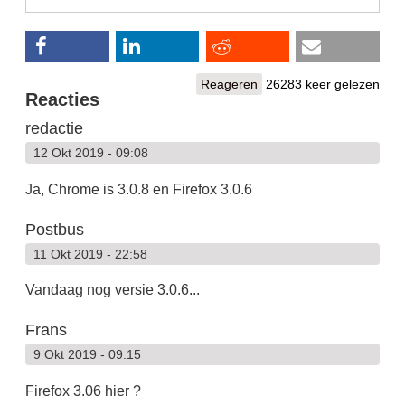
Reageren
26283 keer gelezen
Reacties
redactie
12 Okt 2019 - 09:08
Ja, Chrome is 3.0.8 en Firefox 3.0.6
Postbus
11 Okt 2019 - 22:58
Vandaag nog versie 3.0.6...
Frans
9 Okt 2019 - 09:15
Firefox 3.06 hier ?