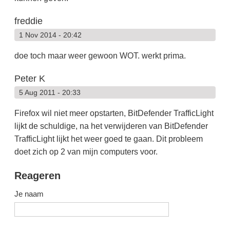
freddie
1 Nov 2014 - 20:42
doe toch maar weer gewoon WOT. werkt prima.
Peter K
5 Aug 2011 - 20:33
Firefox wil niet meer opstarten, BitDefender TrafficLight
lijkt de schuldige, na het verwijderen van BitDefender
TrafficLight lijkt het weer goed te gaan. Dit probleem
doet zich op 2 van mijn computers voor.
Reageren
Je naam