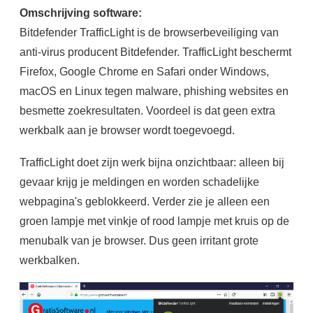
Omschrijving software:
Bitdefender TrafficLight is de browserbeveiliging van
anti-virus producent Bitdefender. TrafficLight beschermt
Firefox, Google Chrome en Safari onder Windows,
macOS en Linux tegen malware, phishing websites en
besmette zoekresultaten. Voordeel is dat geen extra
werkbalk aan je browser wordt toegevoegd.
TrafficLight doet zijn werk bijna onzichtbaar: alleen bij
gevaar krijg je meldingen en worden schadelijke
webpagina's geblokkeerd. Verder zie je alleen een
groen lampje met vinkje of rood lampje met kruis op de
menubalk van je browser. Dus geen irritant grote
werkbalken.