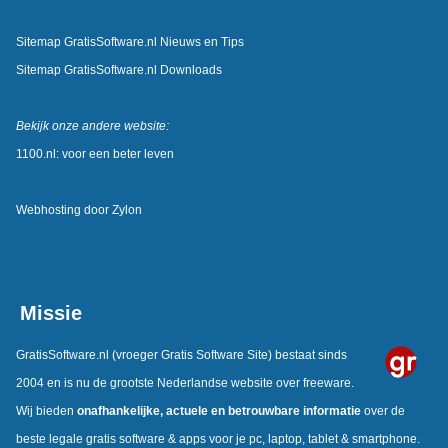
Sitemap GratisSoftware.nl Nieuws en Tips
Sitemap GratisSoftware.nl Downloads
Bekijk onze andere website:
1100.nl: voor een beter leven
Webhosting door
Zylon
Missie
GratisSoftware.nl
(vroeger Gratis Software Site) bestaat sinds
2004 en is nu de grootste Nederlandse website over freeware.
Wij bieden
onafhankelijke, actuele en betrouwbare informatie
over de
beste legale gratis software & apps voor je pc, laptop, tablet & smartphone.