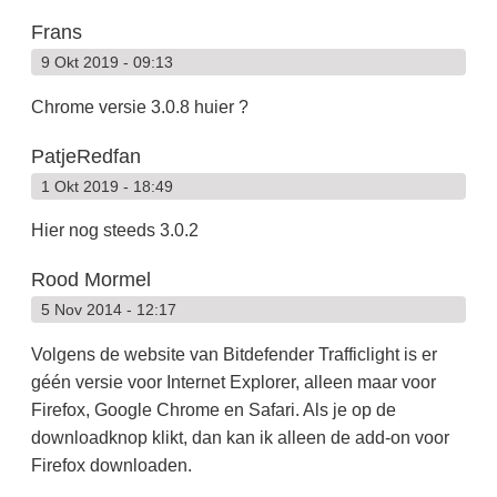
Frans
9 Okt 2019 - 09:13
Chrome versie 3.0.8 huier ?
PatjeRedfan
1 Okt 2019 - 18:49
Hier nog steeds 3.0.2
Rood Mormel
5 Nov 2014 - 12:17
Volgens de website van Bitdefender Trafficlight is er
géén versie voor Internet Explorer, alleen maar voor
Firefox, Google Chrome en Safari. Als je op de
downloadknop klikt, dan kan ik alleen de add-on voor
Firefox downloaden.