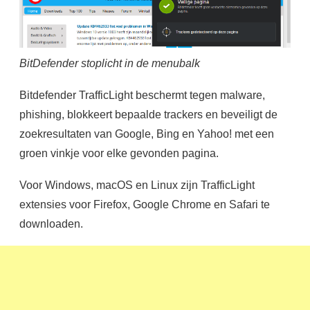
BitDefender stoplicht in de menubalk
Bitdefender TrafficLight beschermt tegen malware,
phishing, blokkeert bepaalde trackers en beveiligt de
zoekresultaten van Google, Bing en Yahoo! met een
groen vinkje voor elke gevonden pagina.
Voor Windows, macOS en Linux zijn TrafficLight
extensies voor Firefox, Google Chrome en Safari te
downloaden.