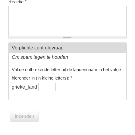
Reactie
*
Verplichte controlevraag
Om spam tegen te houden
Vul de ontbrekende letter uit de landennaam in het vakje
hieronder in (in kleine letters):
*
grieke_land