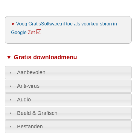
➤
Voeg GratisSoftware.nl toe als voorkeursbron in
☑
Google
Zet
▼ Gratis downloadmenu
Aanbevolen
Anti-virus
Audio
Beeld & Grafisch
Bestanden