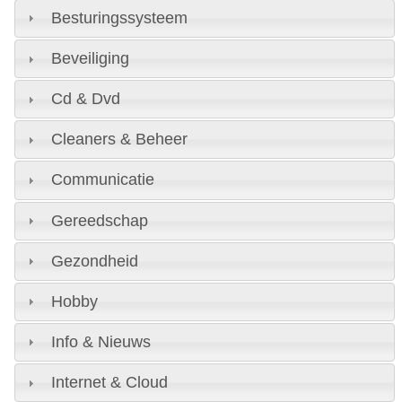
Besturingssysteem
Beveiliging
Cd & Dvd
Cleaners & Beheer
Communicatie
Gereedschap
Gezondheid
Hobby
Info & Nieuws
Internet & Cloud