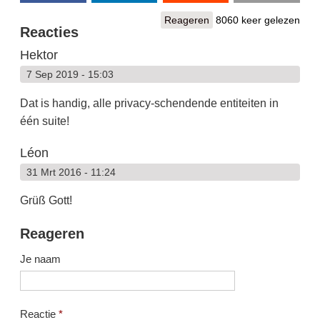
Reageren
8060 keer gelezen
Reacties
Hektor
7 Sep 2019 - 15:03
Dat is handig, alle privacy-schendende entiteiten in
één suite!
Léon
31 Mrt 2016 - 11:24
Grüß Gott!
Reageren
Je naam
Reactie
*