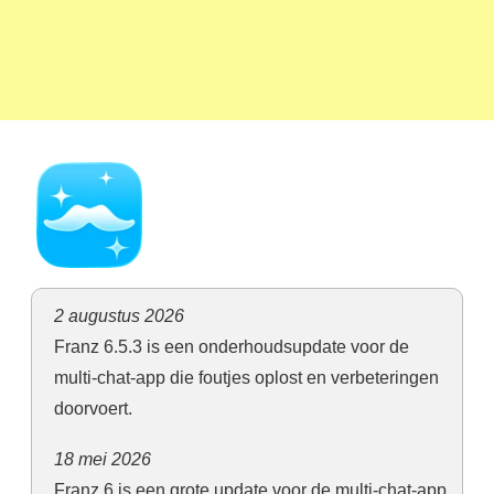
2 augustus 2026
Franz 6.5.3 is een onderhoudsupdate voor de
multi-chat-app die foutjes oplost en verbeteringen
doorvoert.
18 mei 2026
Franz 6 is een grote update voor de multi-chat-app