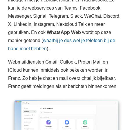
kun je de webservices van Teams, Facebook
Messenger, Signal, Telegram, Slack, WeChat, Discord,
X, LinkedIn, Instagram, Nextcloud Talk en meer
gebruiken. En ook
WhatsApp Web
wordt op deze
manier getoond (
waarbij je dus wel je telefoon bij de
hand moet hebben
).
Webmaildiensten Gmail, Outlook, Proton Mail en
iCloud kunnen inmiddels ook bekeken worden in
Franz. Zo heb je chat en mail overzichtelijk bijelkaar.
Franz geeft meldingen als er berichten binnenkomen.