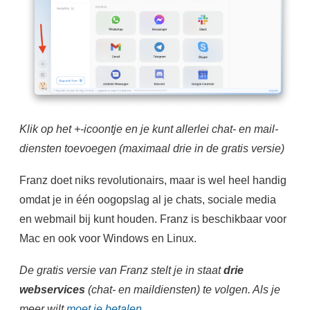
Klik op het +-icoontje en je kunt allerlei chat- en mail-
diensten toevoegen (maximaal drie in de gratis versie)
Franz doet niks revolutionairs, maar is wel heel handig
omdat je in één oogopslag al je chats, sociale media
en webmail bij kunt houden. Franz is beschikbaar voor
Mac en ook voor Windows en Linux.
De gratis versie van Franz stelt je in staat
drie
webservices
(chat- en maildiensten) te volgen. Als je
meer wilt
moet je betalen
.