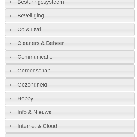
Besturingssysteem
Beveiliging
Cd & Dvd
Cleaners & Beheer
Communicatie
Gereedschap
Gezondheid
Hobby
Info & Nieuws
Internet & Cloud