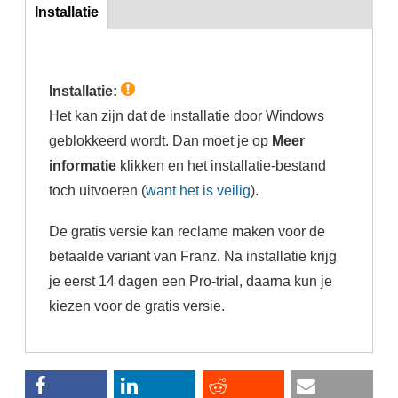
inst
Installatie
(actieve
tabblad)
Installatie:
Het kan zijn dat de installatie door Windows
geblokkeerd wordt. Dan moet je op
Meer
informatie
klikken en het installatie-bestand
toch uitvoeren (
want het is veilig
).
De gratis versie kan reclame maken voor de
betaalde variant van Franz. Na installatie krijg
je eerst 14 dagen een Pro-trial, daarna kun je
kiezen voor de gratis versie.