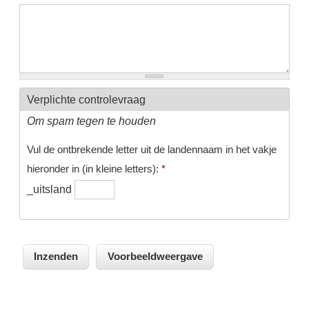
Verplichte controlevraag
Om spam tegen te houden
Vul de ontbrekende letter uit de landennaam in het vakje
hieronder in (in kleine letters):
*
_uitsland