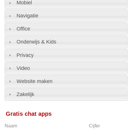
Mobiel
Navigatie
Office
Onderwijs & Kids
Privacy
Video
Website maken
Zakelijk
Gratis chat apps
Naam
Cijfer