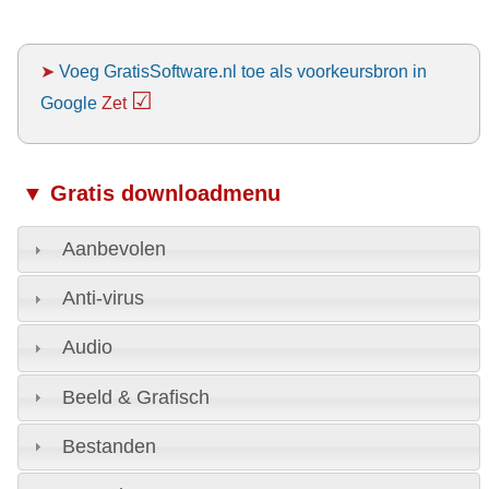
➤
Voeg GratisSoftware.nl toe als voorkeursbron in
☑
Google
Zet
▼ Gratis downloadmenu
Aanbevolen
Anti-virus
Audio
Beeld & Grafisch
Bestanden