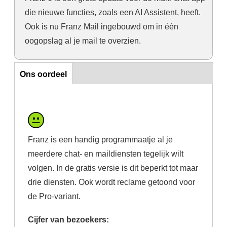
die nieuwe functies, zoals een AI Assistent, heeft.
Ook is nu Franz Mail ingebouwd om in één
oogopslag al je mail te overzien.
Ons oordeel
Ons oordeel
Franz is een handig programmaatje al je
meerdere chat- en maildiensten tegelijk wilt
volgen. In de gratis versie is dit beperkt tot maar
drie diensten. Ook wordt reclame getoond voor
de Pro-variant.
Cijfer van bezoekers: