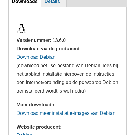
Downloads
Details
Versienummer:
13.6.0
Download via de producent:
Download Debian
(download het .iso-bestand van Debian, lees bij
het tabblad
Installatie
hierboven de instructies,
een internetverbinding op de pc waarop Debian
geïnstalleerd wordt is wel nodig)
Meer downloads:
Download meer installatie-images van Debian
Website producent: