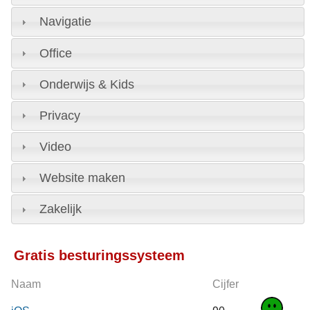
Navigatie
Office
Onderwijs & Kids
Privacy
Video
Website maken
Zakelijk
Gratis besturingssysteem
Naam
Cijfer