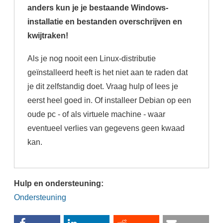
anders kun je je bestaande Windows-
installatie en bestanden overschrijven en
kwijtraken!
Als je nog nooit een Linux-distributie
geïnstalleerd heeft is het niet aan te raden dat
je dit zelfstandig doet. Vraag hulp of lees je
eerst heel goed in. Of installeer Debian op een
oude pc - of als virtuele machine - waar
eventueel verlies van gegevens geen kwaad
kan.
Hulp en ondersteuning:
Ondersteuning