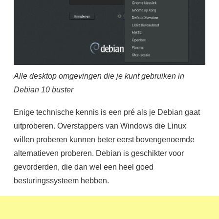
Alle desktop omgevingen die je kunt gebruiken in
Debian 10 buster
Enige technische kennis is een pré als je Debian gaat
uitproberen. Overstappers van Windows die Linux
willen proberen kunnen beter eerst bovengenoemde
alternatieven proberen. Debian is geschikter voor
gevorderden, die dan wel een heel goed
besturingssysteem hebben.