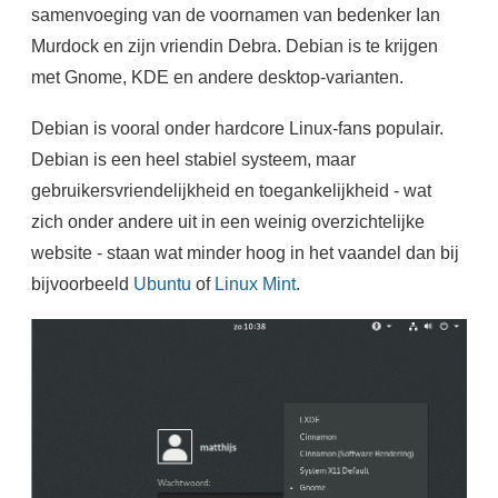
samenvoeging van de voornamen van bedenker Ian
Murdock en zijn vriendin Debra. Debian is te krijgen
met Gnome, KDE en andere desktop-varianten.
Debian is vooral onder hardcore Linux-fans populair.
Debian is een heel stabiel systeem, maar
gebruikersvriendelijkheid en toegankelijkheid - wat
zich onder andere uit in een weinig overzichtelijke
website - staan wat minder hoog in het vaandel dan bij
bijvoorbeeld
Ubuntu
of
Linux Mint
.