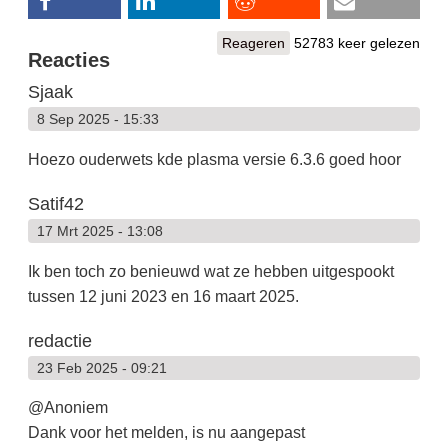
Reageren
52783 keer gelezen
Reacties
Sjaak
8 Sep 2025 - 15:33
Hoezo ouderwets kde plasma versie 6.3.6 goed hoor
Satif42
17 Mrt 2025 - 13:08
Ik ben toch zo benieuwd wat ze hebben uitgespookt
tussen 12 juni 2023 en 16 maart 2025.
redactie
23 Feb 2025 - 09:21
@Anoniem
Dank voor het melden, is nu aangepast