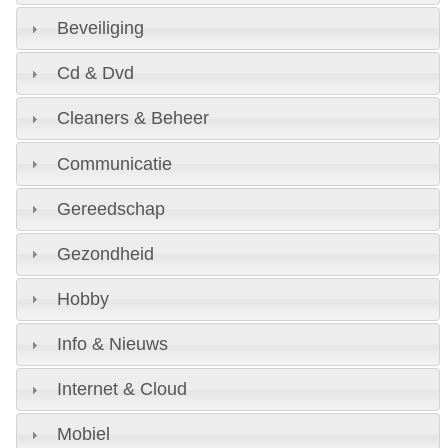
Beveiliging
Cd & Dvd
Cleaners & Beheer
Communicatie
Gereedschap
Gezondheid
Hobby
Info & Nieuws
Internet & Cloud
Mobiel