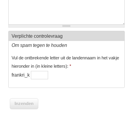
Verplichte controlevraag
Om spam tegen te houden
Vul de ontbrekende letter uit de landennaam in het vakje
hieronder in (in kleine letters):
*
frankri_k