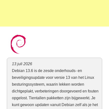
13 juli 2026
Debian 13.6 is de zesde onderhouds- en
beveiligingsupdate voor versie 13 van het Linux
besturingssysteem, waarin lekken worden
dichtgeplakt, verbeteringen doorgevoerd en fouten
opgelost. Tientallen pakketten zijn bijgewerkt. Je
kunt gewoon updaten vanuit Debian zelf als je het