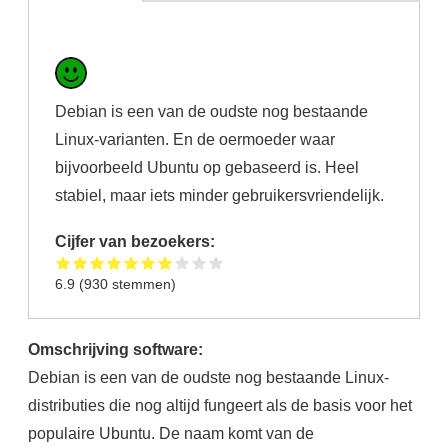
Debian is een van de oudste nog bestaande
Linux-varianten. En de oermoeder waar
bijvoorbeeld Ubuntu op gebaseerd is. Heel
stabiel, maar iets minder gebruikersvriendelijk.
Cijfer van bezoekers:
6.9
(
930
stemmen)
Omschrijving software:
Debian is een van de oudste nog bestaande Linux-
distributies die nog altijd fungeert als de basis voor het
populaire Ubuntu. De naam komt van de