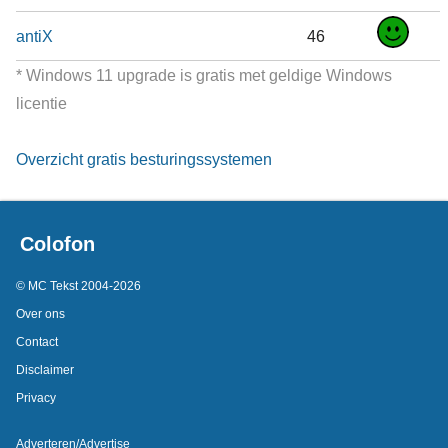
antiX
46
* Windows 11 upgrade is gratis met geldige Windows
licentie
Overzicht gratis besturingssystemen
Colofon
© MC Tekst 2004-2026
Over ons
Contact
Disclaimer
Privacy
Adverteren/Advertise