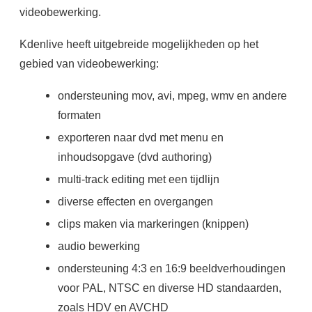
videobewerking.
Kdenlive heeft uitgebreide mogelijkheden op het
gebied van videobewerking:
ondersteuning mov, avi, mpeg, wmv en andere
formaten
exporteren naar dvd met menu en
inhoudsopgave (dvd authoring)
multi-track editing met een tijdlijn
diverse effecten en overgangen
clips maken via markeringen (knippen)
audio bewerking
ondersteuning 4:3 en 16:9 beeldverhoudingen
voor PAL, NTSC en diverse HD standaarden,
zoals HDV en AVCHD