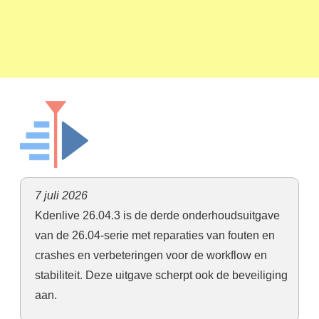
7 juli 2026
Kdenlive 26.04.3 is de derde onderhoudsuitgave
van de 26.04-serie met reparaties van fouten en
crashes en verbeteringen voor de workflow en
stabiliteit. Deze uitgave scherpt ook de beveiliging
aan.