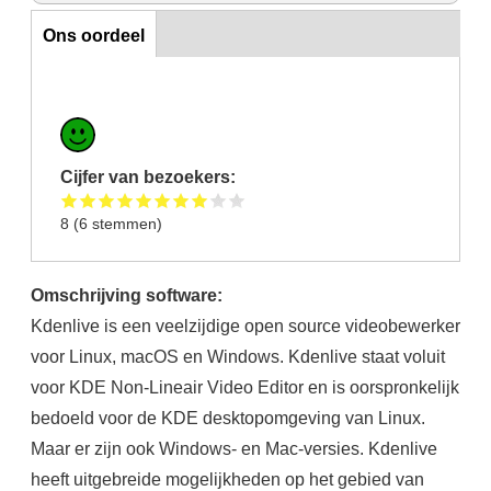
Ons oordeel
Ons oordeel
Cijfer van bezoekers:
8
(
6
stemmen)
Omschrijving software:
Kdenlive is een veelzijdige open source videobewerker
voor Linux, macOS en Windows. Kdenlive staat voluit
voor KDE Non-Lineair Video Editor en is oorspronkelijk
bedoeld voor de KDE desktopomgeving van Linux.
Maar er zijn ook Windows- en Mac-versies. Kdenlive
heeft uitgebreide mogelijkheden op het gebied van