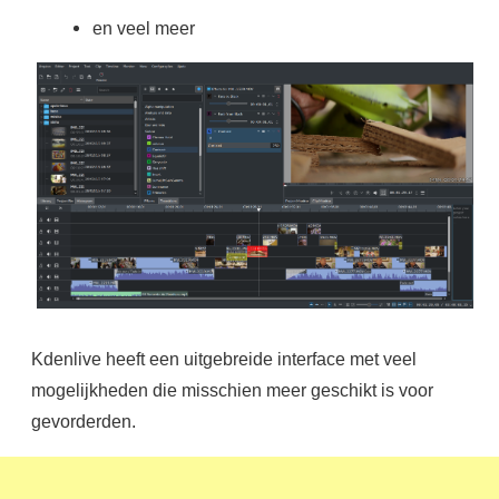
en veel meer
Kdenlive heeft een uitgebreide interface met veel
mogelijkheden die misschien meer geschikt is voor
gevorderden.