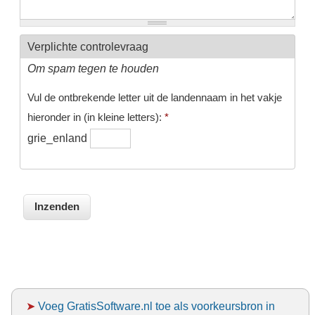
Verplichte controlevraag
Om spam tegen te houden
Vul de ontbrekende letter uit de landennaam in het vakje
hieronder in (in kleine letters):
*
grie_enland
➤
Voeg GratisSoftware.nl toe als voorkeursbron in