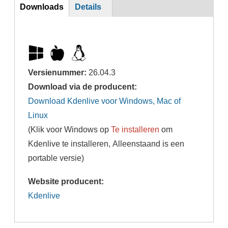
DL
Downloads
Details
Versienummer:
26.04.3
Download via de producent:
Download Kdenlive voor Windows, Mac of
Linux
(Klik voor Windows op
Te installeren
om
Kdenlive te installeren, Alleenstaand is een
portable versie)
Website producent:
Kdenlive