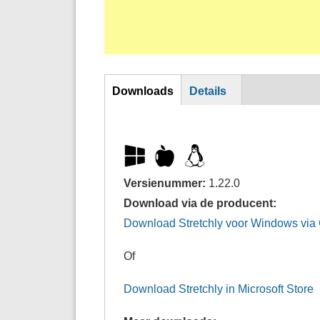
DL
Downloads
Details
Versienummer:
1.22.0
Download via de producent:
Download Stretchly voor Windows via
Of
Download Stretchly in Microsoft Store