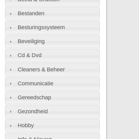
Bestanden
Besturingssysteem
Beveiliging
Cd & Dvd
Cleaners & Beheer
Communicatie
Gereedschap
Gezondheid
Hobby