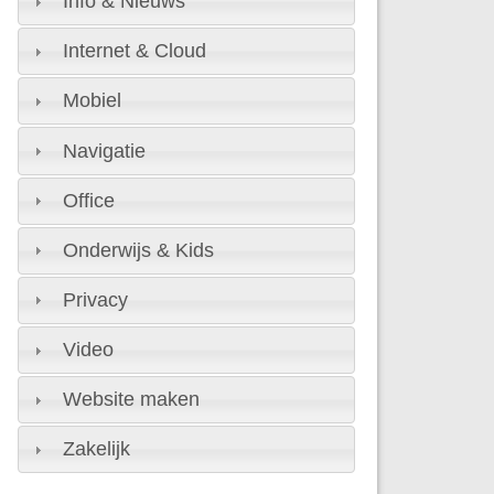
Info & Nieuws
Internet & Cloud
Mobiel
Navigatie
Office
Onderwijs & Kids
Privacy
Video
Website maken
Zakelijk