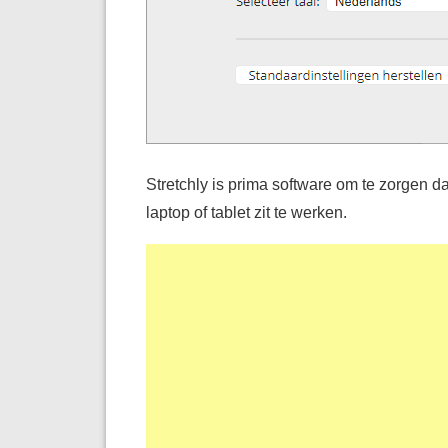
Stretchly is prima software om te zorgen d
laptop of tablet zit te werken.