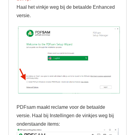
Haal het vinkje weg bij de betaalde Enhanced
versie.
PDFsam maakt reclame voor de betaalde
versie. Haal bij Instellingen de vinkjes weg bij
onderstaande items: