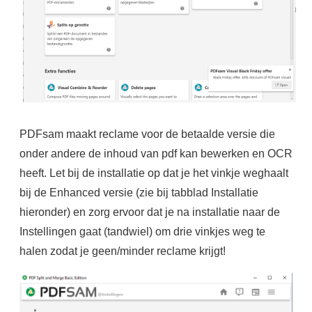
PDFsam maakt reclame voor de betaalde versie die
onder andere de inhoud van pdf kan bewerken en OCR
heeft. Let bij de installatie op dat je het vinkje weghaalt
bij de Enhanced versie (zie bij tabblad Installatie
hieronder) en zorg ervoor dat je na installatie naar de
Instellingen gaat (tandwiel) om drie vinkjes weg te
halen zodat je geen/minder reclame krijgt!