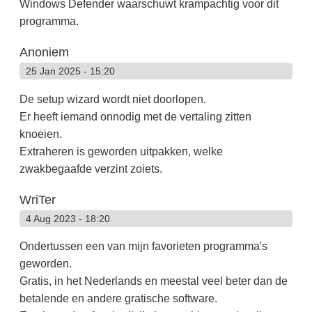
Windows Defender waarschuwt krampachtig voor dit
programma.
Anoniem
25 Jan 2025 - 15:20
De setup wizard wordt niet doorlopen.
Er heeft iemand onnodig met de vertaling zitten
knoeien.
Extraheren is geworden uitpakken, welke
zwakbegaafde verzint zoiets.
WriTer
4 Aug 2023 - 18:20
Ondertussen een van mijn favorieten programma's
geworden.
Gratis, in het Nederlands en meestal veel beter dan de
betalende en andere gratische software.