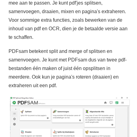
mee aan te passen. Je kunt pdf'jes splitsen,
samenvoegen, draaien, mixen en pagina's extraheren.
Voor sommige extra functies, zoals bewerken van de
inhoud van pdf en OCR, dien je de betaalde versie aan
te schaffen.
PDFsam betekent split and merge of splitsen en
samenvoegen. Je kunt met PDFsam dus van twee pdf-
bestanden één maken of juist één opsplitsen in
meerdere. Ook kun je pagina's roteren (draaien) en
extraheren uit een pdf.