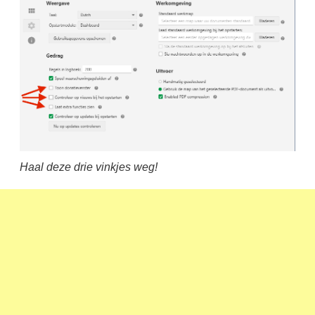
Haal deze drie vinkjes weg!