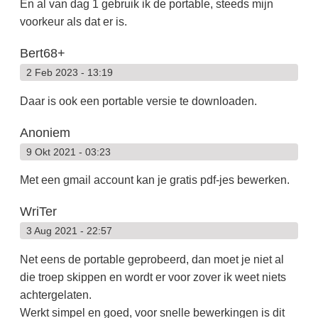
En al van dag 1 gebruik ik de portable, steeds mijn
voorkeur als dat er is.
Bert68+
2 Feb 2023 - 13:19
Daar is ook een portable versie te downloaden.
Anoniem
9 Okt 2021 - 03:23
Met een gmail account kan je gratis pdf-jes bewerken.
WriTer
3 Aug 2021 - 22:57
Net eens de portable geprobeerd, dan moet je niet al
die troep skippen en wordt er voor zover ik weet niets
achtergelaten.
Werkt simpel en goed, voor snelle bewerkingen is dit