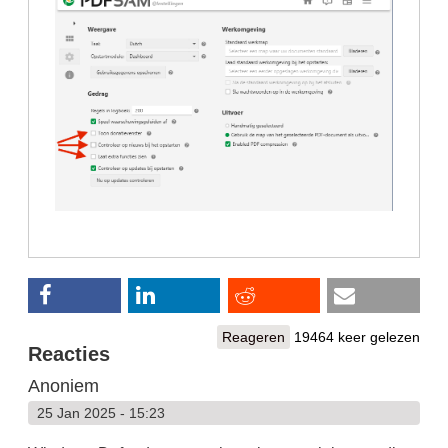
Reageren
19464 keer gelezen
Reacties
Anoniem
25 Jan 2025 - 15:23