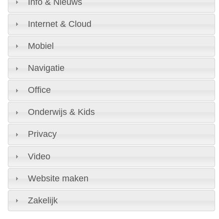
Info & Nieuws
Internet & Cloud
Mobiel
Navigatie
Office
Onderwijs & Kids
Privacy
Video
Website maken
Zakelijk