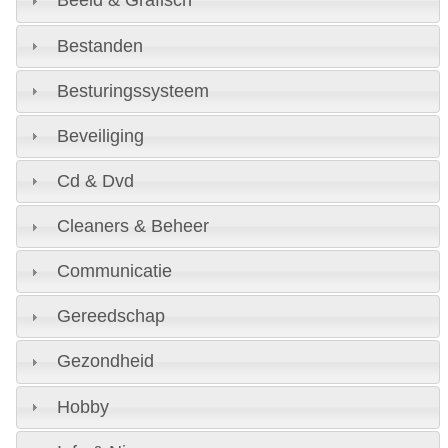
Beeld & Grafisch
Bestanden
Besturingssysteem
Beveiliging
Cd & Dvd
Cleaners & Beheer
Communicatie
Gereedschap
Gezondheid
Hobby