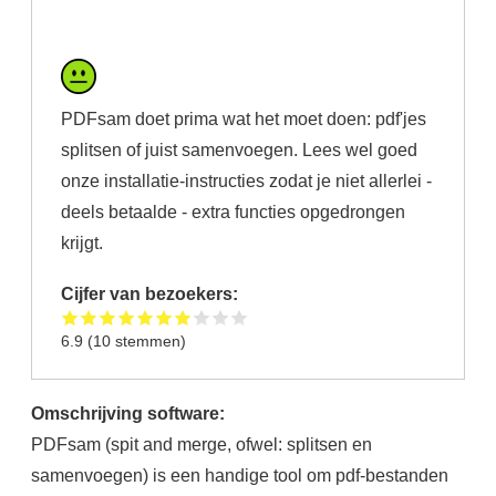
PDFsam doet prima wat het moet doen: pdf'jes
splitsen of juist samenvoegen. Lees wel goed
onze installatie-instructies zodat je niet allerlei -
deels betaalde - extra functies opgedrongen
krijgt.
Cijfer van bezoekers:
6.9
(
10
stemmen)
Omschrijving software:
PDFsam (spit and merge, ofwel: splitsen en
samenvoegen) is een handige tool om pdf-bestanden