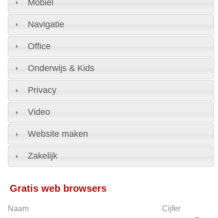
Mobiel
Navigatie
Office
Onderwijs & Kids
Privacy
Video
Website maken
Zakelijk
Gratis web browsers
Naam
Cijfer