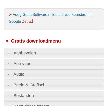
➤
Voeg GratisSoftware.nl toe als voorkeursbron in
☑
Google
Zet
▼ Gratis downloadmenu
Aanbevolen
Anti-virus
Audio
Beeld & Grafisch
Bestanden