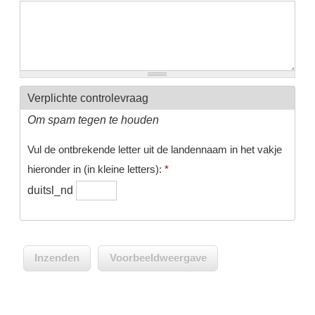
Verplichte controlevraag
Om spam tegen te houden
Vul de ontbrekende letter uit de landennaam in het vakje
hieronder in (in kleine letters):
*
duitsl_nd