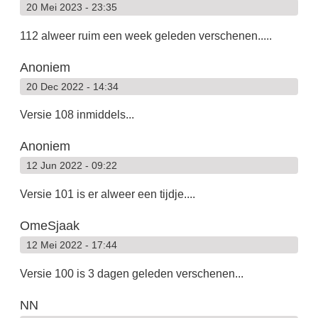
20 Mei 2023 - 23:35
112 alweer ruim een week geleden verschenen.....
Anoniem
20 Dec 2022 - 14:34
Versie 108 inmiddels...
Anoniem
12 Jun 2022 - 09:22
Versie 101 is er alweer een tijdje....
OmeSjaak
12 Mei 2022 - 17:44
Versie 100 is 3 dagen geleden verschenen...
NN