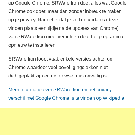
op Google Chrome. SRWare Iron doet alles wat Google
Chrome ook doet, maar dan zonder inbreuk te maken
op je privacy. Nadeel is dat je zelf de updates (deze
vinden plaats een tijdje na de updates van Chrome)
van SRWare Iron moet verrichten door het programma
opnieuw te installeren.
SRWare Iron loopt vaak enkele versies achter op
Chrome waardoor veel beveiligingslekken niet
dichtgeplakt zijn en de browser dus onveilig is.
Meer informatie over SRWare Iron en het privacy-
verschil met Google Chrome is te vinden op Wikipedia