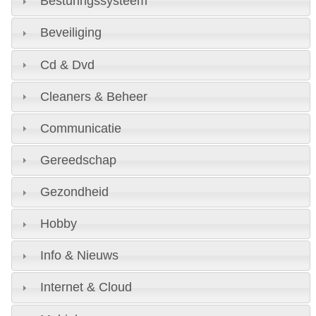
Besturingssysteem
Beveiliging
Cd & Dvd
Cleaners & Beheer
Communicatie
Gereedschap
Gezondheid
Hobby
Info & Nieuws
Internet & Cloud