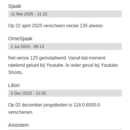
Sjaak
11 Mei 2025 - 11:22
Op 22 april 2025 verscheen versie 135 alweer.
OmeSjaak
2 Jul 2024 - 09:13
Net versie 125 geïnstalleerd. Vanaf dat moment
ratelend geluid bij Youtube. In ieder geval bij Youtube
Shorts.
Léon
5 Dec 2023 - 12:55
Op 02 december jongstleden is 118.0.6000.0
verschenen.
Anoniem