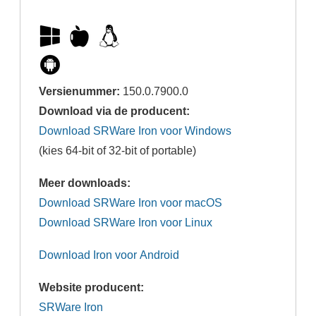
Versienummer:
150.0.7900.0
Download via de producent:
Download SRWare Iron voor Windows
(kies 64-bit of 32-bit of portable)
Meer downloads:
Download SRWare Iron voor macOS
Download SRWare Iron voor Linux
Download Iron voor Android
Website producent:
SRWare Iron