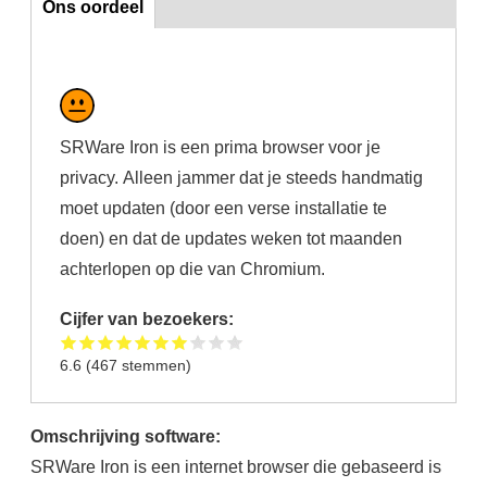
Ons oordeel
SRWare Iron is een prima browser voor je
privacy. Alleen jammer dat je steeds handmatig
moet updaten (door een verse installatie te
doen) en dat de updates weken tot maanden
achterlopen op die van Chromium.
Cijfer van bezoekers:
6.6
(
467
stemmen)
Omschrijving software:
SRWare Iron is een internet browser die gebaseerd is