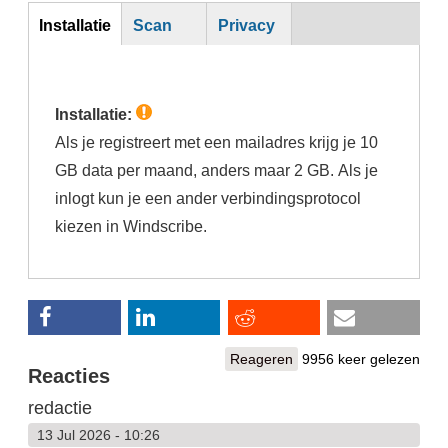
Inst
Installatie
Scan
Privacy
(actieve
tabblad)
Installatie:
Als je registreert met een mailadres krijg je 10
GB data per maand, anders maar 2 GB. Als je
inlogt kun je een ander verbindingsprotocol
kiezen in Windscribe.
Reageren
9956 keer gelezen
Reacties
redactie
13 Jul 2026 - 10:26