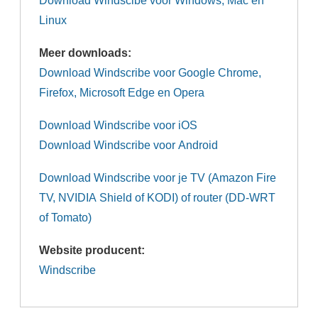
Download Windscibe voor Windows, Mac en
Linux
Meer downloads:
Download Windscribe voor Google Chrome,
Firefox, Microsoft Edge en Opera
Download Windscribe voor iOS
Download Windscribe voor Android
Download Windscribe voor je TV (Amazon Fire
TV, NVIDIA Shield of KODI) of router (DD-WRT
of Tomato)
Website producent:
Windscribe