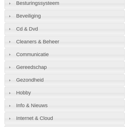
Besturingssysteem
Beveiliging
Cd & Dvd
Cleaners & Beheer
Communicatie
Gereedschap
Gezondheid
Hobby
Info & Nieuws
Internet & Cloud