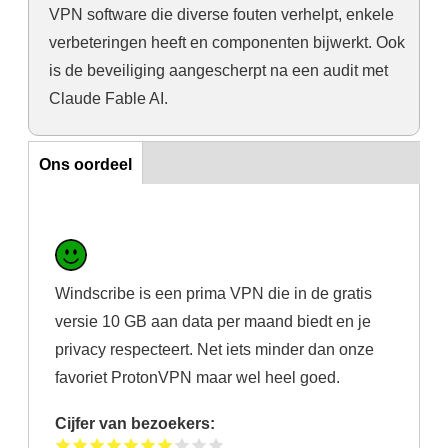
VPN software die diverse fouten verhelpt, enkele
verbeteringen heeft en componenten bijwerkt. Ook
is de beveiliging aangescherpt na een audit met
Claude Fable AI.
Ons oordeel
Ons oordeel
Windscribe is een prima VPN die in de gratis
versie 10 GB aan data per maand biedt en je
privacy respecteert. Net iets minder dan onze
favoriet ProtonVPN maar wel heel goed.
Cijfer van bezoekers: