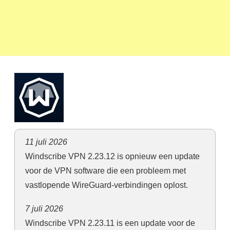
11 juli 2026
Windscribe VPN 2.23.12 is opnieuw een update
voor de VPN software die een probleem met
vastlopende WireGuard-verbindingen oplost.
7 juli 2026
Windscribe VPN 2.23.11 is een update voor de