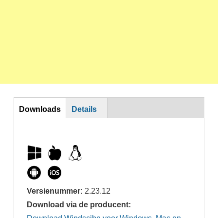
DL
Downloads
Details
Versienummer:
2.23.12
Download via de producent: