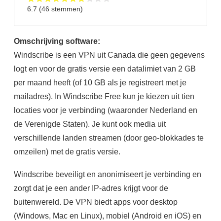
6.7
(
46
stemmen)
Omschrijving software:
Windscribe is een VPN uit Canada die geen gegevens
logt en voor de gratis versie een datalimiet van 2 GB
per maand heeft (of 10 GB als je registreert met je
mailadres). In Windscribe Free kun je kiezen uit tien
locaties voor je verbinding (waaronder Nederland en
de Verenigde Staten). Je kunt ook media uit
verschillende landen streamen (door geo-blokkades te
omzeilen) met de gratis versie.
Windscribe beveiligt en anonimiseert je verbinding en
zorgt dat je een ander IP-adres krijgt voor de
buitenwereld. De VPN biedt apps voor desktop
(Windows, Mac en Linux), mobiel (Android en iOS) en