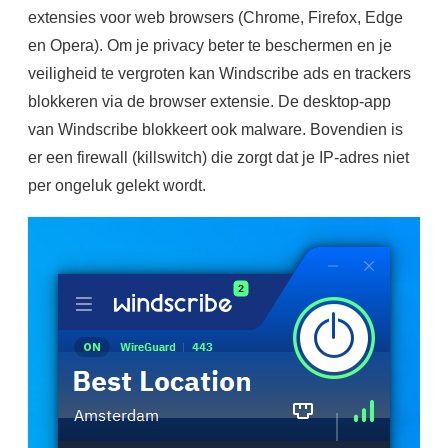
extensies voor web browsers (Chrome, Firefox, Edge
en Opera). Om je privacy beter te beschermen en je
veiligheid te vergroten kan Windscribe ads en trackers
blokkeren via de browser extensie. De desktop-app
van Windscribe blokkeert ook malware. Bovendien is
er een firewall (killswitch) die zorgt dat je IP-adres niet
per ongeluk gelekt wordt.