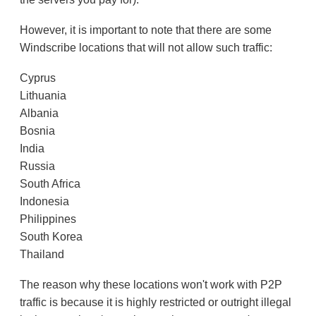
However, it is important to note that there are some
Windscribe locations that will not allow such traffic:
Cyprus
Lithuania
Albania
Bosnia
India
Russia
South Africa
Indonesia
Philippines
South Korea
Thailand
The reason why these locations won't work with P2P
traffic is because it is highly restricted or outright illegal