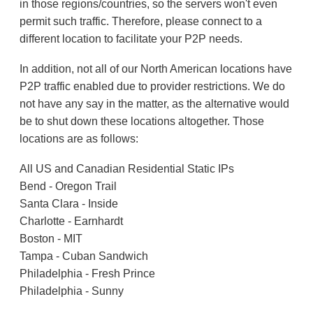
in those regions/countries, so the servers won't even
permit such traffic. Therefore, please connect to a
different location to facilitate your P2P needs.
In addition, not all of our North American locations have
P2P traffic enabled due to provider restrictions. We do
not have any say in the matter, as the alternative would
be to shut down these locations altogether. Those
locations are as follows:
All US and Canadian Residential Static IPs
Bend - Oregon Trail
Santa Clara - Inside
Charlotte - Earnhardt
Boston - MIT
Tampa - Cuban Sandwich
Philadelphia - Fresh Prince
Philadelphia - Sunny