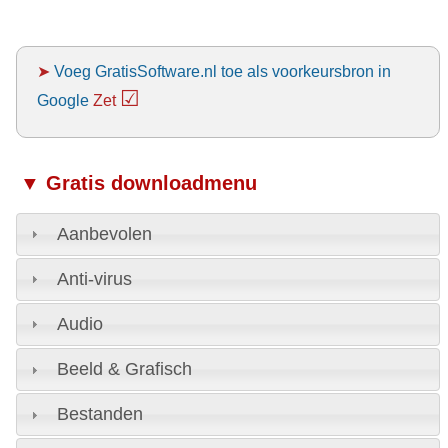
➤
Voeg GratisSoftware.nl toe als voorkeursbron in
☑
Google
Zet
▼ Gratis downloadmenu
Aanbevolen
Anti-virus
Audio
Beeld & Grafisch
Bestanden