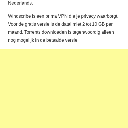
Nederlands.
Windscribe is een prima VPN die je privacy waarborgt.
Voor de gratis versie is de datalimiet 2 tot 10 GB per
maand. Torrents downloaden is tegenwoordig alleen
nog mogelijk in de betaalde versie.