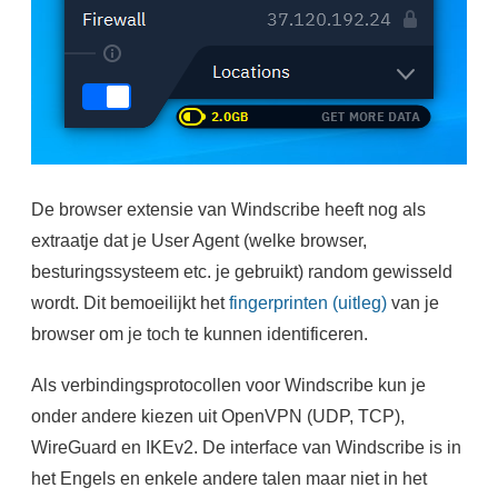
De browser extensie van Windscribe heeft nog als
extraatje dat je User Agent (welke browser,
besturingssysteem etc. je gebruikt) random gewisseld
wordt. Dit bemoeilijkt het
fingerprinten (uitleg)
van je
browser om je toch te kunnen identificeren.
Als verbindingsprotocollen voor Windscribe kun je
onder andere kiezen uit OpenVPN (UDP, TCP),
WireGuard en IKEv2. De interface van Windscribe is in
het Engels en enkele andere talen maar niet in het