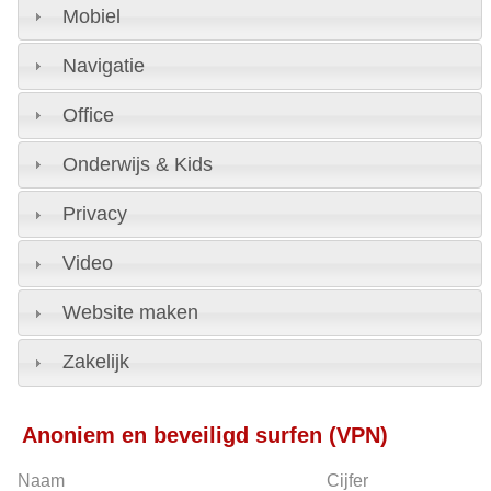
Mobiel
Navigatie
Office
Onderwijs & Kids
Privacy
Video
Website maken
Zakelijk
Anoniem en beveiligd surfen (VPN)
Naam
Cijfer