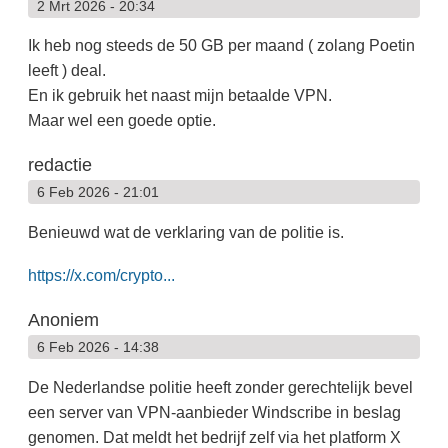
2 Mrt 2026 - 20:34
Ik heb nog steeds de 50 GB per maand ( zolang Poetin
leeft ) deal.
En ik gebruik het naast mijn betaalde VPN.
Maar wel een goede optie.
redactie
6 Feb 2026 - 21:01
Benieuwd wat de verklaring van de politie is.
https://x.com/crypto...
Anoniem
6 Feb 2026 - 14:38
De Nederlandse politie heeft zonder gerechtelijk bevel
een server van VPN-aanbieder Windscribe in beslag
genomen. Dat meldt het bedrijf zelf via het platform X