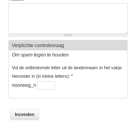
Verplichte controlevraag
Om spam tegen te houden
Vul de ontbrekende letter uit de landennaam in het vakje
hieronder in (in kleine letters):
*
noorweg_n