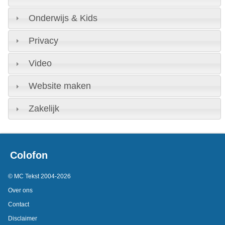
Onderwijs & Kids
Privacy
Video
Website maken
Zakelijk
Colofon
© MC Tekst 2004-2026
Over ons
Contact
Disclaimer