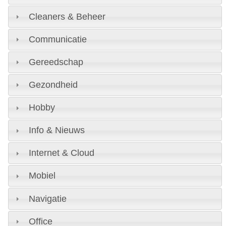
Cleaners & Beheer
Communicatie
Gereedschap
Gezondheid
Hobby
Info & Nieuws
Internet & Cloud
Mobiel
Navigatie
Office