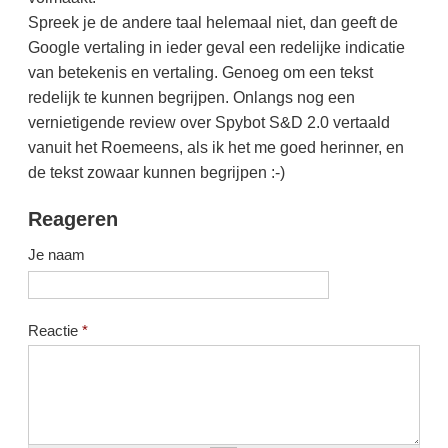
Spreek je de andere taal helemaal niet, dan geeft de
Google vertaling in ieder geval een redelijke indicatie
van betekenis en vertaling. Genoeg om een tekst
redelijk te kunnen begrijpen. Onlangs nog een
vernietigende review over Spybot S&D 2.0 vertaald
vanuit het Roemeens, als ik het me goed herinner, en
de tekst zowaar kunnen begrijpen :-)
Reageren
Je naam
Reactie
*