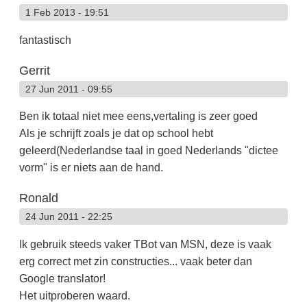
1 Feb 2013 - 19:51
fantastisch
Gerrit
27 Jun 2011 - 09:55
Ben ik totaal niet mee eens,vertaling is zeer goed
Als je schrijft zoals je dat op school hebt
geleerd(Nederlandse taal in goed Nederlands "dictee
vorm" is er niets aan de hand.
Ronald
24 Jun 2011 - 22:25
Ik gebruik steeds vaker TBot van MSN, deze is vaak
erg correct met zin constructies... vaak beter dan
Google translator!
Het uitproberen waard.