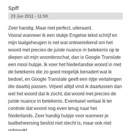
Spiff
23 Jun 2011 - 11:59
Zeer handig. Maar niet perfect, uiteraard.
Vooral wanneer ik een stukje Engelse tekst schrijf en
mijn taalgeheugen is net wat ontroereikend om het
woord met precies de juiste nuance in betekenis op te
diepen uit mijn woordenschat, dan is Google Translate
een mooi hulpje. Ik voer het Nederlandse woord in met
de betekenis die zo goed mogelijk benadert wat ik
bedoel, en Google Translate geeft een rijtje vertalingen
die daarbij passen. Vrijwel altijd vind ik daartussen dan
wel het woord dat ik zocht, dat woord met precies de
juiste nuance in betekenis. Eventueel vertaal ik ter
controle dat woord nog even terug naar het
Nederlands. Zeer handig hulpje voor wanneer je
taalbeheersing beslist niet slecht is, maar ook niet
volmaakt.