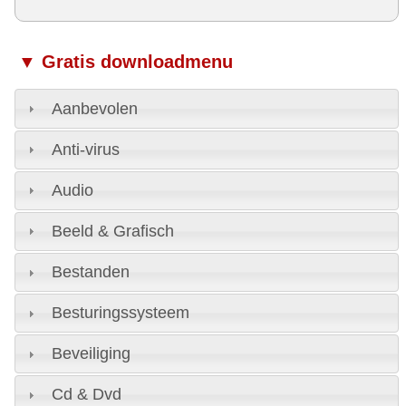
▼ Gratis downloadmenu
Aanbevolen
Anti-virus
Audio
Beeld & Grafisch
Bestanden
Besturingssysteem
Beveiliging
Cd & Dvd