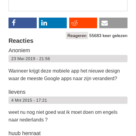
Reageren
55683 keer gelezen
Reacties
Anoniem
23 Mei 2019 - 21:56
Wanneer krijgt deze mobiele app het nieuwe design
waar de meeste Google apps naar zijn veranderd?
lievens
4 Mrt 2015 - 17:21
weet nu nog niet goed wat ik moet doen om engels
naar nederlands ?
huub henraat