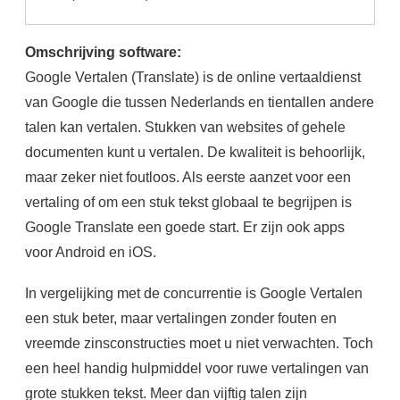
Omschrijving software:
Google Vertalen (Translate) is de online vertaaldienst
van Google die tussen Nederlands en tientallen andere
talen kan vertalen. Stukken van websites of gehele
documenten kunt u vertalen. De kwaliteit is behoorlijk,
maar zeker niet foutloos. Als eerste aanzet voor een
vertaling of om een stuk tekst globaal te begrijpen is
Google Translate een goede start. Er zijn ook apps
voor Android en iOS.
In vergelijking met de concurrentie is Google Vertalen
een stuk beter, maar vertalingen zonder fouten en
vreemde zinsconstructies moet u niet verwachten. Toch
een heel handig hulpmiddel voor ruwe vertalingen van
grote stukken tekst. Meer dan vijftig talen zijn