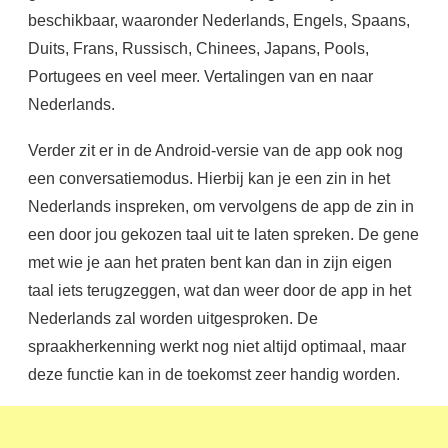
beschikbaar, waaronder Nederlands, Engels, Spaans,
Duits, Frans, Russisch, Chinees, Japans, Pools,
Portugees en veel meer. Vertalingen van en naar
Nederlands.
Verder zit er in de Android-versie van de app ook nog
een conversatiemodus. Hierbij kan je een zin in het
Nederlands inspreken, om vervolgens de app de zin in
een door jou gekozen taal uit te laten spreken. De gene
met wie je aan het praten bent kan dan in zijn eigen
taal iets terugzeggen, wat dan weer door de app in het
Nederlands zal worden uitgesproken. De
spraakherkenning werkt nog niet altijd optimaal, maar
deze functie kan in de toekomst zeer handig worden.