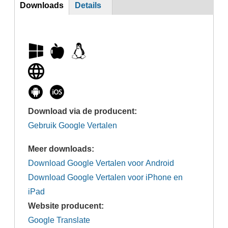
DL
Downloads
Details
(actieve
tabblad)
Download via de producent:
Gebruik Google Vertalen
Meer downloads:
Download Google Vertalen voor Android
Download Google Vertalen voor iPhone en
iPad
Website producent:
Google Translate