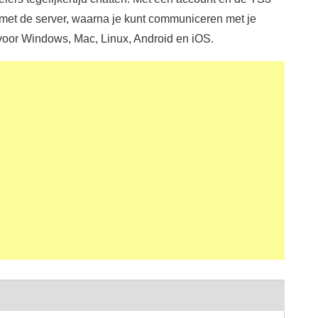
met de server, waarna je kunt communiceren met je
oor Windows, Mac, Linux, Android en iOS.