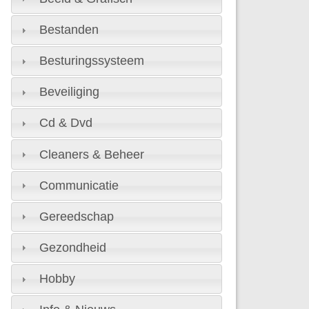
Bestanden
Besturingssysteem
Beveiliging
Cd & Dvd
Cleaners & Beheer
Communicatie
Gereedschap
Gezondheid
Hobby