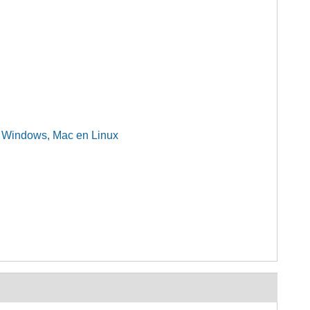
 Windows, Mac en Linux