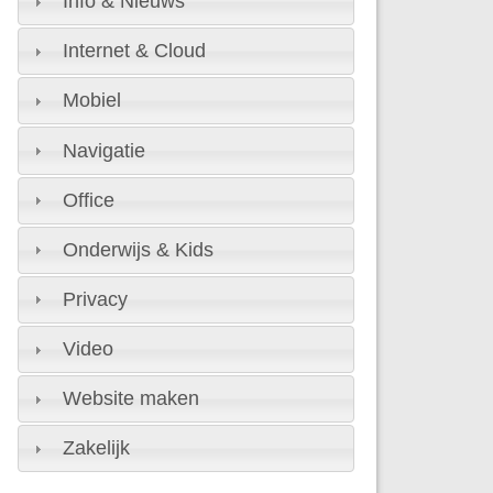
Info & Nieuws
Internet & Cloud
Mobiel
Navigatie
Office
Onderwijs & Kids
Privacy
Video
Website maken
Zakelijk