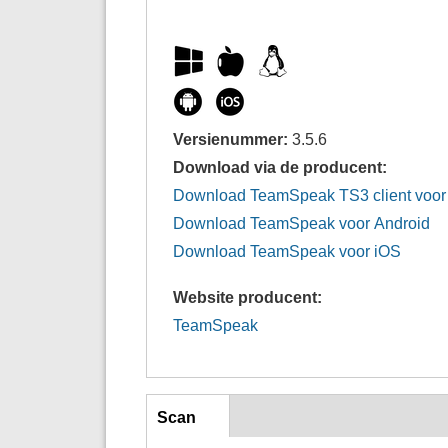
Versienummer:
3.5.6
Download via de producent:
Download TeamSpeak TS3 client voor
Download TeamSpeak voor Android
Download TeamSpeak voor iOS
Website producent:
TeamSpeak
inst
Scan
(actieve