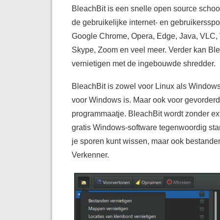
BleachBit is een snelle open source schoo
de gebruikelijke internet- en gebruikersspo
Google Chrome, Opera, Edge, Java, VLC, W
Skype, Zoom en veel meer. Verder kan Ble
vernietigen met de ingebouwde shredder.
BleachBit is zowel voor Linux als Windows
voor Windows is. Maar ook voor gevorderd
programmaatje. BleachBit wordt zonder ex
gratis Windows-software tegenwoordig st
je sporen kunt wissen, maar ook bestande
Verkenner.