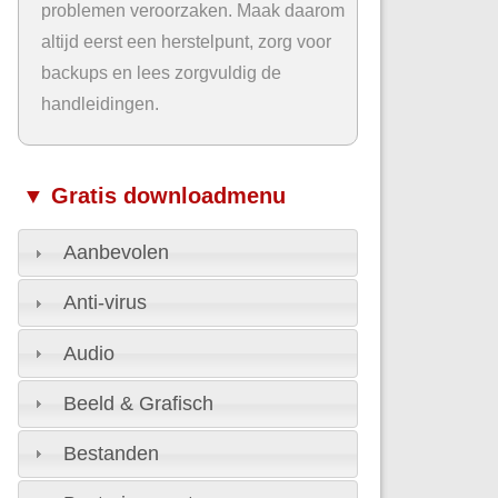
problemen veroorzaken. Maak daarom
altijd eerst een herstelpunt, zorg voor
backups en lees zorgvuldig de
handleidingen.
▼ Gratis downloadmenu
Aanbevolen
Anti-virus
Audio
Beeld & Grafisch
Bestanden