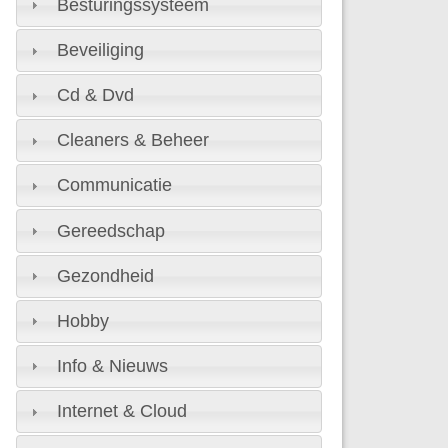
Besturingssysteem
Beveiliging
Cd & Dvd
Cleaners & Beheer
Communicatie
Gereedschap
Gezondheid
Hobby
Info & Nieuws
Internet & Cloud