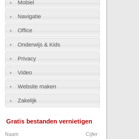
Mobiel
Navigatie
Office
Onderwijs & Kids
Privacy
Video
Website maken
Zakelijk
Gratis bestanden vernietigen
Naam
Cijfer