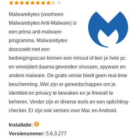
Malwarebytes (voorheen
Malwarebytes Anti-Malware) is
een prima anti-malware-
programma. Malwarebytes
doorzoekt met een
bedreigingsscan binnen een minuut of tien je hele pc
en verwijdert daarna gevonden virussen, spyware en
andere malware. De gratis versie biedt geen real-time
bescherming. Wel zijn er gereedschappen om je
identiteit en privacy te bewaken en je firewall te
beheren. Verder zijn er diverse tools en een oplichting-
checker. Er zijn ook versies voor Mac en Android.
Installatie:
Versienummer:
5.6.3.277