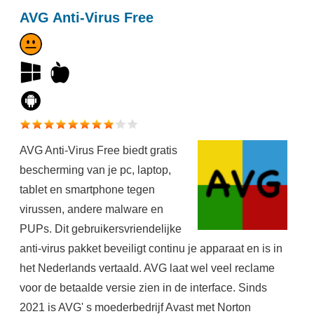
AVG Anti-Virus Free
AVG Anti-Virus Free biedt gratis
bescherming van je pc, laptop,
tablet en smartphone tegen
virussen, andere malware en
PUPs. Dit gebruikersvriendelijke
anti-virus pakket beveiligt continu je apparaat en is in
het Nederlands vertaald. AVG laat wel veel reclame
voor de betaalde versie zien in de interface. Sinds
2021 is AVG' s moederbedrijf Avast met Norton