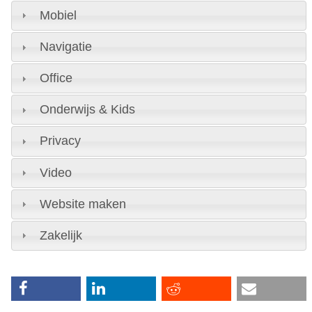
Mobiel
Navigatie
Office
Onderwijs & Kids
Privacy
Video
Website maken
Zakelijk