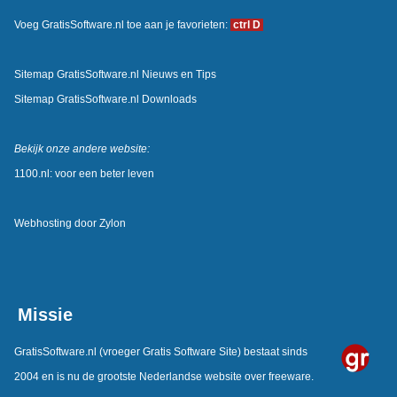
Voeg GratisSoftware.nl toe aan je favorieten:
ctrl D
Sitemap GratisSoftware.nl Nieuws en Tips
Sitemap GratisSoftware.nl Downloads
Bekijk onze andere website:
1100.nl: voor een beter leven
Webhosting door
Zylon
Missie
GratisSoftware.nl
(vroeger Gratis Software Site) bestaat sinds
2004 en is nu de grootste Nederlandse website over freeware.