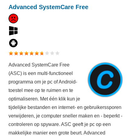
Advanced SystemCare Free
Advanced SystemCare Free
(ASC) is een multi-functioneel
programma om je pc of Android-
toestel mee op te ruimen en te
optimaliseren. Met één klik kun je
tijdelijke bestanden en internet- en gebruikerssporen
verwijderen, je computer sneller maken en - beperkt -
controleren op spyware. ASC geeft je pc op een
makkelijke manier een grote beurt. Advanced