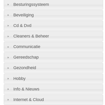
Besturingssysteem
Beveiliging
Cd & Dvd
Cleaners & Beheer
Communicatie
Gereedschap
Gezondheid
Hobby
Info & Nieuws
Internet & Cloud