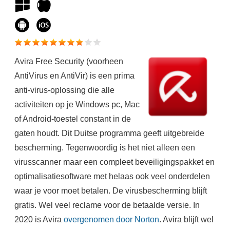
Avira Free Security (voorheen
AntiVirus en AntiVir) is een prima
anti-virus-oplossing die alle
activiteiten op je Windows pc, Mac
of Android-toestel constant in de
gaten houdt. Dit Duitse programma geeft uitgebreide
bescherming. Tegenwoordig is het niet alleen een
virusscanner maar een compleet beveiligingspakket en
optimalisatiesoftware met helaas ook veel onderdelen
waar je voor moet betalen. De virusbescherming blijft
gratis. Wel veel reclame voor de betaalde versie. In
2020 is Avira
overgenomen door Norton
. Avira blijft wel