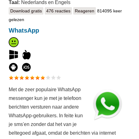
Taal:
Nederlands en Engels
Download gratis
Malwarebytes
476 reacties
Reageren
814095 keer
gelezen
WhatsApp
Met de zeer populaire WhatsApp
messenger kun je met je telefoon
berichten versturen naar andere
WhatsApp-gebruikers. In feite kun
je sms'en zonder dat het van je
beltegoed afgaat, omdat de berichten via internet