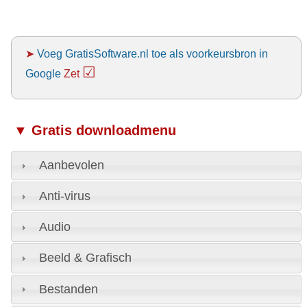
➤
Voeg GratisSoftware.nl toe als voorkeursbron in
☑
Google
Zet
▼ Gratis downloadmenu
Aanbevolen
Anti-virus
Audio
Beeld & Grafisch
Bestanden