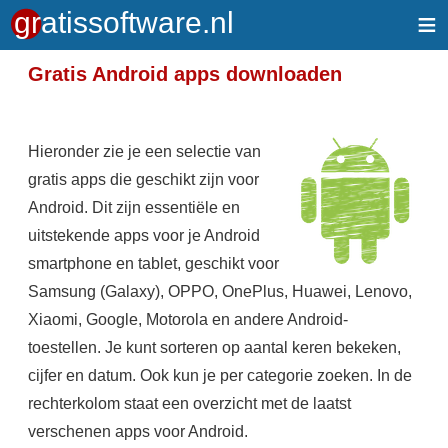
≡
Gratis Android apps downloaden
Hieronder zie je een selectie van
gratis apps die geschikt zijn voor
Android. Dit zijn essentiële en
uitstekende apps voor je Android
smartphone en tablet, geschikt voor
Samsung (Galaxy), OPPO, OnePlus, Huawei, Lenovo,
Xiaomi, Google, Motorola en andere Android-
toestellen. Je kunt sorteren op aantal keren bekeken,
cijfer en datum. Ook kun je per
categorie
zoeken. In de
rechterkolom staat een overzicht met de laatst
verschenen apps voor Android.