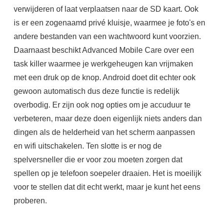
verwijderen of laat verplaatsen naar de SD kaart. Ook
is er een zogenaamd privé kluisje, waarmee je foto's en
andere bestanden van een wachtwoord kunt voorzien.
Daarnaast beschikt Advanced Mobile Care over een
task killer waarmee je werkgeheugen kan vrijmaken
met een druk op de knop. Android doet dit echter ook
gewoon automatisch dus deze functie is redelijk
overbodig. Er zijn ook nog opties om je accuduur te
verbeteren, maar deze doen eigenlijk niets anders dan
dingen als de helderheid van het scherm aanpassen
en wifi uitschakelen. Ten slotte is er nog de
spelversneller die er voor zou moeten zorgen dat
spellen op je telefoon soepeler draaien. Het is moeilijk
voor te stellen dat dit echt werkt, maar je kunt het eens
proberen.