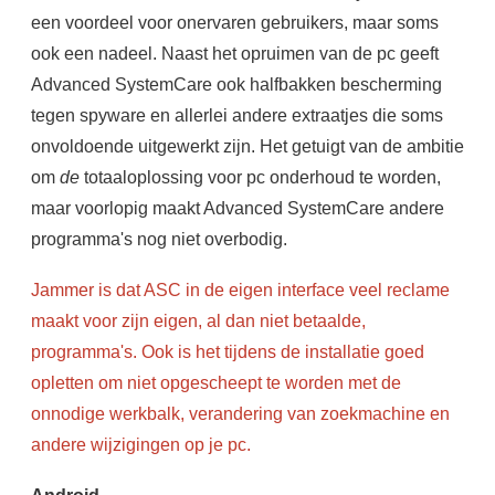
een voordeel voor onervaren gebruikers, maar soms
ook een nadeel. Naast het opruimen van de pc geeft
Advanced SystemCare ook halfbakken bescherming
tegen spyware en allerlei andere extraatjes die soms
onvoldoende uitgewerkt zijn. Het getuigt van de ambitie
om
de
totaaloplossing voor pc onderhoud te worden,
maar voorlopig maakt Advanced SystemCare andere
programma's nog niet overbodig.
Jammer is dat ASC in de eigen interface veel reclame
maakt voor zijn eigen, al dan niet betaalde,
programma's. Ook is het tijdens de installatie goed
opletten om niet opgescheept te worden met de
onnodige werkbalk, verandering van zoekmachine en
andere wijzigingen op je pc.