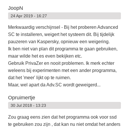
JoopN
24 Apr 2019 - 16:27
Merkwaardig verschijnsel - Bij het proberen Advanced
SC te installeren, weigert het systeem dit. Bij tijdelijk
pauzeren van Kaspersky, opnieuw een weigering.
Ik ben niet van plan dit programma te gaan gebruiken,
maar wilde het es even bekijken etc.
Gebruik PrivaZer en nooit problemen. Ik merk echter
weleens bij experimenten met een ander programma,
dat het 'meer' lijkt op te ruimen.
Maar, wel apart da Adv.SC wordt geweigerd...
Opruimertje
30 Jul 2018 - 13:23
Zou graag eens zien dat het programma ook voor ssd
te gebruiken zou zijn , dat kan nu niet omdat het anders