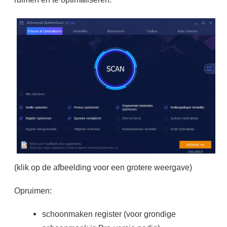
(klik op de afbeelding voor een grotere weergave)
Opruimen:
schoonmaken register (voor grondige