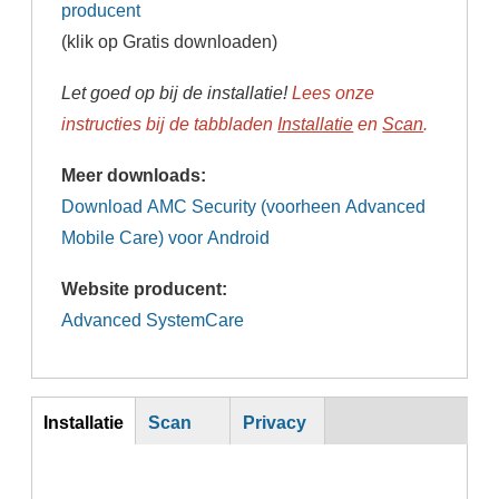
producent
(klik op Gratis downloaden)
Let goed op bij de installatie!
Lees onze
instructies bij de tabbladen
Installatie
en
Scan
.
Meer downloads:
Download AMC Security (voorheen Advanced
Mobile Care) voor Android
Website producent:
Advanced SystemCare
Inst
Installatie
Scan
Privacy
(actieve
tabblad)