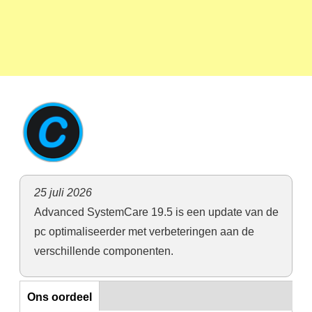
25 juli 2026
Advanced SystemCare 19.5 is een update van de
pc optimaliseerder met verbeteringen aan de
verschillende componenten.
Ons oordeel
Ons oordeel