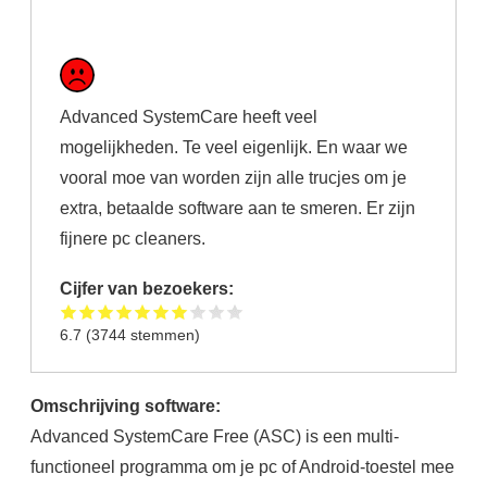
Advanced SystemCare heeft veel
mogelijkheden. Te veel eigenlijk. En waar we
vooral moe van worden zijn alle trucjes om je
extra, betaalde software aan te smeren. Er zijn
fijnere pc cleaners.
Cijfer van bezoekers:
6.7
(
3744
stemmen)
Omschrijving software:
Advanced SystemCare Free (ASC) is een multi-
functioneel programma om je pc of Android-toestel mee