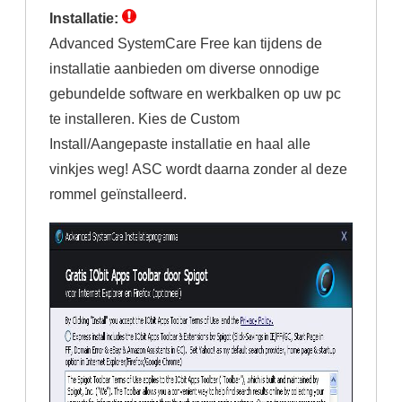
Installatie:
Advanced SystemCare Free kan tijdens de
installatie aanbieden om diverse onnodige
gebundelde software en werkbalken op uw pc
te installeren. Kies de Custom
Install/Aangepaste installatie en haal alle
vinkjes weg! ASC wordt daarna zonder al deze
rommel geïnstalleerd.