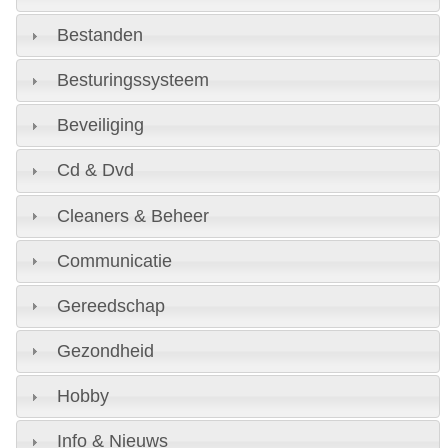
Bestanden
Besturingssysteem
Beveiliging
Cd & Dvd
Cleaners & Beheer
Communicatie
Gereedschap
Gezondheid
Hobby
Info & Nieuws