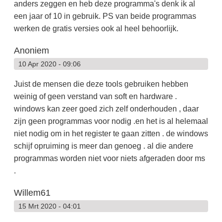
anders zeggen en heb deze programma's denk ik al
een jaar of 10 in gebruik. PS van beide programmas
werken de gratis versies ook al heel behoorlijk.
Anoniem
10 Apr 2020 - 09:06
Juist de mensen die deze tools gebruiken hebben
weinig of geen verstand van soft en hardware .
windows kan zeer goed zich zelf onderhouden , daar
zijn geen programmas voor nodig .en het is al helemaal
niet nodig om in het register te gaan zitten . de windows
schijf opruiming is meer dan genoeg . al die andere
programmas worden niet voor niets afgeraden door ms
.
Willem61
15 Mrt 2020 - 04:01