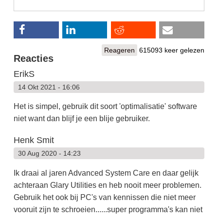
Reageren
615093 keer gelezen
Reacties
ErikS
14 Okt 2021 - 16:06
Het is simpel, gebruik dit soort 'optimalisatie' software
niet want dan blijf je een blije gebruiker.
Henk Smit
30 Aug 2020 - 14:23
Ik draai al jaren Advanced System Care en daar gelijk
achteraan Glary Utilities en heb nooit meer problemen.
Gebruik het ook bij PC's van kennissen die niet meer
vooruit zijn te schroeien......super programma's kan niet