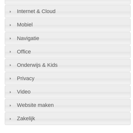
Internet & Cloud
Mobiel
Navigatie
Office
Onderwijs & Kids
Privacy
Video
Website maken
Zakelijk