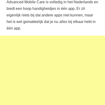
Advanced Mobile Care is volledig in het Nederlands en
biedt een hoop handigheidjes in één app. Er zit
eigenlijk niets bij dat andere apps niet kunnen, maar
het is wel gemakkelijk dat je nu alles bij elkaar hebt in
één app.