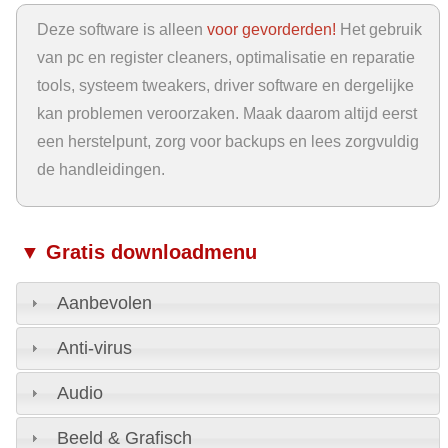
Deze software is alleen
voor gevorderden!
Het gebruik
van pc en register cleaners, optimalisatie en reparatie
tools, systeem tweakers, driver software en dergelijke
kan problemen veroorzaken. Maak daarom altijd eerst
een herstelpunt, zorg voor backups en lees zorgvuldig
de handleidingen.
▼ Gratis downloadmenu
Aanbevolen
Anti-virus
Audio
Beeld & Grafisch