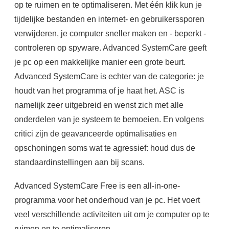
op te ruimen en te optimaliseren. Met één klik kun je
tijdelijke bestanden en internet- en gebruikerssporen
verwijderen, je computer sneller maken en - beperkt -
controleren op spyware. Advanced SystemCare geeft
je pc op een makkelijke manier een grote beurt.
Advanced SystemCare is echter van de categorie: je
houdt van het programma of je haat het. ASC is
namelijk zeer uitgebreid en wenst zich met alle
onderdelen van je systeem te bemoeien. En volgens
critici zijn de geavanceerde optimalisaties en
opschoningen soms wat te agressief: houd dus de
standaardinstellingen aan bij scans.
Advanced SystemCare Free is een all-in-one-
programma voor het onderhoud van je pc. Het voert
veel verschillende activiteiten uit om je computer op te
ruimen en te optimaliseren.