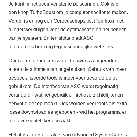
Je kunt in het beginvenster je pc scannen. Ook is er
een knop TurboBoost om je computer sneller te maken.
Verder is er nog een Gereedschapskist (Toolbox) met
allerlei werktuigen voor de optimalisatie en het beheer
van je systeem. En ten slotte biedt ASC
internetbescherming tegen schadelijke websites.
Onervaren gebruikers wordt trouwens aangeraden
alleen de slimme scan te gebruiken. Gebruik van meer
gespecialiseerde tools is meer voor gevorderde pc
gebruikers. De interface van ASC wordt regelmatig
veranderd - wat het gebruik er niet overzichtelijker en
eenvoudiger op maakt. Ook worden veel tools als extra,
losse downwload aangeboden - wat het programma er
niet overzichtelijker opmaakt.
Het alles-in-een karakter van Advanced SystemCare is