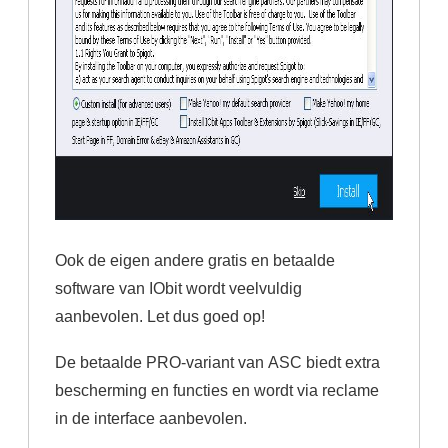
Ook de eigen andere gratis en betaalde
software van IObit wordt veelvuldig
aanbevolen. Let dus goed op!
De betaalde PRO-variant van ASC biedt extra
bescherming en functies en wordt via reclame
in de interface aanbevolen.