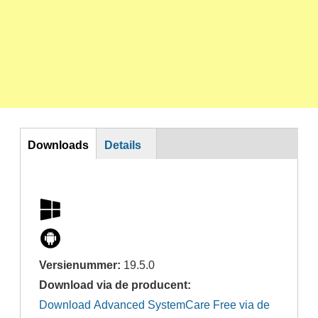
DL
Downloads
Details
Versienummer:
19.5.0
Download via de producent:
Download Advanced SystemCare Free via de