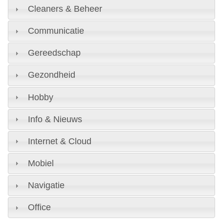
Cleaners & Beheer
Communicatie
Gereedschap
Gezondheid
Hobby
Info & Nieuws
Internet & Cloud
Mobiel
Navigatie
Office