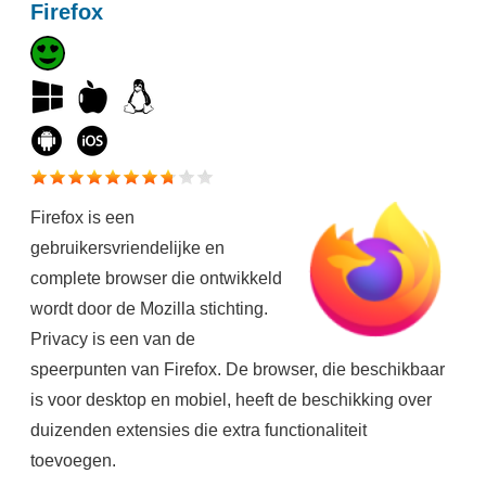
Firefox
Firefox is een
gebruikersvriendelijke en
complete browser die ontwikkeld
wordt door de Mozilla stichting.
Privacy is een van de
speerpunten van Firefox. De browser, die beschikbaar
is voor desktop en mobiel, heeft de beschikking over
duizenden extensies die extra functionaliteit
toevoegen.