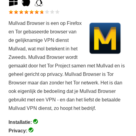
Mullvad Browser is een op Firefox
en Tor gebaseerde browser van
de gelijknamige VPN dienst
Mullvad, wat mol betekent in het
Zweeds. Mullvad Browser wordt
gemaakt door het Tor Project samen met Mullvad en is
geheel gericht op privacy. Mullvad Browser is Tor
Browser maar dan zonder het Tor netwerk. Het is dan
ook eigenlijk de bedoeling dat je Mullvad Browser
gebruikt met een VPN - en dan het liefst de betaalde
Mullvad VPN dienst, zo hoopt het bedrijf.
Installatie:
Privacy: