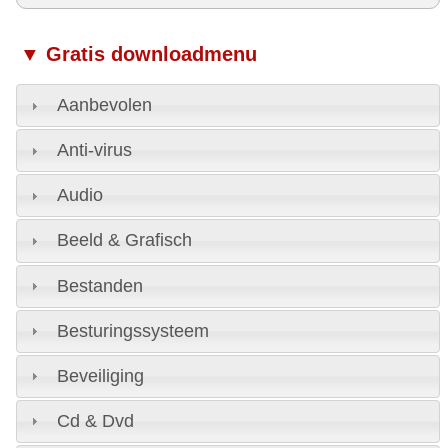
▼ Gratis downloadmenu
Aanbevolen
Anti-virus
Audio
Beeld & Grafisch
Bestanden
Besturingssysteem
Beveiliging
Cd & Dvd