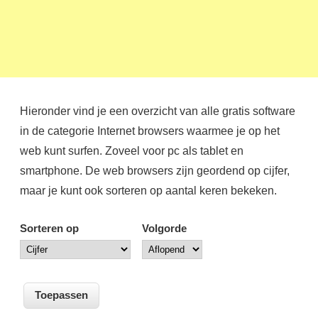
Hieronder vind je een overzicht van alle gratis software
in de categorie Internet browsers waarmee je op het
web kunt surfen. Zoveel voor pc als tablet en
smartphone. De web browsers zijn geordend op cijfer,
maar je kunt ook sorteren op aantal keren bekeken.
Sorteren op
Volgorde