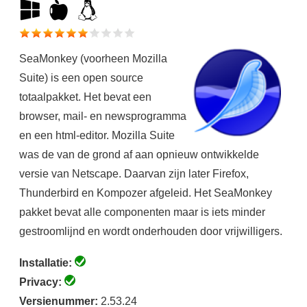
SeaMonkey (voorheen Mozilla
Suite) is een open source
totaalpakket. Het bevat een
browser, mail- en newsprogramma
en een html-editor. Mozilla Suite
was de van de grond af aan opnieuw ontwikkelde
versie van Netscape. Daarvan zijn later Firefox,
Thunderbird en Kompozer afgeleid. Het SeaMonkey
pakket bevat alle componenten maar is iets minder
gestroomlijnd en wordt onderhouden door vrijwilligers.
Installatie:
Privacy:
Versienummer:
2.53.24