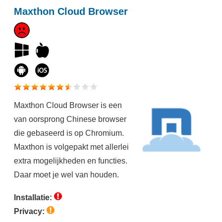
Maxthon Cloud Browser
Maxthon Cloud Browser is een
van oorsprong Chinese browser
die gebaseerd is op Chromium.
Maxthon is volgepakt met allerlei
extra mogelijkheden en functies.
Daar moet je wel van houden.
Installatie:
Privacy: