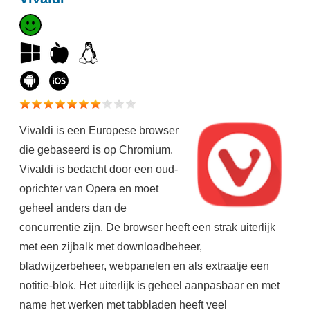
​Vivaldi is een Europese browser
die gebaseerd is op Chromium.
Vivaldi is bedacht door een oud-
oprichter van Opera en moet
geheel anders dan de
concurrentie zijn. De browser heeft een strak uiterlijk
met een zijbalk met downloadbeheer,
bladwijzerbeheer, webpanelen en als extraatje een
notitie-blok. Het uiterlijk is geheel aanpasbaar en met
name het werken met tabbladen heeft veel