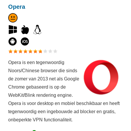
Opera
Opera is een tegenwoordig
Noors/Chinese browser die sinds
de zomer van 2013 net als Google
Chrome gebaseerd is op de
WebKit/Blink rendering engine.
Opera is voor desktop en mobiel beschikbaar en heeft
tegenwoordig een ingebouwde ad blocker en gratis,
onbeperkte VPN functionaliteit.