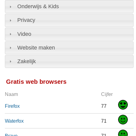
Onderwijs & Kids
Privacy
Video
Website maken
Zakelijk
Gratis web browsers
Naam
Cijfer
Firefox
77
Waterfox
71
Brave
71