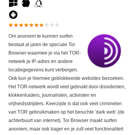
Om anoniem te kunnen surfen
bestaat al jaren de speciale Tor
Browser waarmee je via het TOR-
netwerk je IP-adres en andere
locatiegegevens kunt verbergen.
Ook kun je hiermee geblokkeerde websites bezoeken.
Het TOR-netwerk wordt veel gebruikt door dissidenten,
klokkenluiders, journalisten, activisten en
vrijheidsstrijders. Keerzijde is dat ook veel criminelen
van TOR gebruikmaken op het beruchte 'dark web' (de
achterbuurt van internet). Tor Browser maakt surfen
anoniem, maar ook trager en je zult veel functionaliteit