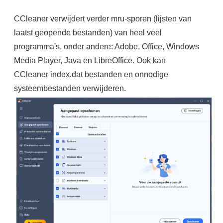
CCleaner verwijdert verder mru-sporen (lijsten van
laatst geopende bestanden) van heel veel
programma's, onder andere: Adobe, Office, Windows
Media Player, Java en LibreOffice. Ook kan
CCleaner index.dat bestanden en onnodige
systeembestanden verwijderen.