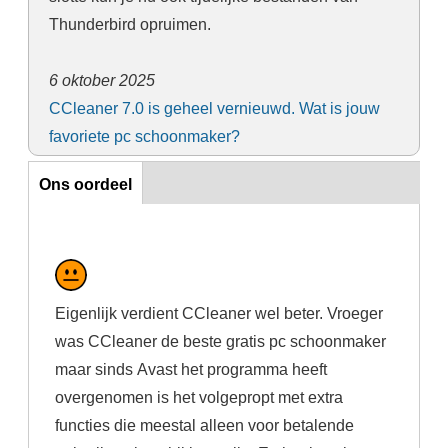
Thunderbird opruimen.
6 oktober 2025
CCleaner 7.0 is geheel vernieuwd. Wat is jouw
favoriete pc schoonmaker?
Ons oordeel
Ons oordeel
Eigenlijk verdient CCleaner wel beter. Vroeger
was CCleaner de beste gratis pc schoonmaker
maar sinds Avast het programma heeft
overgenomen is het volgepropt met extra
functies die meestal alleen voor betalende