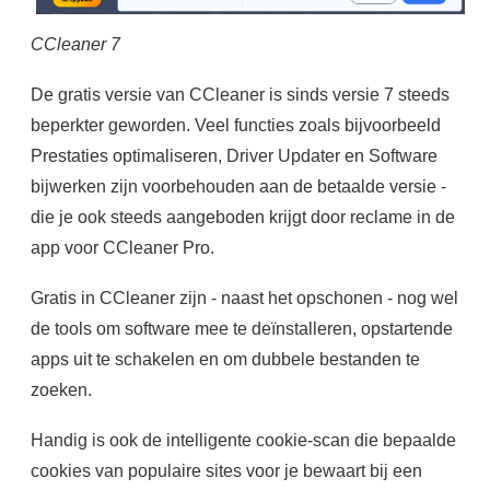
CCleaner 7
De gratis versie van CCleaner is sinds versie 7 steeds
beperkter geworden. Veel functies zoals bijvoorbeeld
Prestaties optimaliseren, Driver Updater en Software
bijwerken zijn voorbehouden aan de betaalde versie -
die je ook steeds aangeboden krijgt door reclame in de
app voor CCleaner Pro.
Gratis in CCleaner zijn - naast het opschonen - nog wel
de tools om software mee te deïnstalleren, opstartende
apps uit te schakelen en om dubbele bestanden te
zoeken.
Handig is ook de intelligente cookie-scan die bepaalde
cookies van populaire sites voor je bewaart bij een