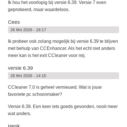
Ik hou het voorlopig bij versie 6.39. Versie 7 even
geprobeerd, maar waardeloos.
Cees
26 Mrt 2026 - 18:17
Ik probeer ook zolang mogelijk bij versie 6.39 te blijven
met behulp van CCEnhancer. Als het echt niet anders
meer kan is het exit CCleaner voor mij.
versie 6.39
26 Mrt 2026 - 14:15
CCleaner 7.0 is geheel vernieuwd. Wat is jouw
favoriete pc schoonmaker?
Versie 6.39. Een keer iets goeds gevonden, nooit meer
wat anders.
Henk