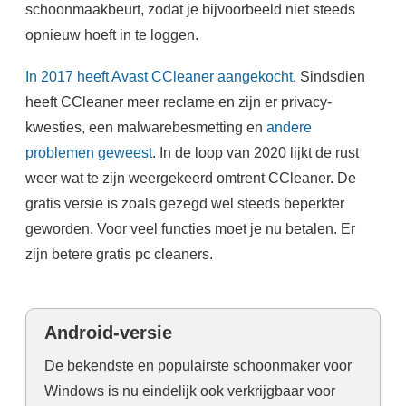
schoonmaakbeurt, zodat je bijvoorbeeld niet steeds
opnieuw hoeft in te loggen.
In 2017 heeft Avast CCleaner aangekocht
. Sindsdien
heeft CCleaner meer reclame en zijn er privacy-
kwesties, een malwarebesmetting en
andere
problemen geweest
. In de loop van 2020 lijkt de rust
weer wat te zijn weergekeerd omtrent CCleaner. De
gratis versie is zoals gezegd wel steeds beperkter
geworden. Voor veel functies moet je nu betalen. Er
zijn betere gratis pc cleaners.
Android-versie
De bekendste en populairste schoonmaker voor
Windows is nu eindelijk ook verkrijgbaar voor