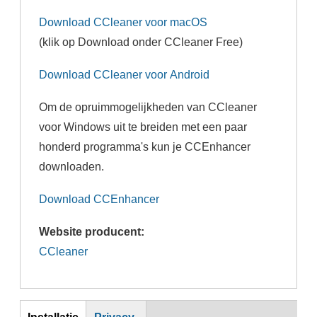
Download CCleaner voor macOS
(klik op Download onder CCleaner Free)
Download CCleaner voor Android
Om de opruimmogelijkheden van CCleaner
voor Windows uit te breiden met een paar
honderd programma's kun je CCEnhancer
downloaden.
Download CCEnhancer
Website producent:
CCleaner
Inst
Installatie
Privacy