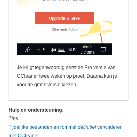
Je krijgt tegenwoordig eerst de Pro versie van
CCleaner twee weken op proef. Daarna kun je
voor de gratis versie kiezen.
Hulp en ondersteuning:
Tips
Tijdelijke bestanden en rommel
definitief
verwijderen
met CCleaner