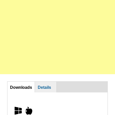
DL
Downloads
Details