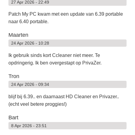
27 Apr 2026 - 22:49
Patch My PC kwam met een update van 6.39 portable
naar 6.40 portable.
Maarten
24 Apr 2026 - 10:28
Ik gebruik sinds kort Ccleaner niet meer. Te
opdringerig. Ik ben overgestapt op PrivaZer.
Tron
24 Apr 2026 - 09:34
blijf bij 6.39.. en daarnaast HD Cleaner en Privazer..
(echt veel betere proggies!)
Bart
8 Apr 2026 - 23:51