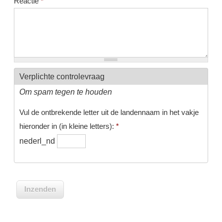
Reactie
*
Verplichte controlevraag
Om spam tegen te houden
Vul de ontbrekende letter uit de landennaam in het vakje
hieronder in (in kleine letters):
*
nederl_nd