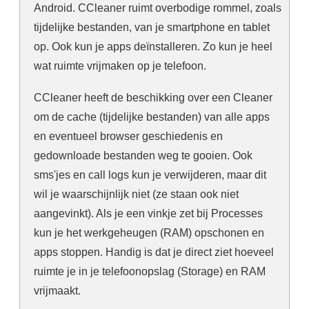
Android. CCleaner ruimt overbodige rommel, zoals
tijdelijke bestanden, van je smartphone en tablet
op. Ook kun je apps deïnstalleren. Zo kun je heel
wat ruimte vrijmaken op je telefoon.
CCleaner heeft de beschikking over een Cleaner
om de cache (tijdelijke bestanden) van alle apps
en eventueel browser geschiedenis en
gedownloade bestanden weg te gooien. Ook
sms'jes en call logs kun je verwijderen, maar dit
wil je waarschijnlijk niet (ze staan ook niet
aangevinkt). Als je een vinkje zet bij Processes
kun je het werkgeheugen (RAM) opschonen en
apps stoppen. Handig is dat je direct ziet hoeveel
ruimte je in je telefoonopslag (Storage) en RAM
vrijmaakt.