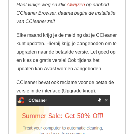
Haal vinkje weg en klik
Afwijzen
op aanbod
CCleaner Browser, daarna begint de installatie
van CCleaner zelf
Elke maand krijg je de melding dat je CCleaner
kunt updaten. Hierbij krijg je aangeboden om te
upgraden naar de betaalde versie. Let goed op
en kies de gratis versie! Ook tijdens het
updaten kan Avast worden aangeboden.
CCleaner bevat ook reclame voor de betaalde
versie in de interface (Upgrade knop).