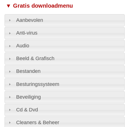
▼ Gratis downloadmenu
Aanbevolen
Anti-virus
Audio
Beeld & Grafisch
Bestanden
Besturingssysteem
Beveiliging
Cd & Dvd
Cleaners & Beheer