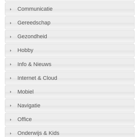
Communicatie
Gereedschap
Gezondheid
Hobby
Info & Nieuws
Internet & Cloud
Mobiel
Navigatie
Office
Onderwijs & Kids