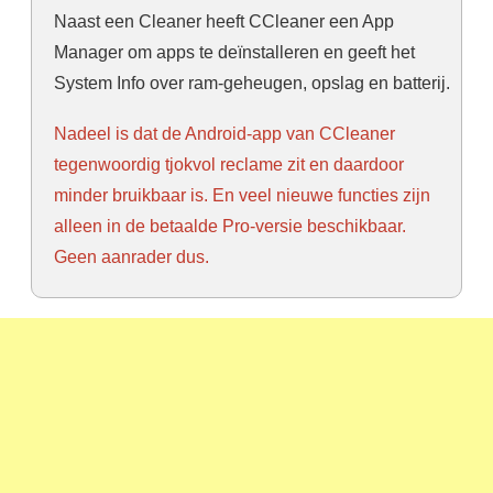
Naast een Cleaner heeft CCleaner een App
Manager om apps te deïnstalleren en geeft het
System Info over ram-geheugen, opslag en batterij.
Nadeel is dat de Android-app van CCleaner
tegenwoordig tjokvol reclame zit en daardoor
minder bruikbaar is. En veel nieuwe functies zijn
alleen in de betaalde Pro-versie beschikbaar.
Geen aanrader dus.