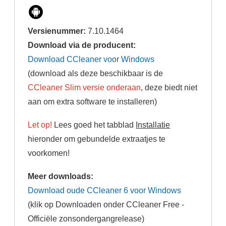
Versienummer:
7.10.1464
Download via de producent:
Download CCleaner voor Windows
(download als deze beschikbaar is de
CCleaner Slim versie onderaan
, deze biedt niet
aan om extra software te installeren)
Let op!
Lees goed het tabblad
Installatie
hieronder om gebundelde extraatjes te
voorkomen!
Meer downloads:
Download oude CCleaner 6 voor Windows
(klik op Downloaden onder CCleaner Free -
Officiële zonsondergangrelease)