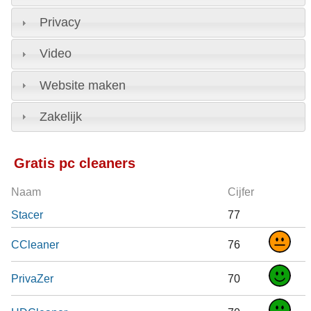
Privacy
Video
Website maken
Zakelijk
Gratis pc cleaners
Naam
Cijfer
Stacer
77
CCleaner
76
PrivaZer
70