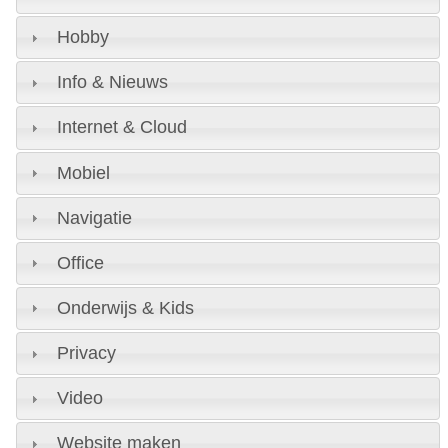
Hobby
Info & Nieuws
Internet & Cloud
Mobiel
Navigatie
Office
Onderwijs & Kids
Privacy
Video
Website maken