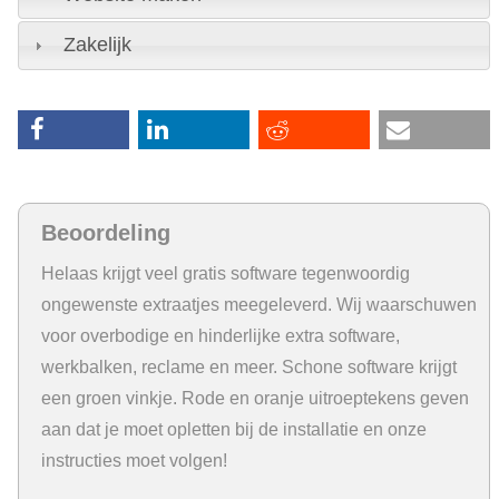
Zakelijk
Beoordeling
Helaas krijgt veel gratis software tegenwoordig
ongewenste extraatjes meegeleverd. Wij waarschuwen
voor overbodige en hinderlijke extra software,
werkbalken, reclame en meer. Schone software krijgt
een groen vinkje. Rode en oranje uitroeptekens geven
aan dat je moet opletten bij de installatie en onze
instructies moet volgen!