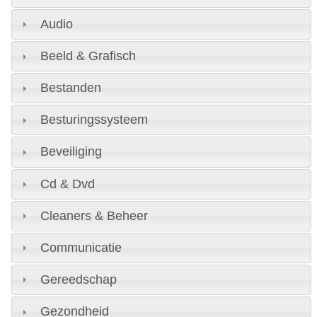
Audio
Beeld & Grafisch
Bestanden
Besturingssysteem
Beveiliging
Cd & Dvd
Cleaners & Beheer
Communicatie
Gereedschap
Gezondheid