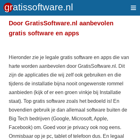
≡
Door GratisSoftware.nl aanbevolen
gratis software en apps
Hieronder zie je legale gratis software en apps die van
harte worden aanbevolen door GratisSoftware.nl. Dit
zijn de applicaties die wij zelf ook gebruiken en die
tijdens de installatie bijna nooit ongewenste rommel
aanbieden (kijk of er een groen vinkje bij Installatie
staat). Top gratis software zoals het bedoeld is! En
bovendien gebruik je dan allemaal software buiten de
Big Tech bedrijven (Google, Microsoft, Apple,
Facebook) om. Goed voor je privacy ook nog eens.
Onmisbaar op je pc, tablet of telefoon dus. En legaal