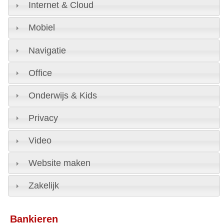
Internet & Cloud
Mobiel
Navigatie
Office
Onderwijs & Kids
Privacy
Video
Website maken
Zakelijk
Bankieren