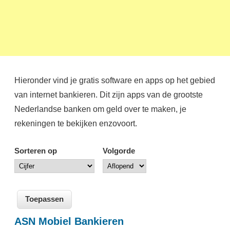
Hieronder vind je gratis software en apps op het gebied
van internet bankieren. Dit zijn apps van de grootste
Nederlandse banken om geld over te maken, je
rekeningen te bekijken enzovoort.
Sorteren op
Volgorde
ASN Mobiel Bankieren