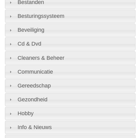
Bestanden
Besturingssysteem
Beveiliging
Cd & Dvd
Cleaners & Beheer
Communicatie
Gereedschap
Gezondheid
Hobby
Info & Nieuws