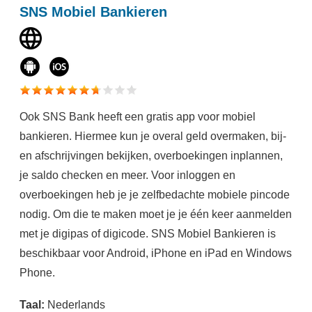
SNS Mobiel Bankieren
Ook SNS Bank heeft een gratis app voor mobiel
bankieren. Hiermee kun je overal geld overmaken, bij-
en afschrijvingen bekijken, overboekingen inplannen,
je saldo checken en meer. Voor inloggen en
overboekingen heb je je zelfbedachte mobiele pincode
nodig. Om die te maken moet je je één keer aanmelden
met je digipas of digicode. SNS Mobiel Bankieren is
beschikbaar voor Android, iPhone en iPad en Windows
Phone.
Taal:
Nederlands