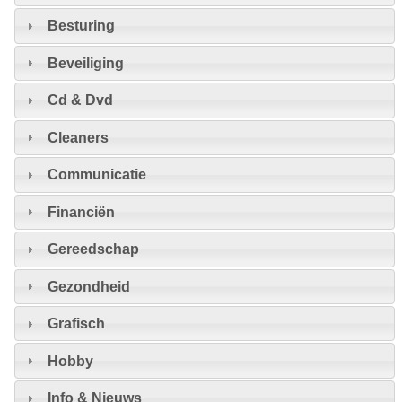
Besturing
Beveiliging
Cd & Dvd
Cleaners
Communicatie
Financiën
Gereedschap
Gezondheid
Grafisch
Hobby
Info & Nieuws