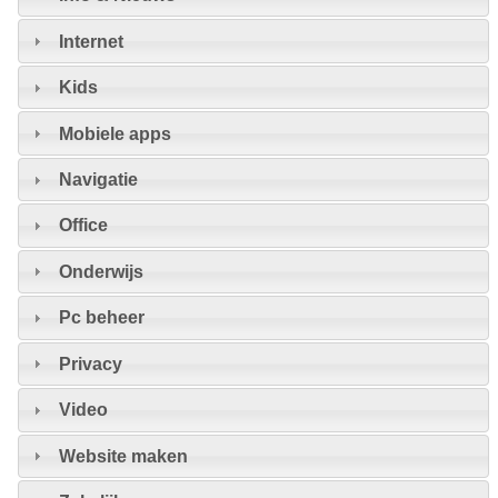
Internet
Kids
Mobiele apps
Navigatie
Office
Onderwijs
Pc beheer
Privacy
Video
Website maken