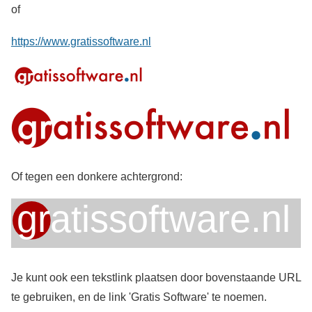
of
https://www.gratissoftware.nl
Of tegen een donkere achtergrond:
Je kunt ook een tekstlink plaatsen door bovenstaande URL
te gebruiken, en de link 'Gratis Software' te noemen.