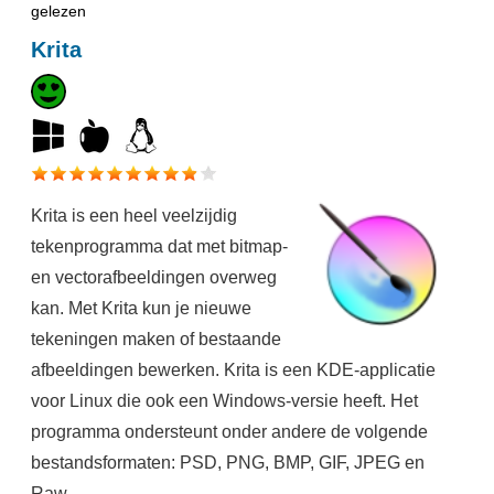
gelezen
Krita
Krita is een heel veelzijdig
tekenprogramma dat met bitmap-
en vectorafbeeldingen overweg
kan. Met Krita kun je nieuwe
tekeningen maken of bestaande
afbeeldingen bewerken. Krita is een KDE-applicatie
voor Linux die ook een Windows-versie heeft. Het
programma ondersteunt onder andere de volgende
bestandsformaten: PSD, PNG, BMP, GIF, JPEG en
Raw.