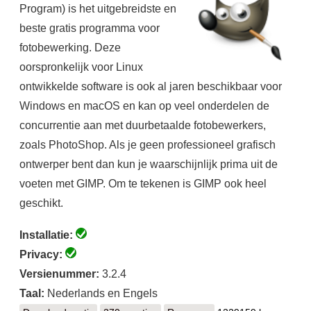
Program) is het uitgebreidste en
beste gratis programma voor
fotobewerking. Deze
oorspronkelijk voor Linux
ontwikkelde software is ook al jaren beschikbaar voor
Windows en macOS en kan op veel onderdelen de
concurrentie aan met duurbetaalde fotobewerkers,
zoals PhotoShop. Als je geen professioneel grafisch
ontwerper bent dan kun je waarschijnlijk prima uit de
voeten met GIMP. Om te tekenen is GIMP ook heel
geschikt.
Installatie:
Privacy:
Versienummer:
3.2.4
Taal:
Nederlands en Engels