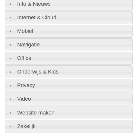
Info & Nieuws
Internet & Cloud
Mobiel
Navigatie
Office
Onderwijs & Kids
Privacy
Video
Website maken
Zakelijk