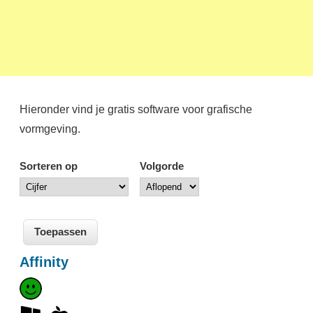
Hieronder vind je gratis software voor grafische
vormgeving.
Sorteren op
Volgorde
Affinity