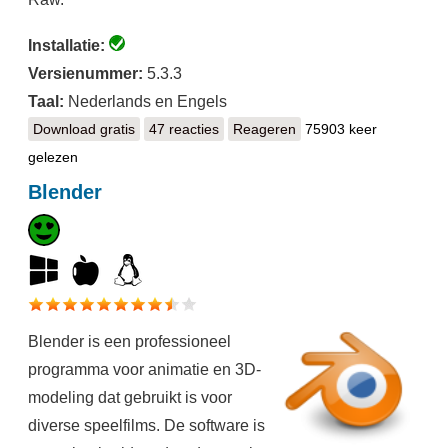
Installatie:
Versienummer:
5.3.3
Taal:
Nederlands en Engels
Download gratis
Krita
47 reacties
Reageren
75903 keer
gelezen
Blender
Blender is een professioneel
programma voor animatie en 3D-
modeling dat gebruikt is voor
diverse speelfilms. De software is