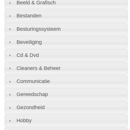
Beeld & Grafisch
Bestanden
Besturingssysteem
Beveiliging
Cd & Dvd
Cleaners & Beheer
Communicatie
Gereedschap
Gezondheid
Hobby