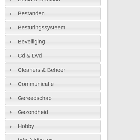
Bestanden
Besturingssysteem
Beveiliging
Cd & Dvd
Cleaners & Beheer
Communicatie
Gereedschap
Gezondheid
Hobby