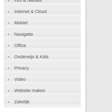
Info & Nieuws
Internet & Cloud
Mobiel
Navigatie
Office
Onderwijs & Kids
Privacy
Video
Website maken
Zakelijk