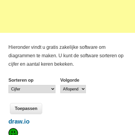
Hieronder vindt u gratis zakelijke software om
diagrammen te maken. U kunt de software sorteren op
cijfer en aantal keren bekeken.
Sorteren op
Volgorde
draw.io