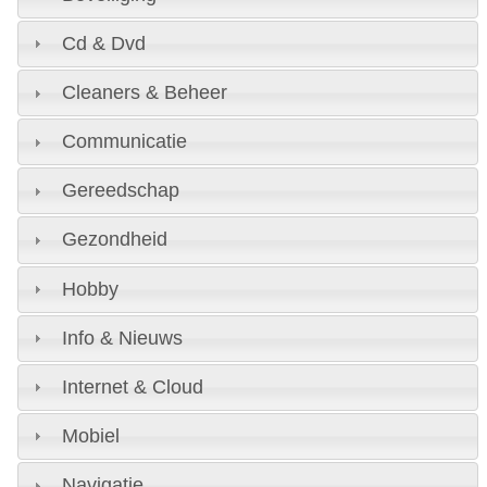
Cd & Dvd
Cleaners & Beheer
Communicatie
Gereedschap
Gezondheid
Hobby
Info & Nieuws
Internet & Cloud
Mobiel
Navigatie