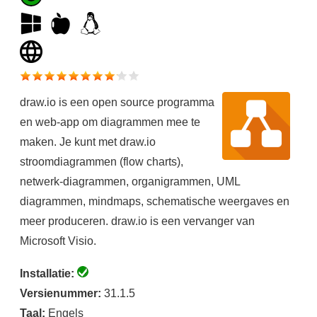
draw.io is een open source programma
en web-app om diagrammen mee te
maken. Je kunt met draw.io
stroomdiagrammen (flow charts),
netwerk-diagrammen, organigrammen, UML
diagrammen, mindmaps, schematische weergaves en
meer produceren. draw.io is een vervanger van
Microsoft Visio.
Installatie:
Versienummer:
31.1.5
Taal:
Engels