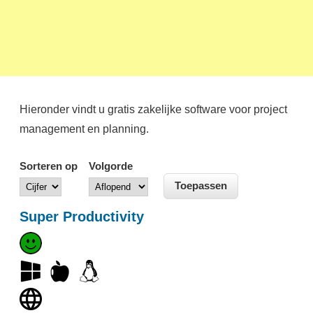
Hieronder vindt u gratis zakelijke software voor project
management en planning.
Sorteren op
Volgorde
Super Productivity