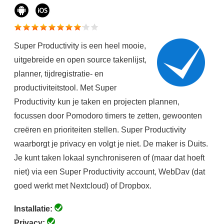
Super Productivity is een heel mooie,
uitgebreide en open source takenlijst,
planner, tijdregistratie- en
productiviteitstool. Met Super
Productivity kun je taken en projecten plannen,
focussen door Pomodoro timers te zetten, gewoonten
creëren en prioriteiten stellen. Super Productivity
waarborgt je privacy en volgt je niet. De maker is Duits.
Je kunt taken lokaal synchroniseren of (maar dat hoeft
niet) via een Super Productivity account, WebDav (dat
goed werkt met Nextcloud) of Dropbox.
Installatie:
Privacy: