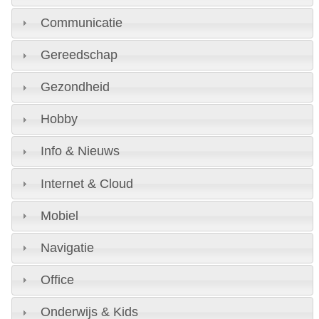
Communicatie
Gereedschap
Gezondheid
Hobby
Info & Nieuws
Internet & Cloud
Mobiel
Navigatie
Office
Onderwijs & Kids