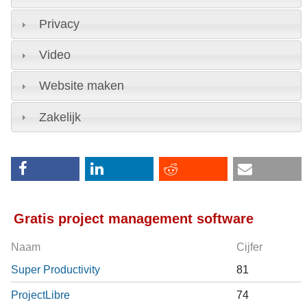
Privacy
Video
Website maken
Zakelijk
Gratis project management software
Naam
Cijfer
Super Productivity
81
ProjectLibre
74