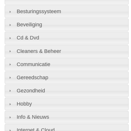
Besturingssysteem
Beveiliging
Cd & Dvd
Cleaners & Beheer
Communicatie
Gereedschap
Gezondheid
Hobby
Info & Nieuws
Internet & Cloud