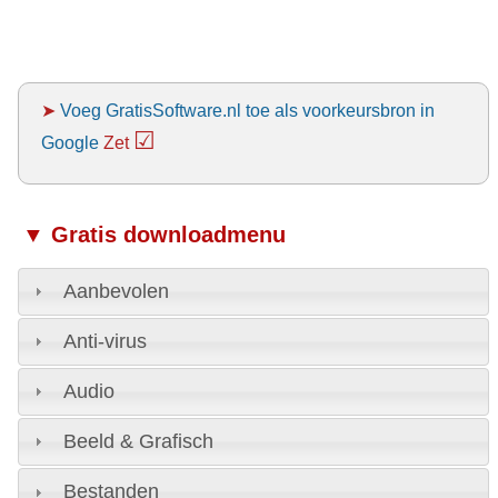
➤
Voeg GratisSoftware.nl toe als voorkeursbron in
☑
Google
Zet
▼ Gratis downloadmenu
Aanbevolen
Anti-virus
Audio
Beeld & Grafisch
Bestanden