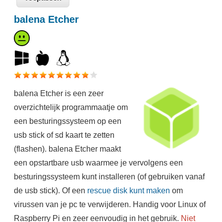
balena Etcher
balena Etcher is een zeer
overzichtelijk programmaatje om
een besturingssysteem op een
usb stick of sd kaart te zetten
(flashen). balena Etcher maakt
een opstartbare usb waarmee je vervolgens een
besturingssysteem kunt installeren (of gebruiken vanaf
de usb stick). Of een
rescue disk kunt maken
om
virussen van je pc te verwijderen. Handig voor Linux of
Raspberry Pi en zeer eenvoudig in het gebruik.
Niet