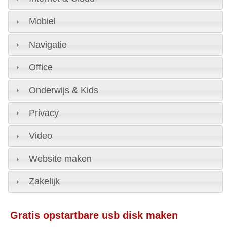
Mobiel
Navigatie
Office
Onderwijs & Kids
Privacy
Video
Website maken
Zakelijk
Gratis opstartbare usb disk maken