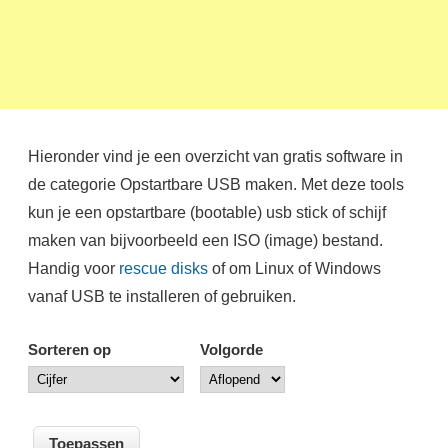
Hieronder vind je een overzicht van gratis software in
de categorie Opstartbare USB maken. Met deze tools
kun je een opstartbare (bootable) usb stick of schijf
maken van bijvoorbeeld een ISO (image) bestand.
Handig voor
rescue disks
of om Linux of Windows
vanaf USB te installeren of gebruiken.
Sorteren op
Volgorde