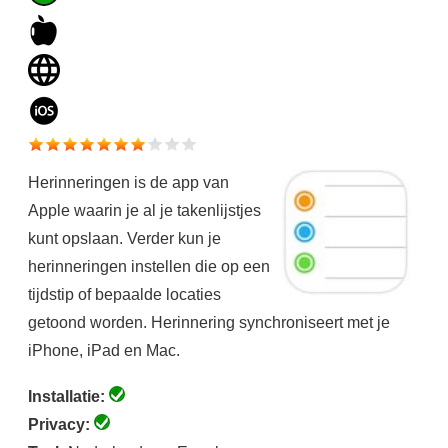
Herinneringen is de app van
Apple waarin je al je takenlijstjes
kunt opslaan. Verder kun je
herinneringen instellen die op een
tijdstip of bepaalde locaties
getoond worden. Herinnering synchroniseert met je
iPhone, iPad en Mac.
Installatie:
Privacy: