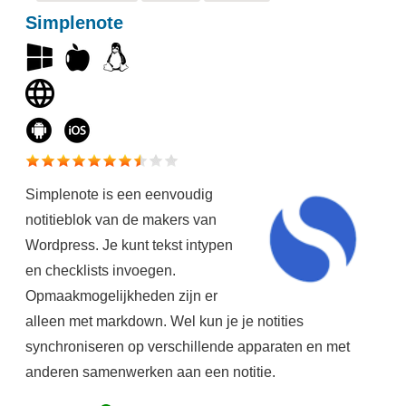
Simplenote
Simplenote is een eenvoudig
notitieblok van de makers van
Wordpress. Je kunt tekst intypen
en checklists invoegen.
Opmaakmogelijkheden zijn er
alleen met markdown. Wel kun je je notities
synchroniseren op verschillende apparaten en met
anderen samenwerken aan een notitie.