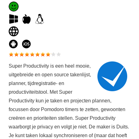
Super Productivity is een heel mooie,
uitgebreide en open source takenlijst,
planner, tijdregistratie- en
productiviteitstool. Met Super
Productivity kun je taken en projecten plannen,
focussen door Pomodoro timers te zetten, gewoonten
creëren en prioriteiten stellen. Super Productivity
waarborgt je privacy en volgt je niet. De maker is Duits.
Je kunt taken lokaal synchroniseren of (maar dat hoeft