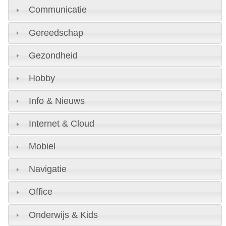
Communicatie
Gereedschap
Gezondheid
Hobby
Info & Nieuws
Internet & Cloud
Mobiel
Navigatie
Office
Onderwijs & Kids