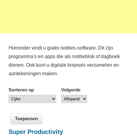
Hieronder vindt u gratis notities-software. Dit zijn
programma's en apps die als notitieblok of dagboek
dienen. Ook kunt u digitale knipsels verzamelen en
aantekeningen maken.
Sorteren op
Volgorde
Super Productivity