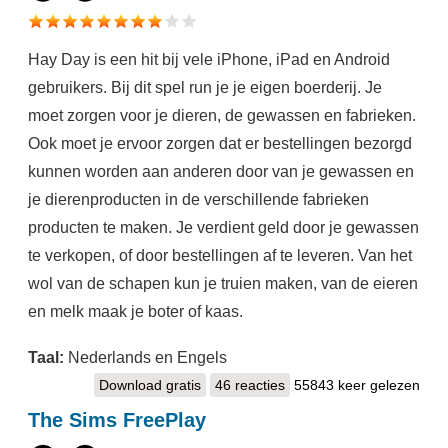
Hay Day is een hit bij vele iPhone, iPad en Android
gebruikers. Bij dit spel run je je eigen boerderij. Je
moet zorgen voor je dieren, de gewassen en fabrieken.
Ook moet je ervoor zorgen dat er bestellingen bezorgd
kunnen worden aan anderen door van je gewassen en
je dierenproducten in de verschillende fabrieken
producten te maken. Je verdient geld door je gewassen
te verkopen, of door bestellingen af te leveren. Van het
wol van de schapen kun je truien maken, van de eieren
en melk maak je boter of kaas.
Taal:
Nederlands en Engels
Download gratis
Hay Day
46 reacties
55843 keer gelezen
The Sims FreePlay