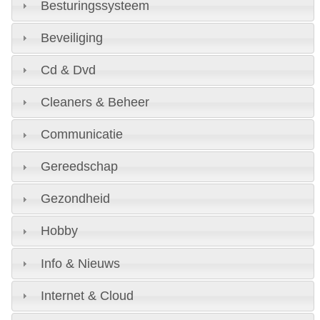
Besturingssysteem
Beveiliging
Cd & Dvd
Cleaners & Beheer
Communicatie
Gereedschap
Gezondheid
Hobby
Info & Nieuws
Internet & Cloud