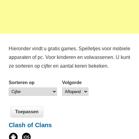
Hieronder vindt u gratis games. Spelletjes voor mobiele
apparaten of pc. Voor kinderen en volwassenen. U kunt
ze sorteren op cijfer en aantal keren bekeken.
Sorteren op
Volgorde
Clash of Clans