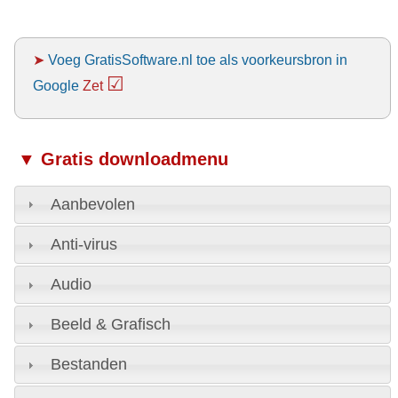
➤
Voeg GratisSoftware.nl toe als voorkeursbron in
☑
Google
Zet
▼ Gratis downloadmenu
Aanbevolen
Anti-virus
Audio
Beeld & Grafisch
Bestanden