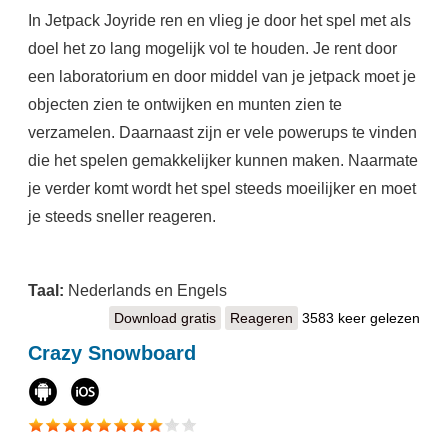
In Jetpack Joyride ren en vlieg je door het spel met als
doel het zo lang mogelijk vol te houden. Je rent door
een laboratorium en door middel van je jetpack moet je
objecten zien te ontwijken en munten zien te
verzamelen. Daarnaast zijn er vele powerups te vinden
die het spelen gemakkelijker kunnen maken. Naarmate
je verder komt wordt het spel steeds moeilijker en moet
je steeds sneller reageren.
Taal:
Nederlands en Engels
Download gratis
Jetpack Joyride
Reageren
3583 keer gelezen
Crazy Snowboard