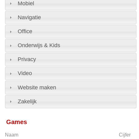
Mobiel
Navigatie
Office
Onderwijs & Kids
Privacy
Video
Website maken
Zakelijk
Games
Naam
Cijfer