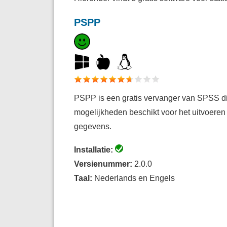
PSPP
PSPP is een gratis vervanger van SPSS di
mogelijkheden beschikt voor het uitvoeren 
gegevens.
Installatie:
Versienummer:
2.0.0
Taal:
Nederlands en Engels