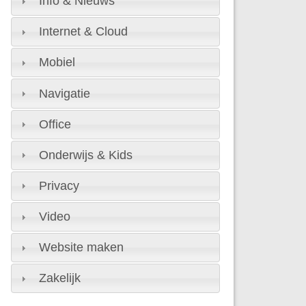
Info & Nieuws
Internet & Cloud
Mobiel
Navigatie
Office
Onderwijs & Kids
Privacy
Video
Website maken
Zakelijk