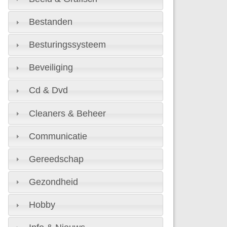
Bestanden
Besturingssysteem
Beveiliging
Cd & Dvd
Cleaners & Beheer
Communicatie
Gereedschap
Gezondheid
Hobby