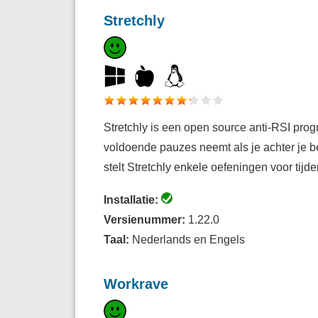
Stretchly
Stretchly is een open source anti-RSI prog
voldoende pauzes neemt als je achter je 
stelt Stretchly enkele oefeningen voor tijd
Installatie:
Versienummer:
1.22.0
Taal:
Nederlands en Engels
Workrave