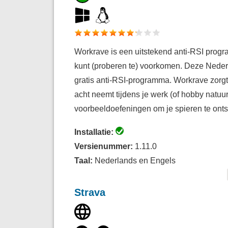
Workrave is een uitstekend anti-RSI pro
kunt (proberen te) voorkomen. Deze Neder
gratis anti-RSI-programma. Workrave zorgt
acht neemt tijdens je werk (of hobby natuur
voorbeeldoefeningen om je spieren te ont
Installatie:
Versienummer:
1.11.0
Taal:
Nederlands en Engels
Strava