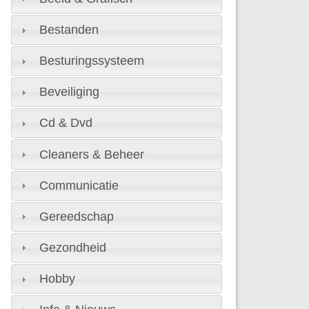
Bestanden
Besturingssysteem
Beveiliging
Cd & Dvd
Cleaners & Beheer
Communicatie
Gereedschap
Gezondheid
Hobby