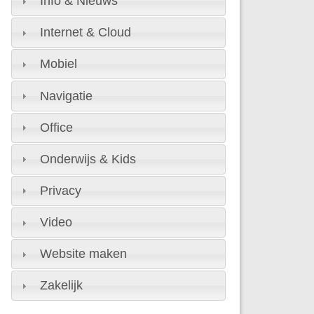
Info & Nieuws
Internet & Cloud
Mobiel
Navigatie
Office
Onderwijs & Kids
Privacy
Video
Website maken
Zakelijk