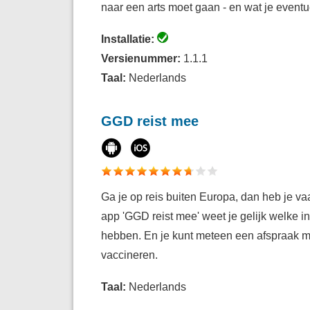
naar een arts moet gaan - en wat je eventu
Installatie:
Versienummer:
1.1.1
Taal:
Nederlands
GGD reist mee
Ga je op reis buiten Europa, dan heb je va
app 'GGD reist mee' weet je gelijk welke i
hebben. En je kunt meteen een afspraak 
vaccineren.
Taal:
Nederlands