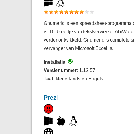
Gnumeric is een spreadsheet-programma 
is. Dit broertje van tekstverwerker AbiWo
verder ontwikkeld. Gnumeric is complete s
vervanger van Microsoft Excel is.
Installatie:
Versienummer:
1.12.57
Taal:
Nederlands en Engels
Prezi