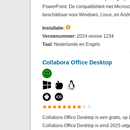
PowerPoint. De compatibiliteit met Microsof
beschikbaar voor Windows, Linux, en Andr
Installatie:
Versienummer:
2024 revisie 1234
Taal:
Nederlands en Engels
Collabora Office Desktop
Collabora Office Desktop is een gratis, op
Collabora Office Desktop is eind 2025 uitg