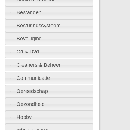
Bestanden
Besturingssysteem
Beveiliging
Cd & Dvd
Cleaners & Beheer
Communicatie
Gereedschap
Gezondheid
Hobby