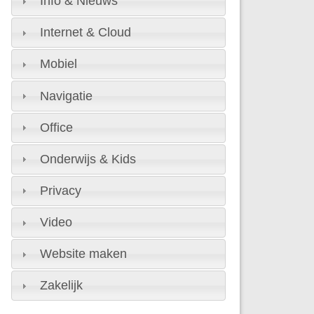
Info & Nieuws
Internet & Cloud
Mobiel
Navigatie
Office
Onderwijs & Kids
Privacy
Video
Website maken
Zakelijk