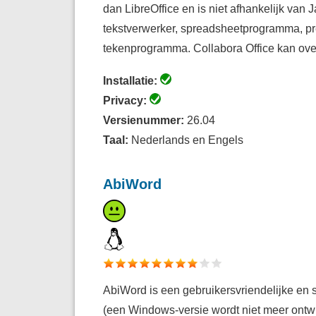
dan LibreOffice en is niet afhankelijk van 
tekstverwerker, spreadsheetprogramma, p
tekenprogramma. Collabora Office kan ove
Installatie:
Privacy:
Versienummer:
26.04
Taal:
Nederlands en Engels
AbiWord
AbiWord is een gebruikersvriendelijke en 
(een Windows-versie wordt niet meer ontwi