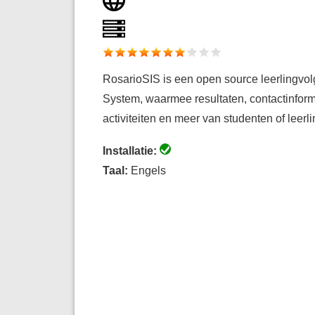
RosarioSIS is een open source leerlingvol
System, waarmee resultaten, contactinform
activiteiten en meer van studenten of lee
Installatie:
Taal:
Engels