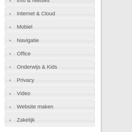
Info & Nieuws
Internet & Cloud
Mobiel
Navigatie
Office
Onderwijs & Kids
Privacy
Video
Website maken
Zakelijk