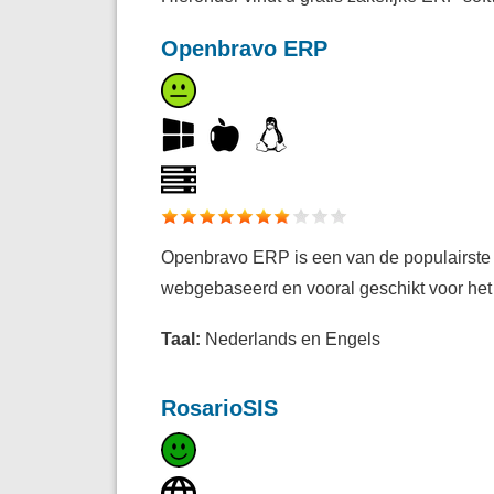
Openbravo ERP
Openbravo ERP is een van de populairste
webgebaseerd en vooral geschikt voor he
Taal:
Nederlands en Engels
RosarioSIS