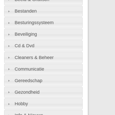
Bestanden
Besturingssysteem
Beveiliging
Cd & Dvd
Cleaners & Beheer
Communicatie
Gereedschap
Gezondheid
Hobby