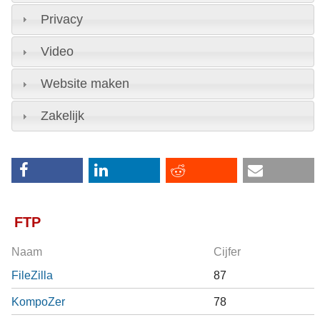
Privacy
Video
Website maken
Zakelijk
FTP
Naam
Cijfer
FileZilla
87
KompoZer
78