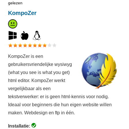
gelezen
KompoZer
KompoZer is een
gebruikersvriendelijke wysiwyg
(what you see is what you get)
html editor. KompoZer werkt
vergelijkbaar als een
tekstverwerker: er is geen html-kennis voor nodig.
Ideaal voor beginners die hun eigen website willen
maken. Webdesign en ftp in één.
Installatie: