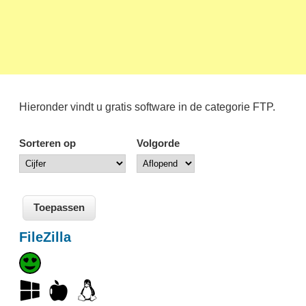
Hieronder vindt u gratis software in de categorie FTP.
Sorteren op
Volgorde
FileZilla