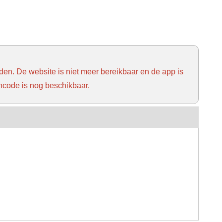
rden. De website is niet meer bereikbaar en de app is
ncode is nog beschikbaar.