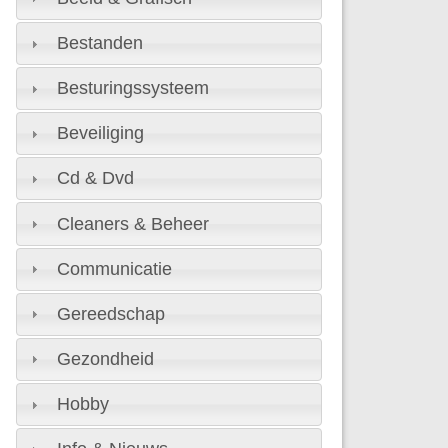
Bestanden
Besturingssysteem
Beveiliging
Cd & Dvd
Cleaners & Beheer
Communicatie
Gereedschap
Gezondheid
Hobby