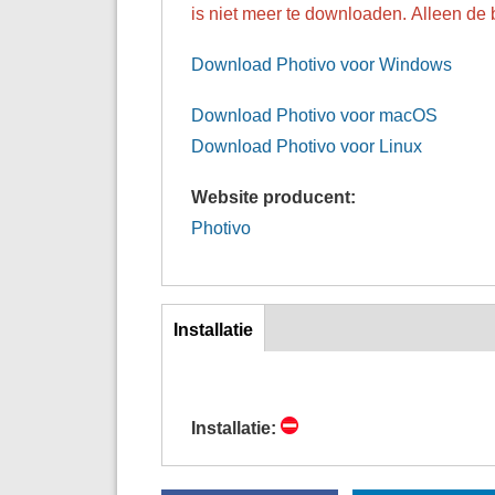
is niet meer te downloaden. Alleen de
Download Photivo voor Windows
Download Photivo voor macOS
Download Photivo voor Linux
Website producent:
Photivo
inst
Installatie
(actieve
tabblad)
Installatie: