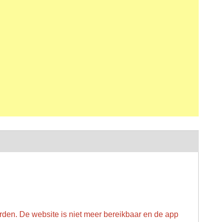
worden. De website is niet meer bereikbaar en de app