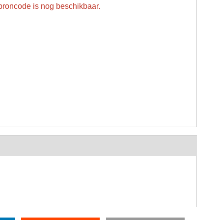
 broncode is nog beschikbaar.