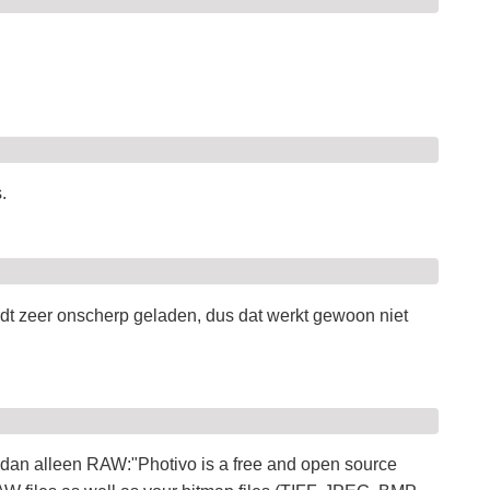
.
dt zeer onscherp geladen, dus dat werkt gewoon niet
dan alleen RAW:"Photivo is a free and open source