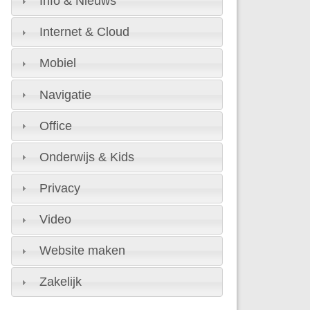
Info & Nieuws
Internet & Cloud
Mobiel
Navigatie
Office
Onderwijs & Kids
Privacy
Video
Website maken
Zakelijk