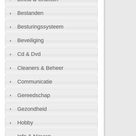
Bestanden
Besturingssysteem
Beveiliging
Cd & Dvd
Cleaners & Beheer
Communicatie
Gereedschap
Gezondheid
Hobby