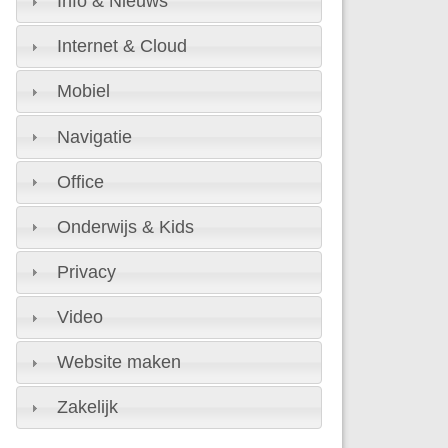
Info & Nieuws
Internet & Cloud
Mobiel
Navigatie
Office
Onderwijs & Kids
Privacy
Video
Website maken
Zakelijk