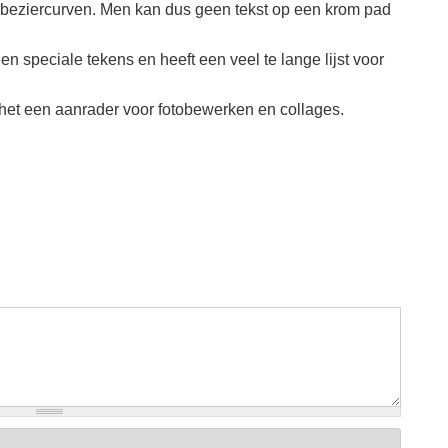
 beziercurven. Men kan dus geen tekst op een krom pad
en speciale tekens en heeft een veel te lange lijst voor
het een aanrader voor fotobewerken en collages.