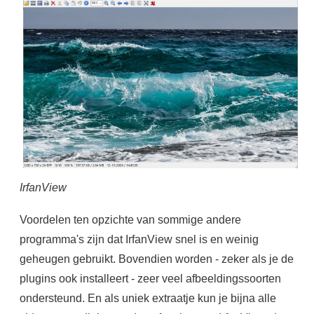
IrfanView
Voordelen ten opzichte van sommige andere
programma's zijn dat IrfanView snel is en weinig
geheugen gebruikt. Bovendien worden - zeker als je de
plugins ook installeert - zeer veel afbeeldingssoorten
ondersteund. En als uniek extraatje kun je bijna alle