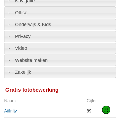
Navigatie
Office
Onderwijs & Kids
Privacy
Video
Website maken
Zakelijk
Gratis fotobewerking
Naam
Cijfer
Affinity
89