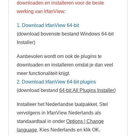
downloaden en installeren voor de beste
werking van IrfanView:
1. Download IrfanView 64-bit
(download bovenste bestand Windows 64-bit
Installer)
Aanbevolen wordt om ook de plugins te
downloaden en installeren omdat je dan veel
meer functionaliteit krijgt.
2. Download IrfanView 64-bit plugins
(download bestand
64-bit All Plugins Installer
)
Installeer het Nederlandse taalpakket. Stel
vervolgens in IrfanView Nederlands als
standaardtaal in onder
Options | Change
language
. Kies Nederlands en klik OK.