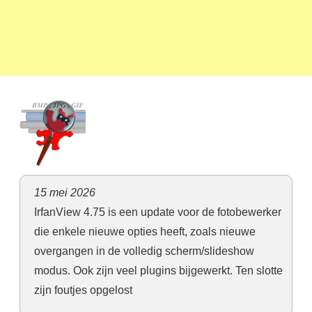
15 mei 2026
IrfanView 4.75 is een update voor de fotobewerker
die enkele nieuwe opties heeft, zoals nieuwe
overgangen in de volledig scherm/slideshow
modus. Ook zijn veel plugins bijgewerkt. Ten slotte
zijn foutjes opgelost