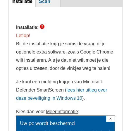
Installatie
Scan
(actieve
tabblad)
Installatie:
Let op!
Bij de installatie krijg je soms de vraag of je
optionele extra software, zoals Google Chrome
wilt installeren. Als je dat niet wilt moet je die
opties uitzetten, door de vinkjes weg te halen!
Je kunt een melding krijgen van Microsoft
Defender SmartScreen (
lees hier uitleg over
deze beveiliging in Windows 10
).
Kies dan voor
Meer informatie
: