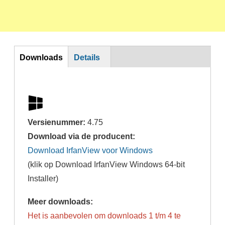
DL
Downloads
Details
Versienummer:
4.75
Download via de producent:
Download IrfanView voor Windows
(klik op Download IrfanView Windows 64-bit
Installer)
Meer downloads:
Het is aanbevolen om downloads 1 t/m 4 te