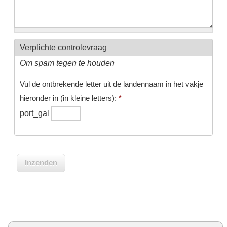
Verplichte controlevraag
Om spam tegen te houden
Vul de ontbrekende letter uit de landennaam in het vakje
hieronder in (in kleine letters):
*
port_gal