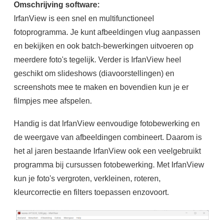
Omschrijving software:
IrfanView is een snel en multifunctioneel
fotoprogramma. Je kunt afbeeldingen vlug aanpassen
en bekijken en ook batch-bewerkingen uitvoeren op
meerdere foto's tegelijk. Verder is IrfanView heel
geschikt om slideshows (diavoorstellingen) en
screenshots mee te maken en bovendien kun je er
filmpjes mee afspelen.
Handig is dat IrfanView eenvoudige fotobewerking en
de weergave van afbeeldingen combineert. Daarom is
het al jaren bestaande IrfanView ook een veelgebruikt
programma bij cursussen fotobewerking. Met IrfanView
kun je foto's vergroten, verkleinen, roteren,
kleurcorrectie en filters toepassen enzovoort.