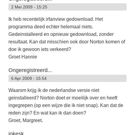
2 Mei 2009 - 15:25
Ik heb recentelijk irfanview gedownload. Het
programma deed echter helemaal niets.
Gedeinstalleerd en opnieuw gedownload, zonder
resultaat. Kan dat misschien ook door Norton komen of
doe ik gewoon iets verkeerd?
Groet Hannie
Ongeregistreerd...
6 Apr 2009 - 15:54
Waarom krijg ik de nederlandse versie niet
geinstalleerd? Norton doet er moeilijk over en heeft
ingegrepen (op een wijze die ik niet snap). Kan dat de
reden zijn? En wat kan ik dan doen?
Groet, Margreet.
jokesk