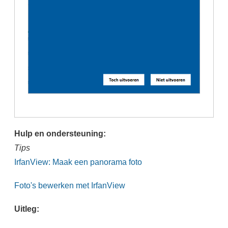
Hulp en ondersteuning:
Tips
IrfanView: Maak een panorama foto
Foto's bewerken met IrfanView
Uitleg: