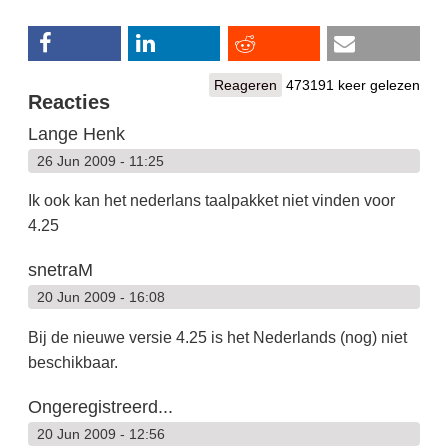
Reageren
473191 keer gelezen
Reacties
Lange Henk
26 Jun 2009 - 11:25
Ik ook kan het nederlans taalpakket niet vinden voor
4.25
snetraM
20 Jun 2009 - 16:08
Bij de nieuwe versie 4.25 is het Nederlands (nog) niet
beschikbaar.
Ongeregistreerd...
20 Jun 2009 - 12:56