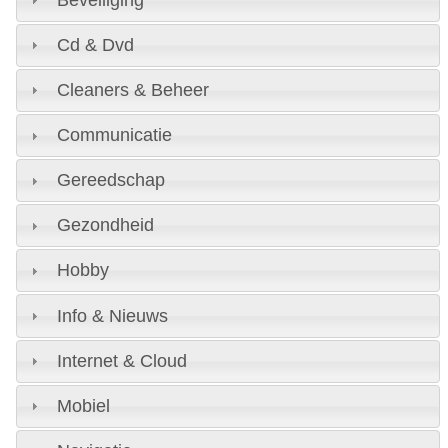
Cd & Dvd
Cleaners & Beheer
Communicatie
Gereedschap
Gezondheid
Hobby
Info & Nieuws
Internet & Cloud
Mobiel