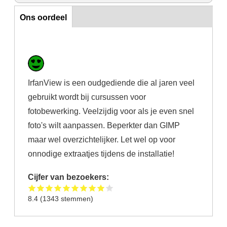
Ons oordeel
Ons oordeel
IrfanView is een oudgediende die al jaren veel
gebruikt wordt bij cursussen voor
fotobewerking. Veelzijdig voor als je even snel
foto's wilt aanpassen. Beperkter dan GIMP
maar wel overzichtelijker. Let wel op voor
onnodige extraatjes tijdens de installatie!
Cijfer van bezoekers:
8.4
(
1343
stemmen)