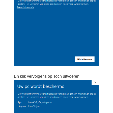
En klik vervolgens op
Toch uitvoeren
: