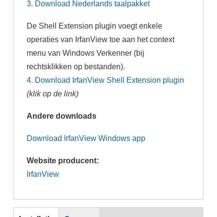
3. Download Nederlands taalpakket
De Shell Extension plugin voegt enkele
operaties van IrfanView toe aan het context
menu van Windows Verkenner (bij
rechtsklikken op bestanden).
4. Download IrfanView Shell Extension plugin
(klik op de link)
Andere downloads
Download IrfanView Windows app
Website producent:
IrfanView
Inst