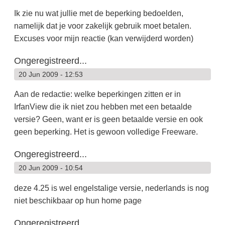
Ik zie nu wat jullie met de beperking bedoelden,
namelijk dat je voor zakelijk gebruik moet betalen.
Excuses voor mijn reactie (kan verwijderd worden)
Ongeregistreerd...
20 Jun 2009 - 12:53
Aan de redactie: welke beperkingen zitten er in
IrfanView die ik niet zou hebben met een betaalde
versie? Geen, want er is geen betaalde versie en ook
geen beperking. Het is gewoon volledige Freeware.
Ongeregistreerd...
20 Jun 2009 - 10:54
deze 4.25 is wel engelstalige versie, nederlands is nog
niet beschikbaar op hun home page
Ongeregistreerd...