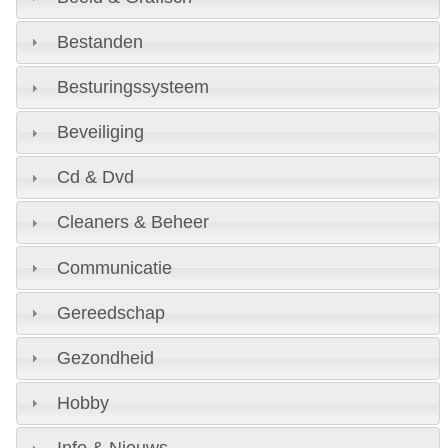
Bestanden
Besturingssysteem
Beveiliging
Cd & Dvd
Cleaners & Beheer
Communicatie
Gereedschap
Gezondheid
Hobby