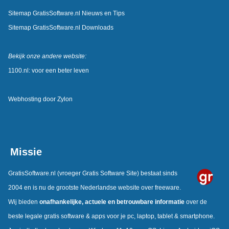
Sitemap GratisSoftware.nl Nieuws en Tips
Sitemap GratisSoftware.nl Downloads
Bekijk onze andere website:
1100.nl: voor een beter leven
Webhosting door
Zylon
Missie
GratisSoftware.nl
(vroeger Gratis Software Site) bestaat sinds
2004 en is nu de grootste Nederlandse website over freeware.
Wij bieden
onafhankelijke, actuele en betrouwbare informatie
over de
beste legale gratis software & apps voor je pc, laptop, tablet & smartphone.