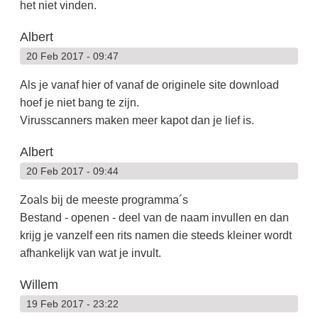
het niet vinden.
Albert
20 Feb 2017 - 09:47
Als je vanaf hier of vanaf de originele site download
hoef je niet bang te zijn.
Virusscanners maken meer kapot dan je lief is.
Albert
20 Feb 2017 - 09:44
Zoals bij de meeste programma´s
Bestand - openen - deel van de naam invullen en dan
krijg je vanzelf een rits namen die steeds kleiner wordt
afhankelijk van wat je invult.
Willem
19 Feb 2017 - 23:22