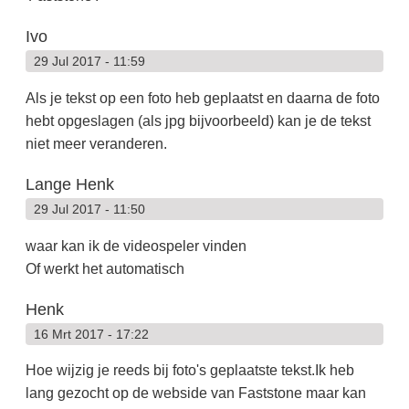
Ivo
29 Jul 2017 - 11:59
Als je tekst op een foto heb geplaatst en daarna de foto
hebt opgeslagen (als jpg bijvoorbeeld) kan je de tekst
niet meer veranderen.
Lange Henk
29 Jul 2017 - 11:50
waar kan ik de videospeler vinden
Of werkt het automatisch
Henk
16 Mrt 2017 - 17:22
Hoe wijzig je reeds bij foto's geplaatste tekst.Ik heb
lang gezocht op de webside van Faststone maar kan