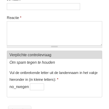
Reactie
*
Verplichte controlevraag
Om spam tegen te houden
Vul de ontbrekende letter uit de landennaam in het vakje
hieronder in (in kleine letters):
*
no_rwegen