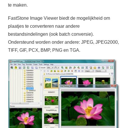
te maken.
FastStone Image Viewer biedt de mogelijkheid om
plaatjes te converteren naar andere
bestandsindelingen (ook batch conversie).
Ondersteund worden onder andere: JPEG, JPEG2000,
TIFF, GIF, PCX, BMP, PNG en TGA.