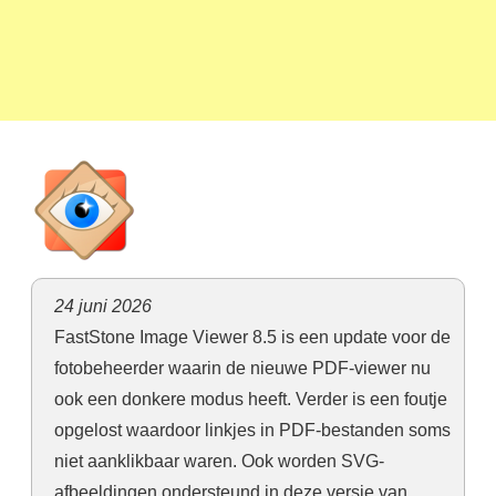
24 juni 2026
FastStone Image Viewer 8.5 is een update voor de
fotobeheerder waarin de nieuwe PDF-viewer nu
ook een donkere modus heeft. Verder is een foutje
opgelost waardoor linkjes in PDF-bestanden soms
niet aanklikbaar waren. Ook worden SVG-
afbeeldingen ondersteund in deze versie van