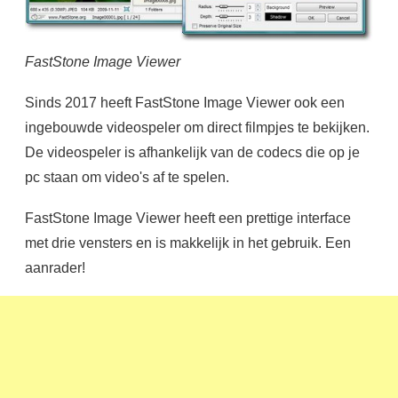
FastStone Image Viewer
Sinds 2017 heeft FastStone Image Viewer ook een
ingebouwde videospeler om direct filmpjes te bekijken.
De videospeler is afhankelijk van de codecs die op je
pc staan om video's af te spelen.
FastStone Image Viewer heeft een prettige interface
met drie vensters en is makkelijk in het gebruik. Een
aanrader!