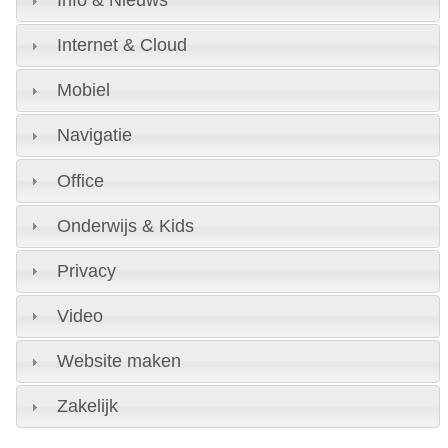
Info & Nieuws
Internet & Cloud
Mobiel
Navigatie
Office
Onderwijs & Kids
Privacy
Video
Website maken
Zakelijk