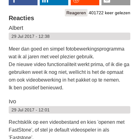
Reageren
401722 keer gelezen
Reacties
Albert
29 Jul 2017 - 12:38
Meer dan goed en simpel fotobewerkingsprogramma
wat ik al jaren met veel plezier gebruik.
De nieuwe video functionaliteit werkt prima, of ik die ga
gebruiken weet ik nog niet, wellicht is het de opmaat
om ook videobewerking in het pakket op te nemen.
Ik ben positief benieuwd.
Ivo
29 Jul 2017 - 12:01
Rechtsklik op een videobestand en kies 'openen met
FastStone', of stel je default videospeler in als
'Faststone'.