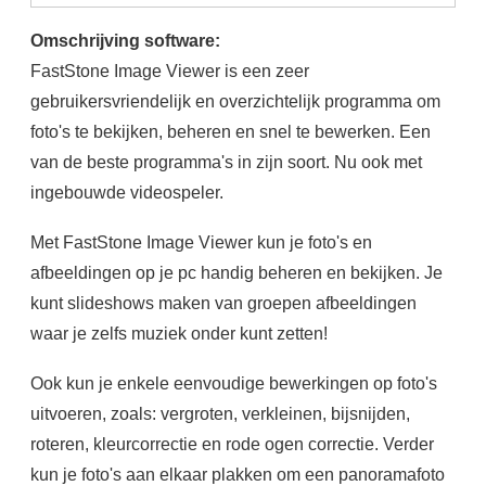
Omschrijving software:
FastStone Image Viewer is een zeer
gebruikersvriendelijk en overzichtelijk programma om
foto's te bekijken, beheren en snel te bewerken. Een
van de beste programma's in zijn soort. Nu ook met
ingebouwde videospeler.
Met FastStone Image Viewer kun je foto's en
afbeeldingen op je pc handig beheren en bekijken. Je
kunt slideshows maken van groepen afbeeldingen
waar je zelfs muziek onder kunt zetten!
Ook kun je enkele eenvoudige bewerkingen op foto's
uitvoeren, zoals: vergroten, verkleinen, bijsnijden,
roteren, kleurcorrectie en rode ogen correctie. Verder
kun je foto's aan elkaar plakken om een panoramafoto