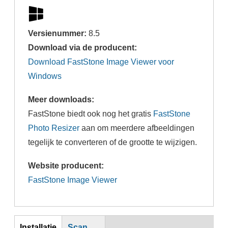
Versienummer:
8.5
Download via de producent:
Download FastStone Image Viewer voor
Windows
Meer downloads:
FastStone biedt ook nog het gratis
FastStone
Photo Resizer
aan om meerdere afbeeldingen
tegelijk te converteren of de grootte te wijzigen.
Website producent:
FastStone Image Viewer
Inst
Installatie
Scan