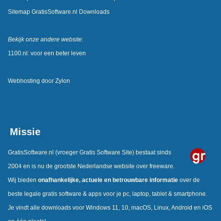
Sitemap GratisSoftware.nl Downloads
Bekijk onze andere website:
1100.nl: voor een beter leven
Webhosting door
Zylon
Missie
GratisSoftware.nl
(vroeger Gratis Software Site) bestaat sinds
2004 en is nu de grootste Nederlandse website over freeware.
Wij bieden
onafhankelijke, actuele en betrouwbare informatie
over de
beste legale gratis software & apps voor je pc, laptop, tablet & smartphone.
Je vindt alle downloads voor Windows 11, 10, macOS, Linux, Android en iOS