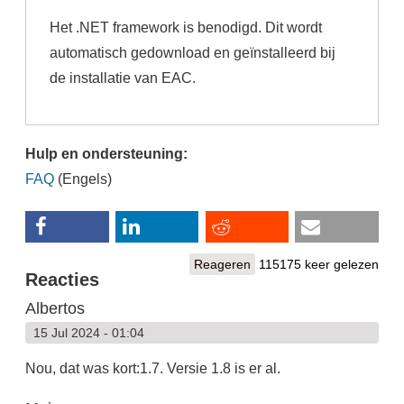
Het .NET framework is benodigd. Dit wordt
automatisch gedownload en geïnstalleerd bij
de installatie van EAC.
Hulp en ondersteuning:
FAQ
(Engels)
Reageren
115175 keer gelezen
Reacties
Albertos
15 Jul 2024 - 01:04
Nou, dat was kort:1.7. Versie 1.8 is er al.