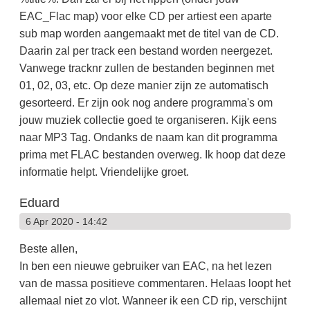
EAC_Flac map) voor elke CD per artiest een aparte
sub map worden aangemaakt met de titel van de CD.
Daarin zal per track een bestand worden neergezet.
Vanwege tracknr zullen de bestanden beginnen met
01, 02, 03, etc. Op deze manier zijn ze automatisch
gesorteerd. Er zijn ook nog andere programma's om
jouw muziek collectie goed te organiseren. Kijk eens
naar MP3 Tag. Ondanks de naam kan dit programma
prima met FLAC bestanden overweg. Ik hoop dat deze
informatie helpt. Vriendelijke groet.
Eduard
6 Apr 2020 - 14:42
Beste allen,
In ben een nieuwe gebruiker van EAC, na het lezen
van de massa positieve commentaren. Helaas loopt het
allemaal niet zo vlot. Wanneer ik een CD rip, verschijnt