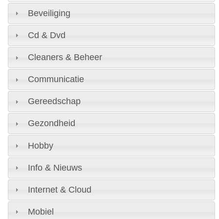
Beveiliging
Cd & Dvd
Cleaners & Beheer
Communicatie
Gereedschap
Gezondheid
Hobby
Info & Nieuws
Internet & Cloud
Mobiel