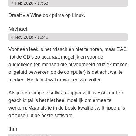
7 Feb 2020 - 17:53
Draait via Wine ook prima op Linux.
Michael
4 Nov 2018 - 15:40
Voor een leek is het misschien niet te horen, maar EAC
ript de CD's zo accuraat mogelijk en voor de
audiofielen (en mensen die bijvoorbeeld muziek maken
of geluid bewerken op de computer) is dat echt wel te
merken. Het klinkt wat rauwer en wat voller.
Als je een simpele software-ripper wilt, is EAC niet zo
geschikt (al is het niet heel moeilijk om ermee te
werken). Maar als je in de beste kwaliteit wilt rippen, is
dit absoluut de beste software.
Jan