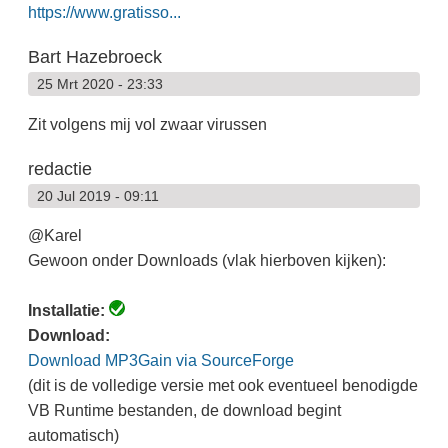
https://www.gratisso...
Bart Hazebroeck
25 Mrt 2020 - 23:33
Zit volgens mij vol zwaar virussen
redactie
20 Jul 2019 - 09:11
@Karel
Gewoon onder Downloads (vlak hierboven kijken):
Installatie:
Download:
Download MP3Gain via SourceForge
(dit is de volledige versie met ook eventueel benodigde
VB Runtime bestanden, de download begint
automatisch)