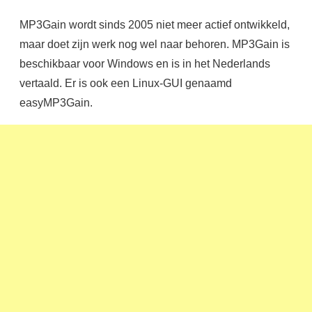
MP3Gain wordt sinds 2005 niet meer actief ontwikkeld,
maar doet zijn werk nog wel naar behoren. MP3Gain is
beschikbaar voor Windows en is in het Nederlands
vertaald. Er is ook een Linux-GUI genaamd
easyMP3Gain.