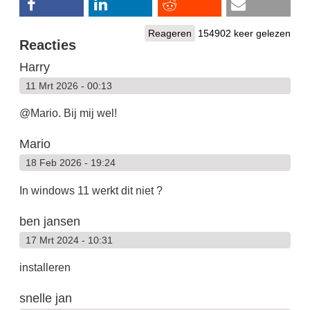
Reageren
154902 keer gelezen
Reacties
Harry
11 Mrt 2026 - 00:13
@Mario. Bij mij wel!
Mario
18 Feb 2026 - 19:24
In windows 11 werkt dit niet ?
ben jansen
17 Mrt 2024 - 10:31
installeren
snelle jan