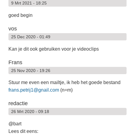
9 Mrt 2021 - 18:25
goed begin
vos
25 Dec 2020 - 01:49
Kan je dit ook gebruiken voor je videoclips
Frans
25 Nov 2020 - 19:26
Stuur me even een mailtje, ik heb het goede bestand
frans.petrij1@gnail.com
(n=m)
redactie
26 Mrt 2020 - 09:18
@bart
Lees dit eens: