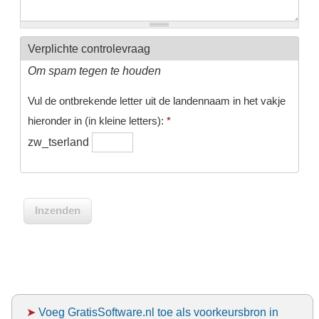
Verplichte controlevraag
Om spam tegen te houden
Vul de ontbrekende letter uit de landennaam in het vakje
hieronder in (in kleine letters):
*
zw_tserland
➤
Voeg GratisSoftware.nl toe als voorkeursbron in