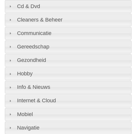
Cd & Dvd
Cleaners & Beheer
Communicatie
Gereedschap
Gezondheid
Hobby
Info & Nieuws
Internet & Cloud
Mobiel
Navigatie