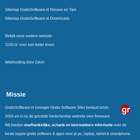
Sitemap GratisSoftware.nl Nieuws en Tips
Sitemap GratisSoftware.nl Downloads
Bekijk onze andere website:
1100.nl: voor een beter leven
Webhosting door
Zylon
Missie
GratisSoftware.nl
(vroeger Gratis Software Site) bestaat sinds
2004 en is nu de grootste Nederlandse website over freeware.
Wij bieden
onafhankelijke, actuele en betrouwbare informatie
over de
beste legale gratis software & apps voor je pc, laptop, tablet & smartphone.