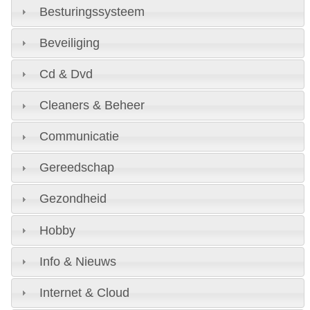
Besturingssysteem
Beveiliging
Cd & Dvd
Cleaners & Beheer
Communicatie
Gereedschap
Gezondheid
Hobby
Info & Nieuws
Internet & Cloud