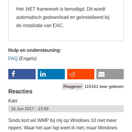
Het .NET framework is benodigd. Dit wordt
automatisch gedownload en geïnstalleerd bij
de installatie van EAC.
Hulp en ondersteuning:
FAQ
(Engels)
Reageren
115161 keer gelezen
Reacties
Kier
16 Jun 2017 - 13:59
Sinds kort wil WMP bij mij op Windows 10 niet meer
rippen. Waar het aan ligt weet ik niet, maar Windows