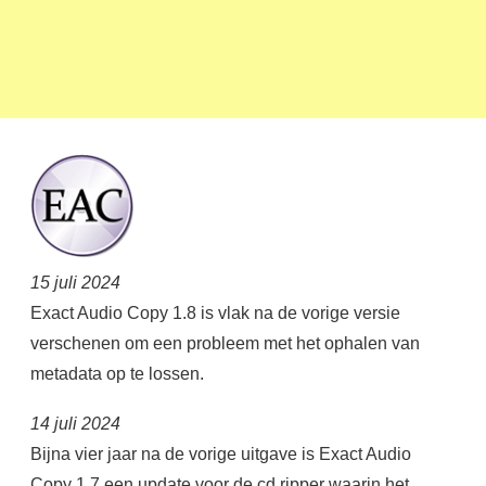
15 juli 2024
Exact Audio Copy 1.8 is vlak na de vorige versie
verschenen om een probleem met het ophalen van
metadata op te lossen.
14 juli 2024
Bijna vier jaar na de vorige uitgave is Exact Audio
Copy 1.7 een update voor de cd ripper waarin het