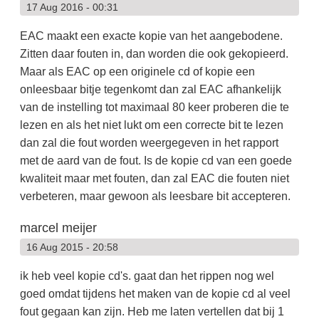
17 Aug 2016 - 00:31
EAC maakt een exacte kopie van het aangebodene.
Zitten daar fouten in, dan worden die ook gekopieerd.
Maar als EAC op een originele cd of kopie een
onleesbaar bitje tegenkomt dan zal EAC afhankelijk
van de instelling tot maximaal 80 keer proberen die te
lezen en als het niet lukt om een correcte bit te lezen
dan zal die fout worden weergegeven in het rapport
met de aard van de fout. Is de kopie cd van een goede
kwaliteit maar met fouten, dan zal EAC die fouten niet
verbeteren, maar gewoon als leesbare bit accepteren.
marcel meijer
16 Aug 2015 - 20:58
ik heb veel kopie cd's. gaat dan het rippen nog wel
goed omdat tijdens het maken van de kopie cd al veel
fout gegaan kan zijn. Heb me laten vertellen dat bij 1