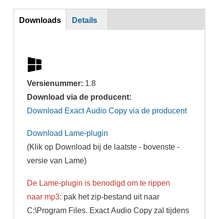
DL
Downloads
Details
Versienummer:
1.8
Download via de producent:
Download Exact Audio Copy via de producent
Download Lame-plugin
(Klik op Download bij de laatste - bovenste -
versie van Lame)
De Lame-plugin is benodigd om te rippen
naar mp3
: pak het zip-bestand uit naar
C:\Program Files. Exact Audio Copy zal tijdens