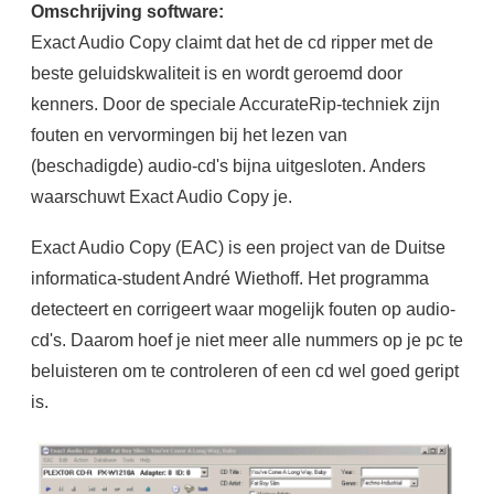
Omschrijving software:
Exact Audio Copy claimt dat het de cd ripper met de
beste geluidskwaliteit is en wordt geroemd door
kenners. Door de speciale AccurateRip-techniek zijn
fouten en vervormingen bij het lezen van
(beschadigde) audio-cd's bijna uitgesloten. Anders
waarschuwt Exact Audio Copy je.
Exact Audio Copy (EAC) is een project van de Duitse
informatica-student André Wiethoff. Het programma
detecteert en corrigeert waar mogelijk fouten op audio-
cd's. Daarom hoef je niet meer alle nummers op je pc te
beluisteren om te controleren of een cd wel goed geript
is.