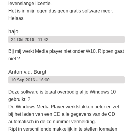
levenslange licentie.
Het is in mijn ogen dus geen gratis software meer.
Helaas.
hajo
24 Okt 2016 - 11:42
Bij mij werkt Media player niet onder W10. Rippen gaat
niet ?
Anton v.d. Burgt
10 Sep 2016 - 16:00
Deze software is totaal overbodig al je Windows 10
gebruikt !?
De Windows Media Player werktstukken beter en zet
bij het laden van een CD alle gegevens van de CD
automatisch in de cd nummer vermelding.
Ript in verschillende makkelijk in te stellen formaten