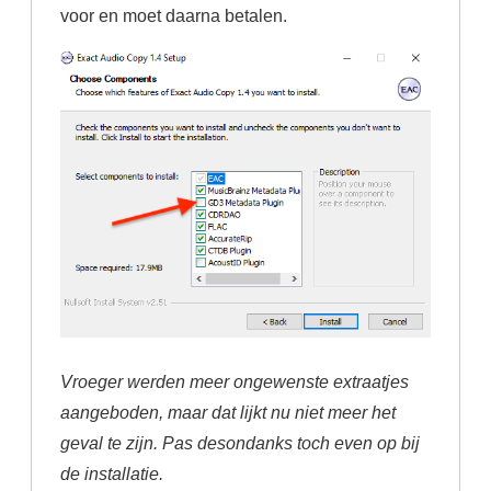
voor en moet daarna betalen.
Vroeger werden meer ongewenste extraatjes
aangeboden, maar dat lijkt nu niet meer het
geval te zijn. Pas desondanks toch even op bij
de installatie.