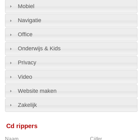
Mobiel
Navigatie
Office
Onderwijs & Kids
Privacy
Video
Website maken
Zakelijk
Cd rippers
Naam
Cijfer