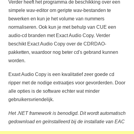
Verder heeft het programma de beschikking over een
simpele wav-editor om geripte wav-bestanden te
bewerken en kun je het volume van nummers
normaliseren. Ook kun je met behulp van CUE een
audio-cd branden met Exact Audio Copy. Verder
beschikt Exact Audio Copy over de CDRDAO-
pakketten, waardoor nog beter cd's gebrand kunnen
worden.
Exaxt Audio Copy is een kwalitatief zeer goede cd
ripper met de nodige extraatjes voor gevorderden. Door
alle opties is de software echter wat minder
gebruikersvriendelijk.
Het .NET framework is benodigd. Dit wordt automatisch
gedownload en geïnstalleerd bij de installatie van EAC