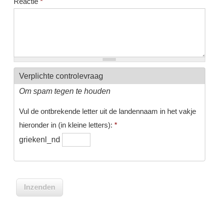
Reactie
*
Verplichte controlevraag
Om spam tegen te houden
Vul de ontbrekende letter uit de landennaam in het vakje
hieronder in (in kleine letters):
*
griekenl_nd