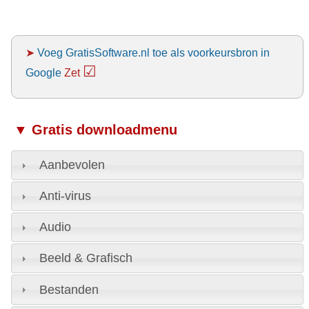
➤
Voeg GratisSoftware.nl toe als voorkeursbron in
☑
Google
Zet
▼ Gratis downloadmenu
Aanbevolen
Anti-virus
Audio
Beeld & Grafisch
Bestanden