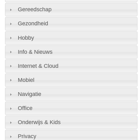
Gereedschap
Gezondheid
Hobby
Info & Nieuws
Internet & Cloud
Mobiel
Navigatie
Office
Onderwijs & Kids
Privacy