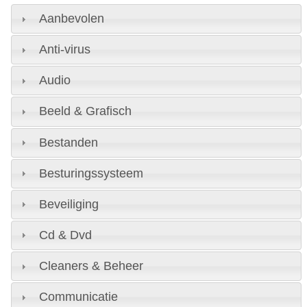
Aanbevolen
Anti-virus
Audio
Beeld & Grafisch
Bestanden
Besturingssysteem
Beveiliging
Cd & Dvd
Cleaners & Beheer
Communicatie