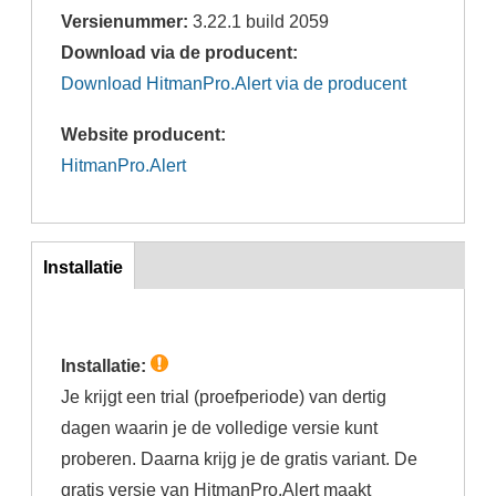
Versienummer:
3.22.1 build 2059
Download via de producent:
Download HitmanPro.Alert via de producent
Website producent:
HitmanPro.Alert
Inst
Installatie
(actieve
tabblad)
Installatie:
Je krijgt een trial (proefperiode) van dertig
dagen waarin je de volledige versie kunt
proberen. Daarna krijg je de gratis variant. De
gratis versie van HitmanPro.Alert maakt