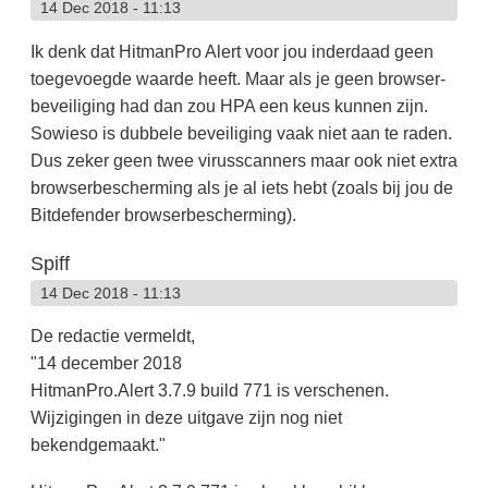
14 Dec 2018 - 11:13
Ik denk dat HitmanPro Alert voor jou inderdaad geen
toegevoegde waarde heeft. Maar als je geen browser-
beveiliging had dan zou HPA een keus kunnen zijn.
Sowieso is dubbele beveiliging vaak niet aan te raden.
Dus zeker geen twee virusscanners maar ook niet extra
browserbescherming als je al iets hebt (zoals bij jou de
Bitdefender browserbescherming).
Spiff
14 Dec 2018 - 11:13
De redactie vermeldt,
"14 december 2018
HitmanPro.Alert 3.7.9 build 771 is verschenen.
Wijzigingen in deze uitgave zijn nog niet
bekendgemaakt."