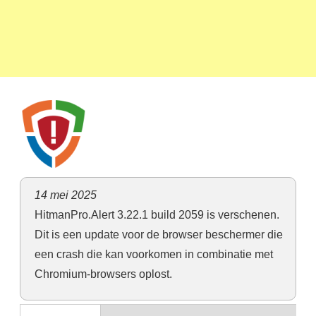
14 mei 2025
HitmanPro.Alert 3.22.1 build 2059 is verschenen.
Dit is een update voor de browser beschermer die
een crash die kan voorkomen in combinatie met
Chromium-browsers oplost.
Ons oordeel