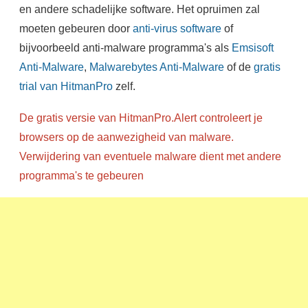
en andere schadelijke software. Het opruimen zal
moeten gebeuren door
anti-virus software
of
bijvoorbeeld anti-malware programma's als
Emsisoft
Anti-Malware
,
Malwarebytes Anti-Malware
of de
gratis
trial van HitmanPro
zelf.
De gratis versie van HitmanPro.Alert controleert je
browsers op de aanwezigheid van malware.
Verwijdering van eventuele malware dient met andere
programma's te gebeuren