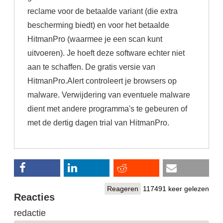
reclame voor de betaalde variant (die extra
bescherming biedt) en voor het betaalde
HitmanPro (waarmee je een scan kunt
uitvoeren). Je hoeft deze software echter niet
aan te schaffen. De gratis versie van
HitmanPro.Alert controleert je browsers op
malware. Verwijdering van eventuele malware
dient met andere programma's te gebeuren of
met de dertig dagen trial van HitmanPro.
Reageren
117491 keer gelezen
Reacties
redactie