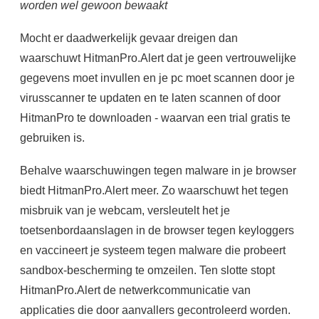
worden wel gewoon bewaakt
Mocht er daadwerkelijk gevaar dreigen dan
waarschuwt HitmanPro.Alert dat je geen vertrouwelijke
gegevens moet invullen en je pc moet scannen door je
virusscanner te updaten en te laten scannen of door
HitmanPro te downloaden - waarvan een trial gratis te
gebruiken is.
Behalve waarschuwingen tegen malware in je browser
biedt HitmanPro.Alert meer. Zo waarschuwt het tegen
misbruik van je webcam, versleutelt het je
toetsenbordaanslagen in de browser tegen keyloggers
en vaccineert je systeem tegen malware die probeert
sandbox-bescherming te omzeilen. Ten slotte stopt
HitmanPro.Alert de netwerkcommunicatie van
applicaties die door aanvallers gecontroleerd worden.