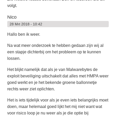
volgt.
Nico
28 Mrt 2018 - 10:42
Hallo ben ik weer.
Na wat meer onderzoek te hebben gedaan zijn wij al
een stapje dichterbij om het probleem op te kunnen
lossen.
Het blijkt namelijk dat als je van Malwarebytes de
exploit beveiliging uitschakelt dat alles met HMPA weer
goed werkt en je het bekende groene ballonnetje
rechts weer ziet oplichten.
Het is iets tijdelijk voor als je even iets belangrijks moet
doen, maar helemaal goed lijkt het mij niet want wat
voor risico loop je nu weer als je die optie bij