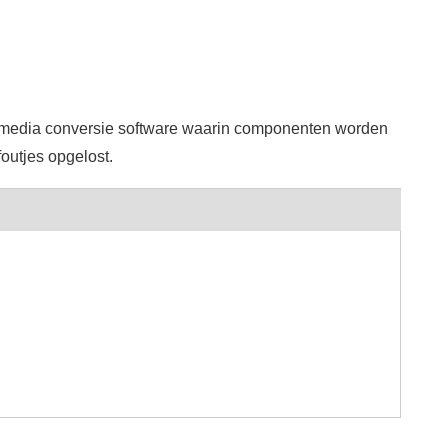
e media conversie software waarin componenten worden
outjes opgelost.