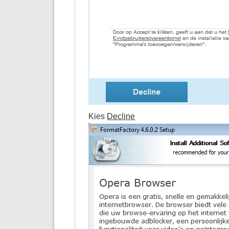
Kies
Decline