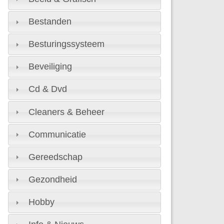
Bestanden
Besturingssysteem
Beveiliging
Cd & Dvd
Cleaners & Beheer
Communicatie
Gereedschap
Gezondheid
Hobby