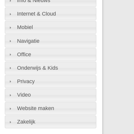
Info & Nieuws
Internet & Cloud
Mobiel
Navigatie
Office
Onderwijs & Kids
Privacy
Video
Website maken
Zakelijk