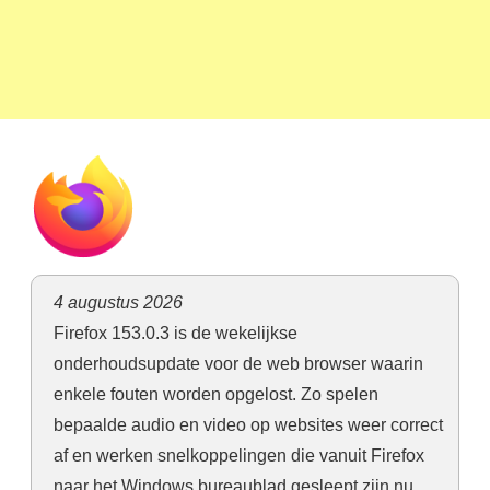
4 augustus 2026
Firefox 153.0.3 is de wekelijkse
onderhoudsupdate voor de web browser waarin
enkele fouten worden opgelost. Zo spelen
bepaalde audio en video op websites weer correct
af en werken snelkoppelingen die vanuit Firefox
naar het Windows bureaublad gesleept zijn nu