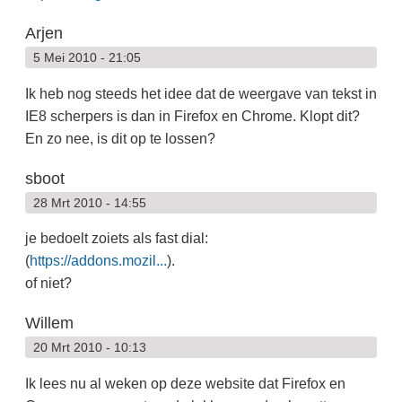
Arjen
5 Mei 2010 - 21:05
Ik heb nog steeds het idee dat de weergave van tekst in
IE8 scherpers is dan in Firefox en Chrome. Klopt dit?
En zo nee, is dit op te lossen?
sboot
28 Mrt 2010 - 14:55
je bedoelt zoiets als fast dial:
(
https://addons.mozil...
).
of niet?
Willem
20 Mrt 2010 - 10:13
Ik lees nu al weken op deze website dat Firefox en