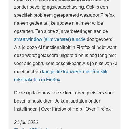
zonder beveiligingswaarschuwing. Ook is een
specifiek probleem gerepareerd waardoor Firefox
na een gedeeltelijke update niet meer wilde
opstarten. Ten slotte zijn verbeteringen aan de
smart window (slim venster) functie
doorgevoerd.
Als je deze AI functionaliteit in Firefox al hebt want
deze wordt gefaseerd uitgerold en is nog lang niet
voor alle gebruikers beschikbaar. Als je niks van AI
moet hebben
kun je die trouwens met één klik
uitschakelen in Firefox
.
Deze update bevat deze keer geen pleisters voor
beveiligingslekken. Je kunt updaten onder
Instellingen | Over Firefox of Help | Over Firefox.
21 juli 2026