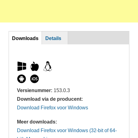
DL
Downloads
Details
Versienummer:
153.0.3
Download via de producent:
Download Firefox voor Windows
Meer downloads:
Download Firefox voor Windows (32-bit of 64-