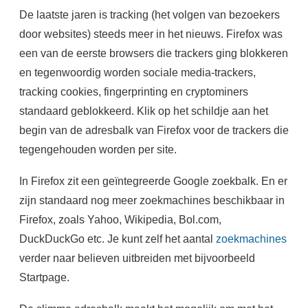
De laatste jaren is tracking (het volgen van bezoekers
door websites) steeds meer in het nieuws. Firefox was
een van de eerste browsers die trackers ging blokkeren
en tegenwoordig worden sociale media-trackers,
tracking cookies, fingerprinting en cryptominers
standaard geblokkeerd. Klik op het schildje aan het
begin van de adresbalk van Firefox voor de trackers die
tegengehouden worden per site.
In Firefox zit een geïntegreerde Google zoekbalk. En er
zijn standaard nog meer zoekmachines beschikbaar in
Firefox, zoals Yahoo, Wikipedia, Bol.com,
DuckDuckGo etc. Je kunt zelf het aantal
zoekmachines
verder naar believen uitbreiden met bijvoorbeeld
Startpage.