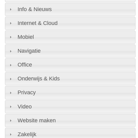
Info & Nieuws
Internet & Cloud
Mobiel
Navigatie
Office
Onderwijs & Kids
Privacy
Video
Website maken
Zakelijk