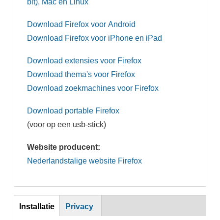
bit), Mac en Linux
Download Firefox voor Android
Download Firefox voor iPhone en iPad
Download extensies voor Firefox
Download thema's voor Firefox
Download zoekmachines voor Firefox
Download portable Firefox
(voor op een usb-stick)
Website producent:
Nederlandstalige website Firefox
Inst
Installatie
Privacy