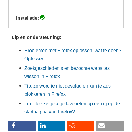
(actieve
tabblad)
Installatie:
Hulp en ondersteuning:
Problemen met Firefox oplossen: wat te doen?
Opfrissen!
Zoekgeschiedenis en bezochte websites
wissen in Firefox
Tip: zo word je niet gevolgd en kun je ads
blokkeren in Firefox
Tip: Hoe zet je al je favorieten op een rij op de
startpagina van Firefox?