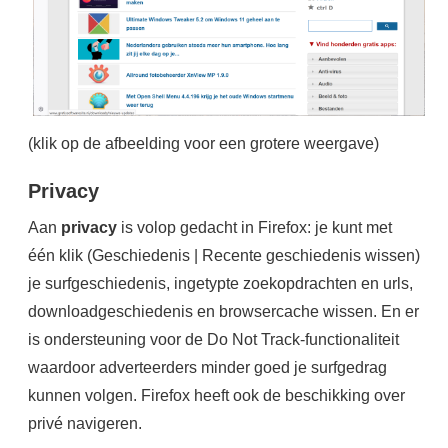
(klik op de afbeelding voor een grotere weergave)
Privacy
Aan
privacy
is volop gedacht in Firefox: je kunt met
één klik (Geschiedenis | Recente geschiedenis wissen)
je surfgeschiedenis, ingetypte zoekopdrachten en urls,
downloadgeschiedenis en browsercache wissen. En er
is ondersteuning voor de Do Not Track-functionaliteit
waardoor adverteerders minder goed je surfgedrag
kunnen volgen. Firefox heeft ook de beschikking over
privé navigeren.