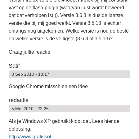
vast op de flash-plugin (waarvan juist wordt beweerd
dat dat verholpen is(!)). Versie 3.6.3 is dus de laatste
versie die bij mij goed werkt. Versie 3.5.13 is echter
onlangs nog uitgekomen. Welke versie is nou de beste
en welke versie is de veiligste (3.6.3 of 3.5.13)?
Graag jullie reactie.
Satif
8 Sep 2010 - 18:17
Google Chrome misschien een idee
redactie
5 Mei 2010 - 22:25
Als je Windows XP gebruikt klopt dat. Lees hier de
oplossing:
http://www.gratissof...