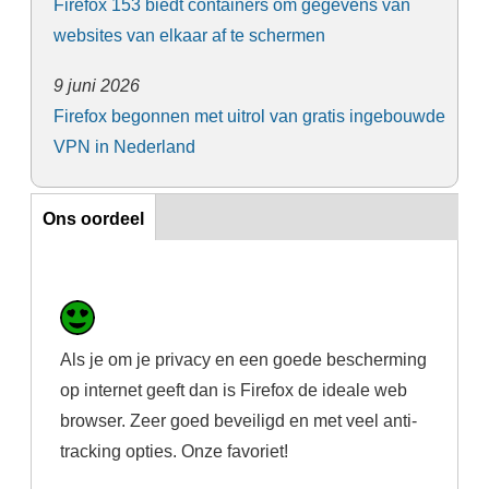
Firefox 153 biedt containers om gegevens van
websites van elkaar af te schermen
9 juni 2026
Firefox begonnen met uitrol van gratis ingebouwde
VPN in Nederland
Ons oordeel
Ons oordeel
Als je om je privacy en een goede bescherming
op internet geeft dan is Firefox de ideale web
browser. Zeer goed beveiligd en met veel anti-
tracking opties. Onze favoriet!