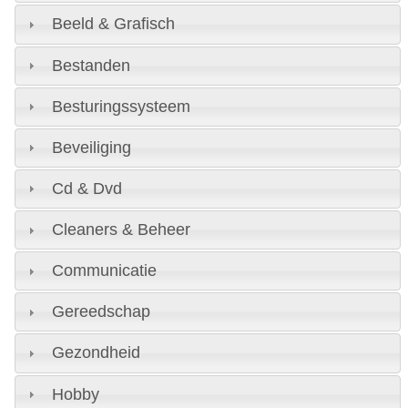
Beeld & Grafisch
Bestanden
Besturingssysteem
Beveiliging
Cd & Dvd
Cleaners & Beheer
Communicatie
Gereedschap
Gezondheid
Hobby