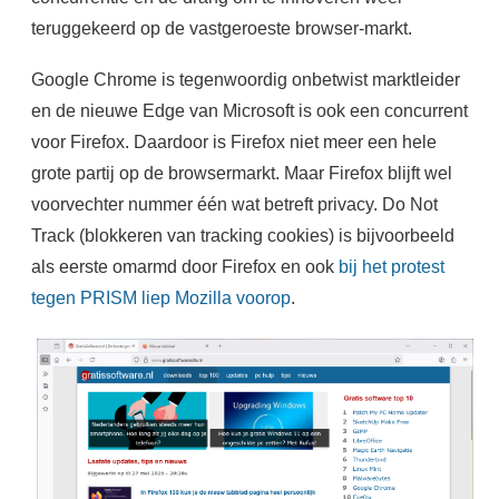
teruggekeerd op de vastgeroeste browser-markt.
Google Chrome is tegenwoordig onbetwist marktleider
en de nieuwe Edge van Microsoft is ook een concurrent
voor Firefox. Daardoor is Firefox niet meer een hele
grote partij op de browsermarkt. Maar Firefox blijft wel
voorvechter nummer één wat betreft privacy. Do Not
Track (blokkeren van tracking cookies) is bijvoorbeeld
als eerste omarmd door Firefox en ook
bij het protest
tegen PRISM liep Mozilla voorop
.