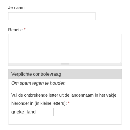
Je naam
Reactie
*
Verplichte controlevraag
Om spam tegen te houden
Vul de ontbrekende letter uit de landennaam in het vakje
hieronder in (in kleine letters):
*
grieke_land