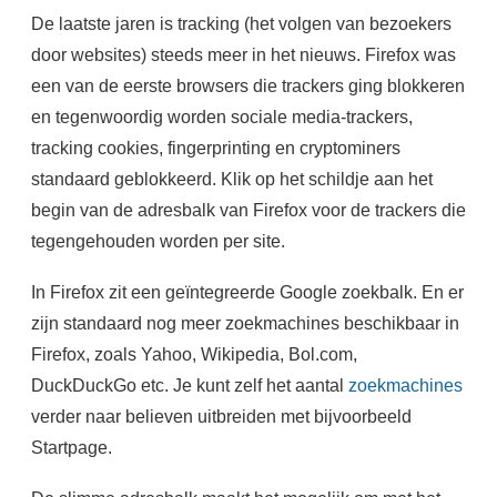
De laatste jaren is tracking (het volgen van bezoekers
door websites) steeds meer in het nieuws. Firefox was
een van de eerste browsers die trackers ging blokkeren
en tegenwoordig worden sociale media-trackers,
tracking cookies, fingerprinting en cryptominers
standaard geblokkeerd. Klik op het schildje aan het
begin van de adresbalk van Firefox voor de trackers die
tegengehouden worden per site.
In Firefox zit een geïntegreerde Google zoekbalk. En er
zijn standaard nog meer zoekmachines beschikbaar in
Firefox, zoals Yahoo, Wikipedia, Bol.com,
DuckDuckGo etc. Je kunt zelf het aantal
zoekmachines
verder naar believen uitbreiden met bijvoorbeeld
Startpage.