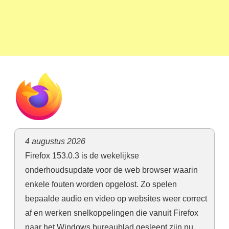
4 augustus 2026
Firefox 153.0.3 is de wekelijkse
onderhoudsupdate voor de web browser waarin
enkele fouten worden opgelost. Zo spelen
bepaalde audio en video op websites weer correct
af en werken snelkoppelingen die vanuit Firefox
naar het Windows bureaublad gesleept zijn nu