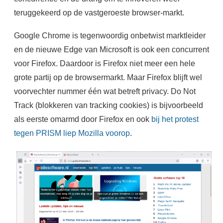
teruggekeerd op de vastgeroeste browser-markt.
Google Chrome is tegenwoordig onbetwist marktleider
en de nieuwe Edge van Microsoft is ook een concurrent
voor Firefox. Daardoor is Firefox niet meer een hele
grote partij op de browsermarkt. Maar Firefox blijft wel
voorvechter nummer één wat betreft privacy. Do Not
Track (blokkeren van tracking cookies) is bijvoorbeeld
als eerste omarmd door Firefox en ook
bij het protest
tegen PRISM liep Mozilla voorop
.