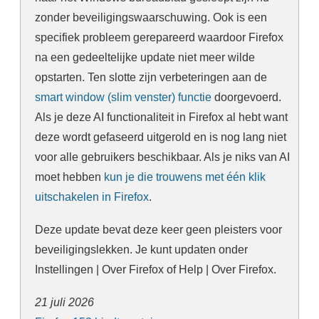
zonder beveiligingswaarschuwing. Ook is een
specifiek probleem gerepareerd waardoor Firefox
na een gedeeltelijke update niet meer wilde
opstarten. Ten slotte zijn verbeteringen aan de
smart window (slim venster) functie
doorgevoerd.
Als je deze AI functionaliteit in Firefox al hebt want
deze wordt gefaseerd uitgerold en is nog lang niet
voor alle gebruikers beschikbaar. Als je niks van AI
moet hebben
kun je die trouwens met één klik
uitschakelen in Firefox
.
Deze update bevat deze keer geen pleisters voor
beveiligingslekken. Je kunt updaten onder
Instellingen | Over Firefox of Help | Over Firefox.
21 juli 2026