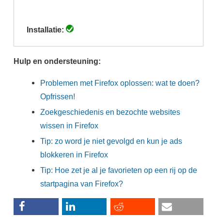
(actieve
tabblad)
Installatie:
Hulp en ondersteuning:
Problemen met Firefox oplossen: wat te doen?
Opfrissen!
Zoekgeschiedenis en bezochte websites
wissen in Firefox
Tip: zo word je niet gevolgd en kun je ads
blokkeren in Firefox
Tip: Hoe zet je al je favorieten op een rij op de
startpagina van Firefox?