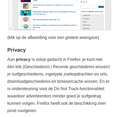
(klik op de afbeelding voor een grotere weergave)
Privacy
Aan
privacy
is volop gedacht in Firefox: je kunt met
één klik (Geschiedenis | Recente geschiedenis wissen)
je surfgeschiedenis, ingetypte zoekopdrachten en urls,
downloadgeschiedenis en browsercache wissen. En er
is ondersteuning voor de Do Not Track-functionaliteit
waardoor adverteerders minder goed je surfgedrag
kunnen volgen. Firefox heeft ook de beschikking over
privé navigeren.