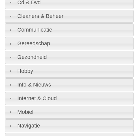
Cd & Dvd
Cleaners & Beheer
Communicatie
Gereedschap
Gezondheid
Hobby
Info & Nieuws
Internet & Cloud
Mobiel
Navigatie