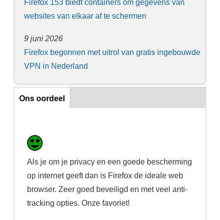
Firefox 153 biedt containers om gegevens van
websites van elkaar af te schermen
9 juni 2026
Firefox begonnen met uitrol van gratis ingebouwde
VPN in Nederland
Ons oordeel
Ons oordeel
Als je om je privacy en een goede bescherming
op internet geeft dan is Firefox de ideale web
browser. Zeer goed beveiligd en met veel anti-
tracking opties. Onze favoriet!