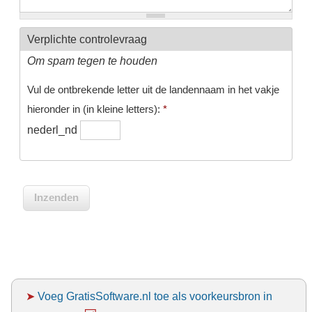
Verplichte controlevraag
Om spam tegen te houden
Vul de ontbrekende letter uit de landennaam in het vakje
hieronder in (in kleine letters):
*
nederl_nd
➤
Voeg GratisSoftware.nl toe als voorkeursbron in