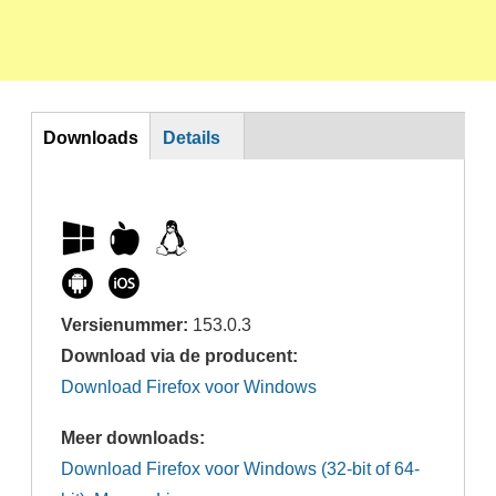
DL
Downloads
Details
Versienummer:
153.0.3
Download via de producent:
Download Firefox voor Windows
Meer downloads:
Download Firefox voor Windows (32-bit of 64-