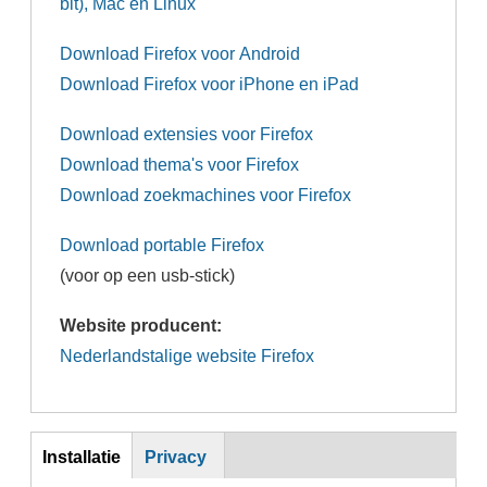
bit), Mac en Linux
Download Firefox voor Android
Download Firefox voor iPhone en iPad
Download extensies voor Firefox
Download thema's voor Firefox
Download zoekmachines voor Firefox
Download portable Firefox
(voor op een usb-stick)
Website producent:
Nederlandstalige website Firefox
Inst
Installatie
Privacy