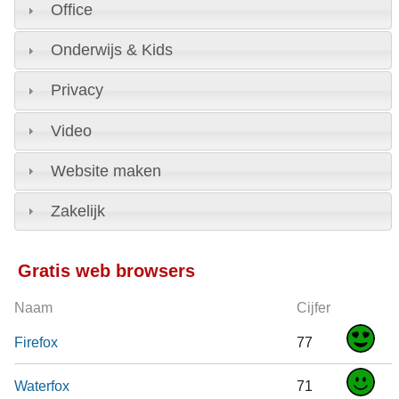
Office
Onderwijs & Kids
Privacy
Video
Website maken
Zakelijk
Gratis web browsers
Naam
Cijfer
Firefox
77
Waterfox
71