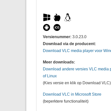
Versienummer:
3.0.23.0
Download via de producent:
Download VLC media player voor Wi
Meer downloads:
Download andere versies VLC media p
of Linux
(Kies versie en klik op Download VLC)
Download VLC in Microsoft Store
(beperktere functionaliteit)