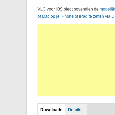
VLC voor iOS biedt bovendien de
mogelijk
of Mac op je iPhone of iPad te zetten via 
DL
Downloads
Details