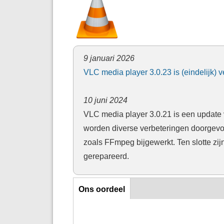
9 januari 2026
VLC media player 3.0.23 is (eindelijk
10 juni 2024
VLC media player 3.0.21 is een update 
worden diverse verbeteringen doorgevo
zoals FFmpeg bijgewerkt. Ten slotte z
gerepareerd.
Ons oordeel
Ons oordeel