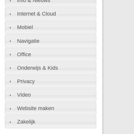
Info & Nieuws
Internet & Cloud
Mobiel
Navigatie
Office
Onderwijs & Kids
Privacy
Video
Website maken
Zakelijk