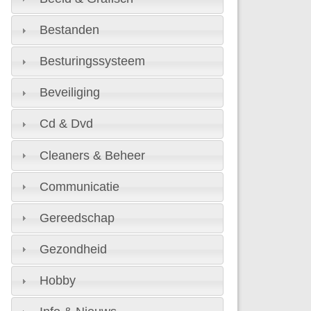
Bestanden
Besturingssysteem
Beveiliging
Cd & Dvd
Cleaners & Beheer
Communicatie
Gereedschap
Gezondheid
Hobby