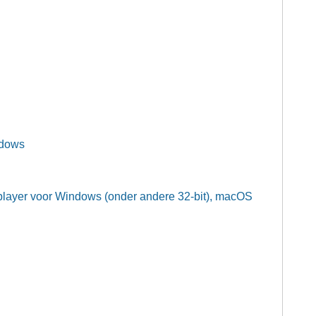
ndows
layer voor Windows (onder andere 32-bit), macOS