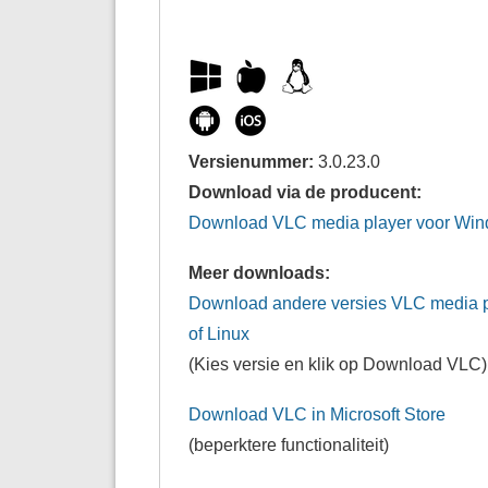
Versienummer:
3.0.23.0
Download via de producent:
Download VLC media player voor Wi
Meer downloads:
Download andere versies VLC media p
of Linux
(Kies versie en klik op Download VLC)
Download VLC in Microsoft Store
(beperktere functionaliteit)