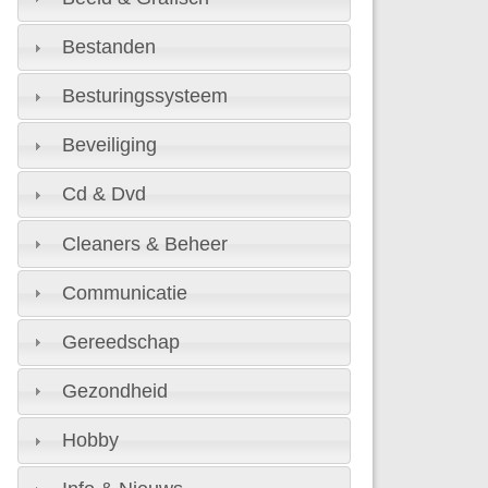
Bestanden
Besturingssysteem
Beveiliging
Cd & Dvd
Cleaners & Beheer
Communicatie
Gereedschap
Gezondheid
Hobby