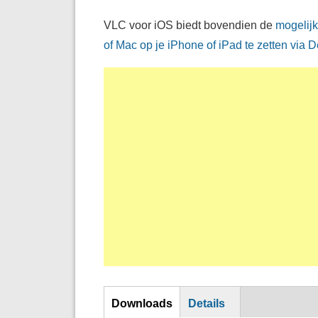
VLC voor iOS biedt bovendien de
mogelijk
of Mac op je iPhone of iPad te zetten via 
DL
Downloads
Details