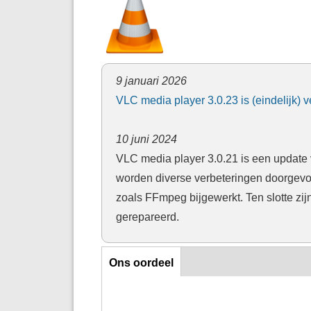
9 januari 2026
VLC media player 3.0.23 is (eindelijk
10 juni 2024
VLC media player 3.0.21 is een update 
worden diverse verbeteringen doorgevo
zoals FFmpeg bijgewerkt. Ten slotte z
gerepareerd.
Ons oordeel
Ons oordeel