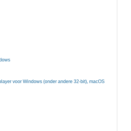
ndows
layer voor Windows (onder andere 32-bit), macOS