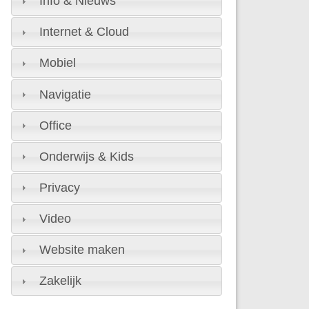
Info & Nieuws
Internet & Cloud
Mobiel
Navigatie
Office
Onderwijs & Kids
Privacy
Video
Website maken
Zakelijk